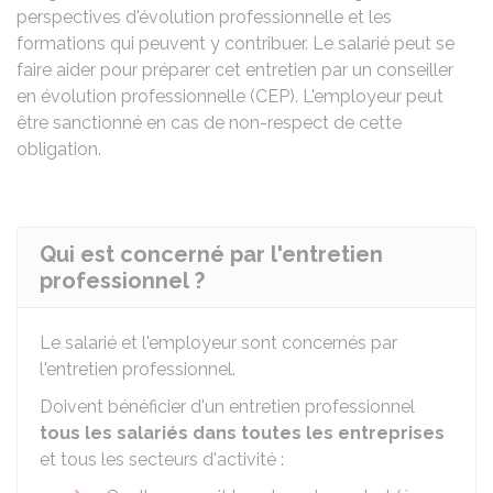
perspectives d'évolution professionnelle et les
formations qui peuvent y contribuer. Le salarié peut se
faire aider pour préparer cet entretien par un conseiller
en évolution professionnelle (CEP). L'employeur peut
être sanctionné en cas de non-respect de cette
obligation.
Qui est concerné par l'entretien
professionnel ?
Le salarié et l'employeur sont concernés par
l'entretien professionnel.
Doivent bénéficier d'un entretien professionnel
tous les salariés
dans toutes les entreprises
et tous les secteurs d'activité :