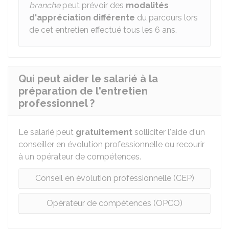
branche
peut prévoir des
modalités
d'appréciation différente
du parcours lors
de cet entretien effectué tous les 6 ans.
Qui peut aider le salarié à la
préparation de l'entretien
professionnel ?
Le salarié peut
gratuitement
solliciter l'aide d'un
conseiller en évolution professionnelle ou recourir
à un opérateur de compétences.
Conseil en évolution professionnelle (CEP)
Opérateur de compétences (OPCO)