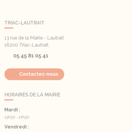
TRIAC-LAUTRAIT
13 rue de la Mairie - Lautrait
16200
Triac-Lautrait
05 45 81 05 41
Contactez-nous
HORAIRES DE LA MAIRIE
Mardi :
13h30 - 17h30
Vendredi :