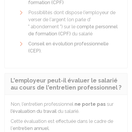
formation (CPF)
Possibilités dont dispose l'employeur de
verser de l'argent (on parle d'
" abondement ") sur le
compte personnel
de formation (CPF)
du salarié
Conseil en évolution professionnelle
(CEP)
.
L'employeur peut-il évaluer le salarié
au cours de l'entretien professionnel ?
Non, l'entretien professionnel
ne porte pas
sur
l'évaluation du travail
du salarié.
Cette évaluation est effectuée dans le cadre de
l'
entretien annuel
.