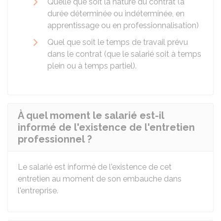
Quelle que soit la nature du contrat (à
durée déterminée ou indéterminée, en
apprentissage ou en professionnalisation)
Quel que soit le temps de travail prévu
dans le contrat (que le salarié soit à temps
plein ou à temps partiel).
À quel moment le salarié est-il
informé de l'existence de l'entretien
professionnel ?
Le salarié est informé de l'existence de cet
entretien au moment de son embauche dans
l'entreprise.