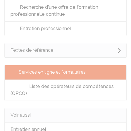
Recherche d'une offre de formation
professionnelle continue
Entretien professionnel
Textes de référence
Services en ligne et formulaires
Liste des opérateurs de compétences
(OPCO)
Voir aussi
Entretien annuel