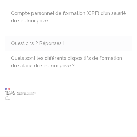
Compte personnel de formation (CPF) d'un salarié
du secteur privé
Questions ? Réponses !
Quels sont les différents dispositifs de formation
du salarié du secteur privé ?