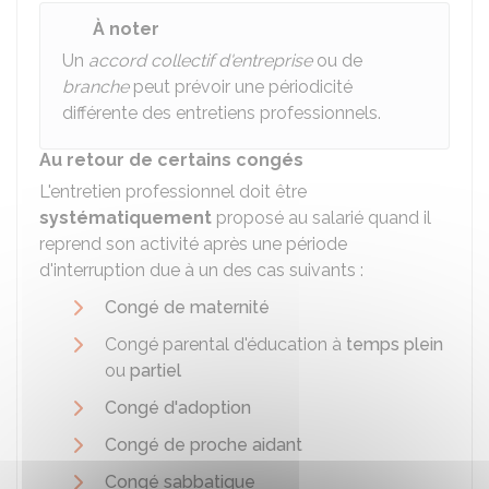
À noter
Un
accord collectif d'entreprise
ou de
branche
peut prévoir une périodicité
différente des entretiens professionnels.
Au retour de certains congés
L'entretien professionnel doit être
systématiquement
proposé au salarié quand il
reprend son activité après une période
d'interruption due à un des cas suivants :
Congé de maternité
Congé parental d'éducation à
temps plein
ou
partiel
Congé d'adoption
Congé de proche aidant
Congé sabbatique