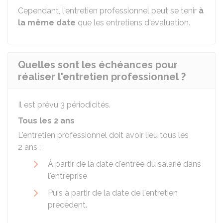
Cependant, l'entretien professionnel peut se tenir
à
la même date
que les entretiens d'évaluation.
Quelles sont les échéances pour
réaliser l'entretien professionnel ?
Il est prévu 3 périodicités.
Tous les 2 ans
L'entretien professionnel doit avoir lieu tous les
2 ans :
À partir de la date d'entrée du salarié dans
l'entreprise
Puis à partir de la date de l'entretien
précédent.