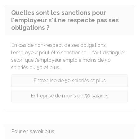
Quelles sont les sanctions pour
l'employeur s'il ne respecte pas ses
obligations ?
En cas de non-respect de ses obligations,
l'employeur peut être sanctionné. Il faut distinguer
selon que l'employeur emploie moins de 50
salariés ou 50 et plus.
Entreprise de 50 salariés et plus
Entreprise de moins de 50 salariés
Pour en savoir plus