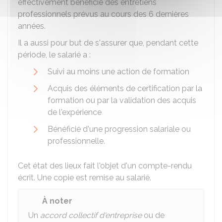
effectivement bénéficié des entretiens
professionnels prévus au cours des 6 dernières
années.
Il a aussi pour but de s'assurer que, pendant cette
période, le salarié a :
Suivi au moins une action de formation
Acquis des éléments de certification par la
formation ou par la validation des acquis
de l'expérience
Bénéficié d'une progression salariale ou
professionnelle.
Cet état des lieux fait l'objet d'un compte-rendu
écrit. Une copie est remise au salarié.
À noter
Un
accord collectif d'entreprise
ou de