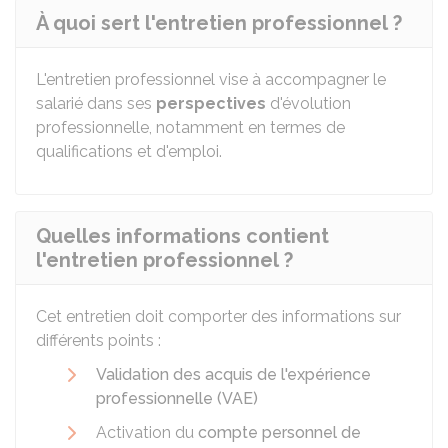
À quoi sert l'entretien professionnel ?
L'entretien professionnel vise à accompagner le
salarié dans ses
perspectives
d'évolution
professionnelle, notamment en termes de
qualifications et d'emploi.
Quelles informations contient
l'entretien professionnel ?
Cet entretien doit comporter des informations sur
différents points :
Validation des acquis de l'expérience
professionnelle (VAE)
Activation du
compte personnel de