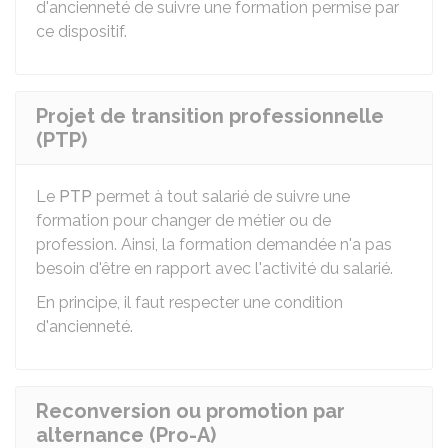
d'ancienneté de suivre une formation permise par
ce dispositif.
Projet de transition professionnelle
(PTP)
Le
PTP
permet à tout salarié de suivre une
formation pour changer de métier ou de
profession. Ainsi, la formation demandée n'a pas
besoin d'être en rapport avec l'activité du salarié.
En principe, il faut respecter une condition
d'ancienneté.
Reconversion ou promotion par
alternance (Pro-A)