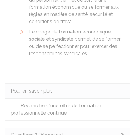
formation économique ou se former aux
règles en matière de santé, sécurité et
conditions de travail
Le
congé de formation économique,
sociale et syndicale
permet de se former
ou de se perfectionner pour exercer des
responsabilités syndicales.
Pour en savoir plus
Recherche d'une offre de formation
professionnelle continue