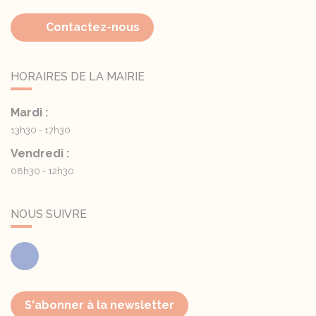
Contactez-nous
HORAIRES DE LA MAIRIE
Mardi :
13h30 - 17h30
Vendredi :
08h30 - 12h30
NOUS SUIVRE
Facebook
S'abonner à la newsletter