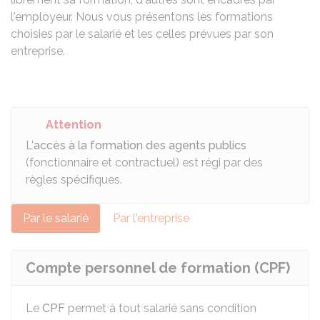
l'employeur. Nous vous présentons les formations
choisies par le salarié et les celles prévues par son
entreprise.
Attention
L'
accès à la formation des agents publics
(fonctionnaire et contractuel) est régi par des
règles spécifiques.
Par le salarié
Par l'entreprise
Compte personnel de formation (CPF)
Le
CPF
permet à tout salarié sans condition