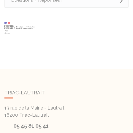
Questions ? Réponses !
TRIAC-LAUTRAIT
13 rue de la Mairie - Lautrait
16200
Triac-Lautrait
05 45 81 05 41