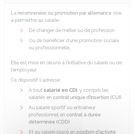
La
reconversion ou promotion par alternance
vise
à permettre au salarié :
De changer de métier ou de profession
Ou de bénéficier d'une promotion sociale
ou professionnelle.
Elle est mise en œuvre à l'initiative du salarié ou de
l'employeur.
Ce dispositif s'adresse :
À tout
salarié en CDI
, y compris les
salariés en
contrat unique d'insertion (CUI)
Au salarié sportif ou entraîneur
professionnel en
contrat à durée
déterminée (CDD)
Et au salarié placé en
position d'activité