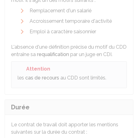
motif. Il s'agit un des motifs suivants :
Remplacement d'un salarié
Accroissement temporaire d'activité
Emploi à caractère saisonnier
L'absence d'une définition précise du motif du CDD
entraîne sa
requalification
par un juge en CDI.
Attention
les
cas de recours
au CDD sont limités.
Durée
Le contrat de travail doit apporter les mentions
suivantes sur la durée du contrat :