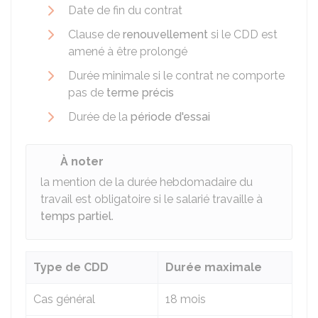
Date de fin du contrat
Clause de
renouvellement
si le CDD est
amené à être prolongé
Durée minimale si le contrat ne comporte
pas de
terme précis
Durée de la
période d'essai
À noter
la mention de la durée hebdomadaire du
travail est obligatoire si le salarié travaille à
temps partiel
.
Type de CDD
Durée maximale
Cas général
18 mois