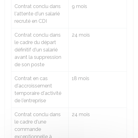
Contrat conclu dans
9 mois
l'attente d'un salarié
recruté en
CDI
Contrat conclu dans
24 mois
le cadre du départ
définitif d'un salarié
avant la suppression
de son poste
Contrat en cas
18 mois
d'accroissement
temporaire d'activité
de l'entreprise
Contrat conclu dans
24 mois
le cadre d'une
commande
exceptionnelle à