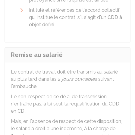
Intitulé et références de l'accord collectif
qui institue le contrat, s'il s'agit d'un
CDD à
objet défini
Remise au salarié
Le contrat de travail doit être transmis au salarié
au plus tard dans les 2
jours ouvrables
suivant
l'embauche.
Le non-respect de ce délai de transmission
n'entraîne pas, à lui seul, la requalification du CDD
en CDI.
Mais, en l'absence de respect de cette disposition,
le salarié a droit à une indemnité, à la charge de