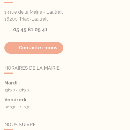
13 rue de la Mairie - Lautrait
16200
Triac-Lautrait
05 45 81 05 41
Contactez-nous
HORAIRES DE LA MAIRIE
Mardi :
13h30 - 17h30
Vendredi :
08h30 - 12h30
NOUS SUIVRE