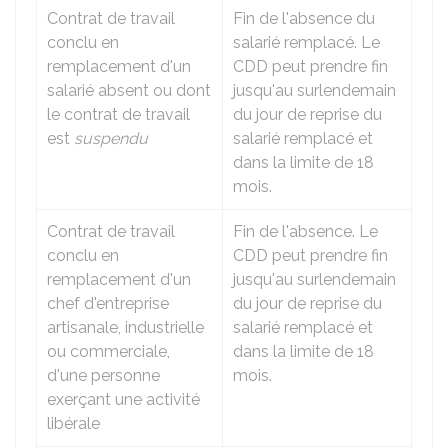
Contrat de travail
Fin de l'absence du
conclu en
salarié remplacé. Le
remplacement d'un
CDD peut prendre fin
salarié absent ou dont
jusqu'au surlendemain
le contrat de travail
du jour de reprise du
est
suspendu
salarié remplacé et
dans la limite de 18
mois.
Contrat de travail
Fin de l'absence. Le
conclu en
CDD peut prendre fin
remplacement d'un
jusqu'au surlendemain
chef d'entreprise
du jour de reprise du
artisanale, industrielle
salarié remplacé et
ou commerciale,
dans la limite de 18
d'une personne
mois.
exerçant une activité
libérale