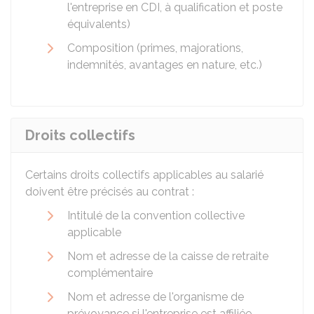
l'entreprise en CDI, à qualification et poste
équivalents)
Composition (primes, majorations,
indemnités, avantages en nature, etc.)
Droits collectifs
Certains droits collectifs applicables au salarié
doivent être précisés au contrat :
Intitulé de la convention collective
applicable
Nom et adresse de la caisse de retraite
complémentaire
Nom et adresse de l'organisme de
prévoyance si l'entreprise est affiliée