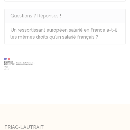
Questions ? Réponses !
Un ressortissant européen salarié en France a-t-il
les mêmes droits qu'un salarié français ?
TRIAC-LAUTRAIT