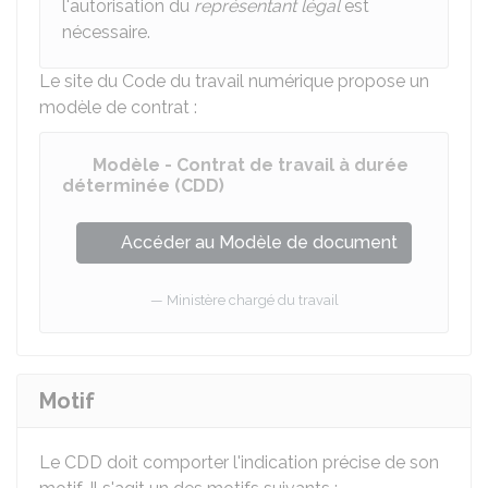
l'autorisation du
représentant légal
est
nécessaire.
Le site du Code du travail numérique propose un
modèle de contrat :
Modèle - Contrat de travail à durée
déterminée (CDD)
Accéder au Modèle de document
Ministère chargé du travail
Motif
Le CDD doit comporter l'indication précise de son