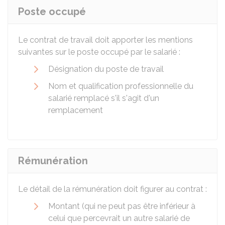
Poste occupé
Le contrat de travail doit apporter les mentions
suivantes sur le poste occupé par le salarié :
Désignation du poste de travail
Nom et qualification professionnelle du
salarié remplacé s'il s'agit d'un
remplacement
Rémunération
Le détail de la rémunération doit figurer au contrat :
Montant (qui ne peut pas être inférieur à
celui que percevrait un autre salarié de