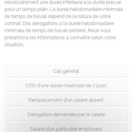
nécessairement une durée inférieure à la durée prévue
pour un temps plein. La durée hebdomadaire minimale
de temps de travail dépend de la nature de votre
contrat. Des dérogations à la durée hebdomadaire
minimale de temps de travail existent. Nous vous
présentons les informations à connaître selon votre
situation.
Cas général
CDD d'une durée maximale de 7 jours
Remplacement d'un salarié absent
Dérogation demandée par le salarié
Salarié d'un particulier employeur