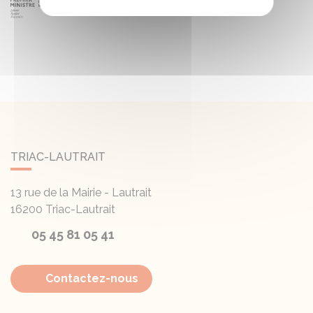
TRIAC-LAUTRAIT
13 rue de la Mairie - Lautrait
16200
Triac-Lautrait
05 45 81 05 41
Contactez-nous