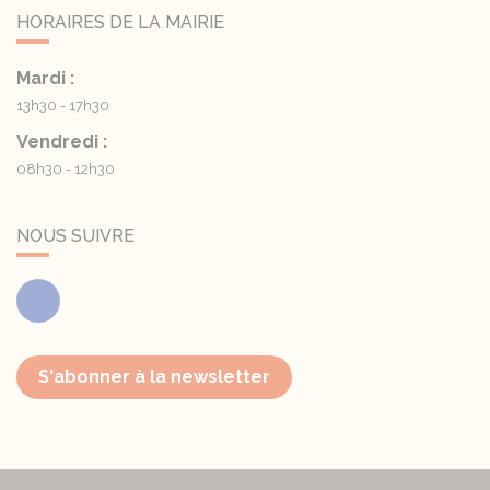
HORAIRES DE LA MAIRIE
Mardi :
13h30 - 17h30
Vendredi :
08h30 - 12h30
NOUS SUIVRE
Facebook
S'abonner à la newsletter