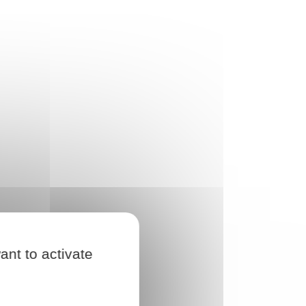
ant to activate