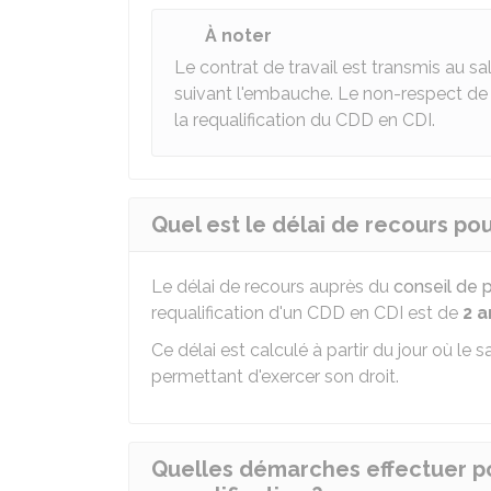
À noter
Le contrat de travail est transmis au sal
suivant l'embauche. Le non-respect de ce
la requalification du CDD en CDI.
Quel est le délai de recours po
Le délai de recours auprès du
conseil de
requalification d'un CDD en CDI est de
2 a
Ce délai est calculé à partir du jour où le s
permettant d'exercer son droit.
Quelles démarches effectuer 