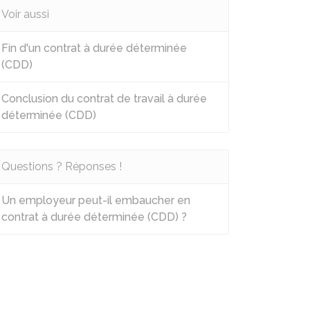
Voir aussi
Fin d'un contrat à durée déterminée
(CDD)
Conclusion du contrat de travail à durée
déterminée (CDD)
Questions ? Réponses !
Un employeur peut-il embaucher en
contrat à durée déterminée (CDD) ?