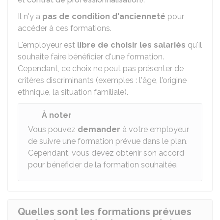
Il n'y a
pas de condition d'ancienneté
pour
accéder à ces formations.
L'employeur est
libre de choisir les salariés
qu'il
souhaite faire bénéficier d'une formation.
Cependant, ce choix ne peut pas présenter de
critères discriminants (exemples : l'âge, l'origine
ethnique, la situation familiale).
À noter
Vous pouvez
demander
à votre employeur
de suivre une formation prévue dans le plan.
Cependant, vous devez obtenir son accord
pour bénéficier de la formation souhaitée.
Quelles sont les formations prévues