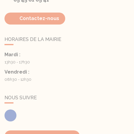
Contactez-nous
HORAIRES DE LA MAIRIE
Mardi :
13h30 - 17h30
Vendredi :
08h30 - 12h30
NOUS SUIVRE
Facebook