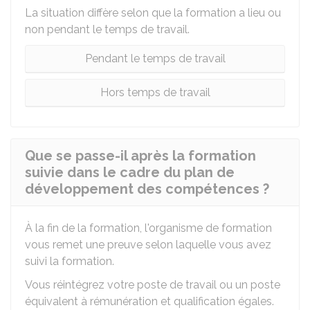
La situation diffère selon que la formation a lieu ou
non pendant le temps de travail.
Pendant le temps de travail
Hors temps de travail
Que se passe-il après la formation
suivie dans le cadre du plan de
développement des compétences ?
À la fin de la formation, l'organisme de formation
vous remet une preuve selon laquelle vous avez
suivi la formation.
Vous réintégrez votre poste de travail ou un poste
équivalent à rémunération et qualification égales.