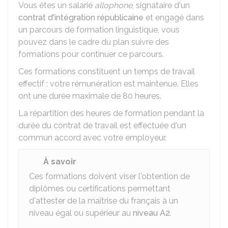
Vous êtes un salarié
allophone
, signataire d'un
contrat d'intégration républicaine
et engagé dans
un parcours de formation linguistique, vous
pouvez dans le cadre du plan suivre des
formations pour continuer ce parcours.
Ces formations constituent un temps de travail
effectif : votre rémunération est maintenue. Elles
ont une durée maximale de 80 heures.
La répartition des heures de formation pendant la
durée du contrat de travail est effectuée d'un
commun accord avec votre employeur.
À savoir
Ces formations doivent viser l'obtention de
diplômes ou certifications permettant
d'attester de la maîtrise du français à un
niveau égal ou supérieur au
niveau A2
.