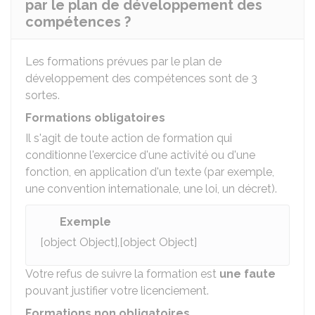
par le plan de développement des
compétences ?
Les formations prévues par le plan de
développement des compétences sont de 3
sortes.
Formations obligatoires
Il s'agit de toute action de formation qui
conditionne l'exercice d'une activité ou d'une
fonction, en application d'un texte (par exemple,
une convention internationale, une loi, un décret).
Exemple
[object Object],[object Object]
Votre refus de suivre la formation est
une faute
pouvant justifier votre licenciement.
Formations non obligatoires