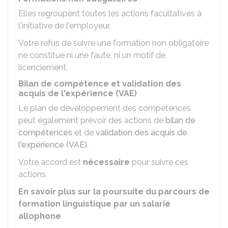
Elles regroupent toutes les actions facultatives à
l'initiative de l'employeur.
Votre refus de suivre une formation non obligatoire
ne constitue ni une faute, ni un motif de
licenciement.
Bilan de compétence et validation des
acquis de l'expérience (VAE)
Le plan de développement des compétences
peut également prévoir des actions de
bilan de
compétences
et de
validation des acquis de
l'expérience (VAE)
.
Votre accord est
nécessaire
pour suivre ces
actions.
En savoir plus sur la poursuite du parcours de
formation linguistique par un salarié
allophone