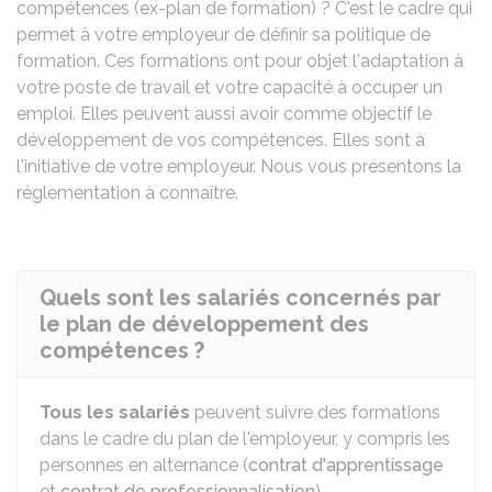
compétences (ex-plan de formation) ? C'est le cadre qui
permet à votre employeur de définir sa politique de
formation. Ces formations ont pour objet l'adaptation à
votre poste de travail et votre capacité à occuper un
emploi. Elles peuvent aussi avoir comme objectif le
développement de vos compétences. Elles sont à
l'initiative de votre employeur. Nous vous présentons la
réglementation à connaître.
Quels sont les salariés concernés par
le plan de développement des
compétences ?
Tous les salariés
peuvent suivre des formations
dans le cadre du plan de l'employeur, y compris les
personnes en alternance (
contrat d'apprentissage
et
contrat de professionnalisation
).