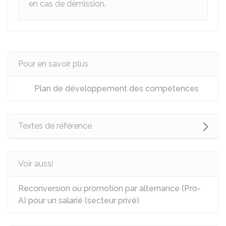
en cas de démission.
Pour en savoir plus
Plan de développement des compétences
Textes de référence
Voir aussi
Reconversion ou promotion par alternance (Pro-
A) pour un salarié (secteur privé)