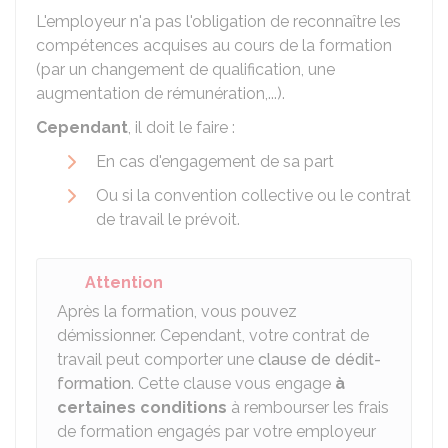
L'employeur n'a pas l'obligation de reconnaître les
compétences acquises au cours de la formation
(par un changement de qualification, une
augmentation de rémunération,...).
Cependant
, il doit le faire :
En cas d'engagement de sa part
Ou si la convention collective ou le contrat
de travail le prévoit.
Attention
Après la formation, vous pouvez
démissionner. Cependant, votre contrat de
travail peut comporter une
clause de dédit-
formation
. Cette clause vous engage
à
certaines conditions
à rembourser les frais
de formation engagés par votre employeur