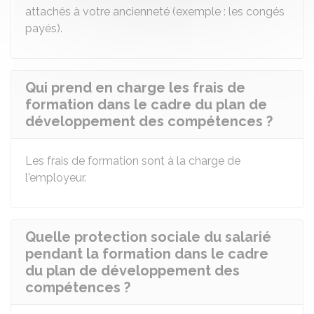
attachés à votre ancienneté (exemple : les congés
payés).
Qui prend en charge les frais de
formation dans le cadre du plan de
développement des compétences ?
Les frais de formation sont à la charge de
l'employeur.
Quelle protection sociale du salarié
pendant la formation dans le cadre
du plan de développement des
compétences ?