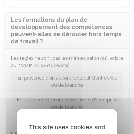
Les formations du plan de
développement des compétences
peuvent-elles se dérouler hors temps
de travail ?
Les règles ne sont pas les mêmes selon qu'il existe
ou non un
accord collectif
:
En présence d'un accord collectif d'entreprise
ou de branche
En l'absence d'un accord collectif d'entreprise
ou de branche
This site uses cookies and