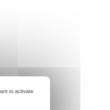
ant to activate