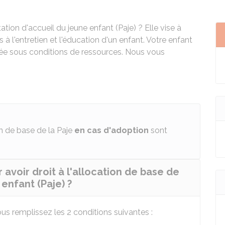
ation d'accueil du jeune enfant (Paje) ? Elle vise à
à l'entretien et l'éducation d'un enfant. Votre enfant
rsée sous conditions de ressources. Nous vous
on de base de la Paje
en cas d'adoption
sont
 avoir droit à l'allocation de base de
 enfant (Paje) ?
ous remplissez les 2 conditions suivantes :