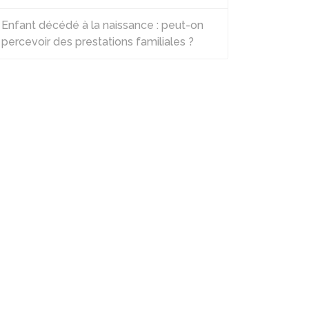
Enfant décédé à la naissance : peut-on
percevoir des prestations familiales ?