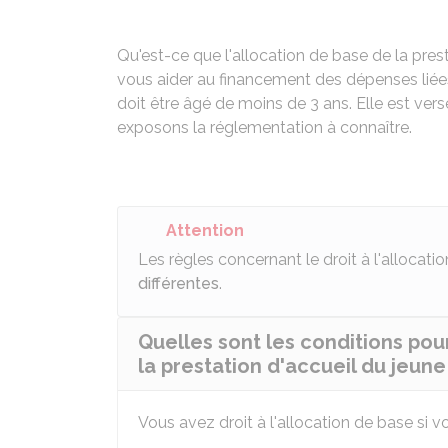
Qu'est-ce que l'allocation de base de la prest
vous aider au financement des dépenses liées 
doit être âgé de moins de 3 ans. Elle est ve
exposons la réglementation à connaître.
Attention
Les règles concernant le droit à l'allocati
différentes
.
Quelles sont les conditions pour
la prestation d'accueil du jeune
Vous avez droit à l'allocation de base si v