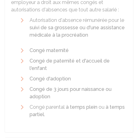
employeur a droit aux mêmes congés et
autorisations d'absences que tout autre salarié :
Autorisation d'absence rémunérée pour le
suivi de sa grossesse ou d'une assistance
médicale à la procréation
Congé maternité
Congé de paternité et d'accueil de
l'enfant
Congé d'adoption
Congé de 3 jours pour naissance ou
adoption
Congé parental
à temps plein
ou
à temps
partiel
.