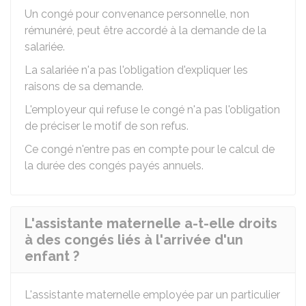
Un congé pour convenance personnelle, non
rémunéré, peut être accordé à la demande de la
salariée.
La salariée n'a pas l'obligation d'expliquer les
raisons de sa demande.
L'employeur qui refuse le congé n'a pas l'obligation
de préciser le motif de son refus.
Ce congé n'entre pas en compte pour le calcul de
la durée des congés payés annuels.
L'assistante maternelle a-t-elle droits
à des congés liés à l'arrivée d'un
enfant ?
L'assistante maternelle employée par un particulier