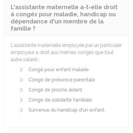
L'assistante maternelle a-t-elle droit
à congés pour maladie, handicap ou
dépendance d'un membre de la
famille ?
L'assistante maternelle employée par un particulier
employeur a droit aux mêmes congés que tout
autre salarié :
Congé pour enfant malade
Congé de présence parentale
Congé de proche aidant
Congé de solidarité familiale
Survenue du handicap d'un enfant
.