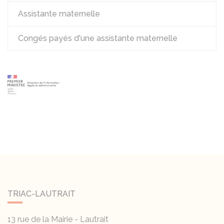
Assistante maternelle
Congés payés d'une assistante maternelle
TRIAC-LAUTRAIT
13 rue de la Mairie - Lautrait