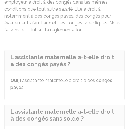
employeur a droit à des congés dans les mêmes
conditions que tout autre salarié. Elle a droit à
notamment à des congés payés, des congés pour
évènements familiaux et des congés spécifiques. Nous
faisons le point sur la réglementation.
L'assistante maternelle a-t-elle droit
à des congés payés ?
Oui
, l'assistante maternelle a droit à des
congés
payés
.
L'assistante maternelle a-t-elle droit
à des congés sans solde ?