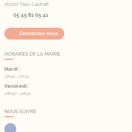
16200
Triac-Lautrait
05 45 81 05 41
Contactez-nous
HORAIRES DE LA MAIRIE
Mardi :
13h30 - 17h30
Vendredi :
08h30 - 12h30
NOUS SUIVRE
Facebook