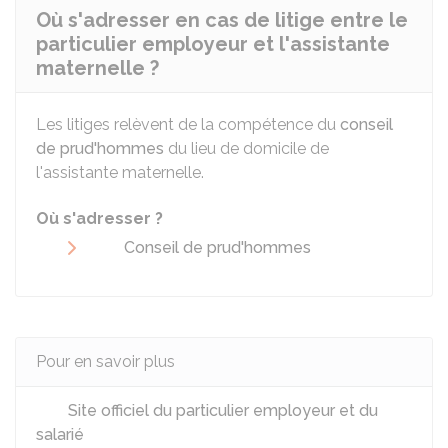
Où s'adresser en cas de litige entre le
particulier employeur et l'assistante
maternelle ?
Les litiges relèvent de la compétence du
conseil
de prud'hommes
du lieu de domicile de
l'assistante maternelle.
Où s'adresser ?
Conseil de prud'hommes
Pour en savoir plus
Site officiel du particulier employeur et du
salarié