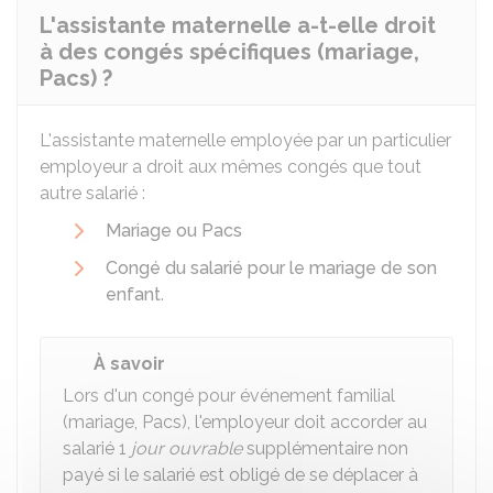
L'assistante maternelle a-t-elle droit
à des congés spécifiques (mariage,
Pacs) ?
L'assistante maternelle employée par un particulier
employeur a droit aux mêmes congés que tout
autre salarié :
Mariage ou Pacs
Congé du salarié pour le mariage de son
enfant
.
À savoir
Lors d'un congé pour événement familial
(mariage, Pacs), l'employeur doit accorder au
salarié 1
jour ouvrable
supplémentaire non
payé si le salarié est obligé de se déplacer à