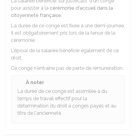
La salariée bénéficie, sur justificatif, d'un congé
pour assister à la
cérémonie d'accueil dans la
citoyenneté française
.
La durée de ce congé est fixée à une demi-journée.
Il est obligatoirement pris lors de la tenue de la
cérémonie.
L'époux de la salariée bénéficie également de ce
droit.
Ce congé n'entraine pas de perte de rémunération.
À noter
La durée de ce congé est assimilée à du
temps de travail effectif pour la
détermination du droit à congés payés et au
titre de l'ancienneté.