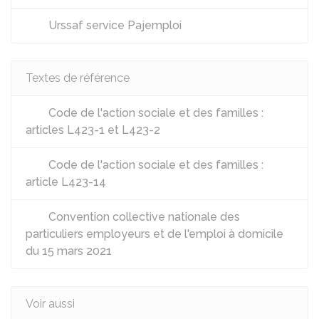
Urssaf service Pajemploi
Textes de référence
Code de l'action sociale et des familles :
articles L423-1 et L423-2
Code de l'action sociale et des familles :
article L423-14
Convention collective nationale des
particuliers employeurs et de l'emploi à domicile
du 15 mars 2021
Voir aussi