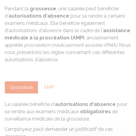
Pendant la
grossesse
, une salariée peut bénéficier
d'
autorisations d'absence
pour se rendre à certains
examens médicaux. Elle bénéficie également
d'autorisations d'absence dans le cadre de l'
assistance
médicale à la procréation (AMP)
, anciennement
appelée
procréation médicalement assistée (PMA)
. Nous
vous présentons les règles concernant ces différentes
autorisations d'absence.
Grossesse
AMP
La salariée bénéficie d'
autorisations d'absence
pour
se rendre aux
examens médicaux
obligatoires
de
surveillance médicale de la grossesse.
L'employeur peut demander un justificatif de ces