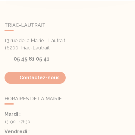
TRIAC-LAUTRAIT
13 rue de la Mairie - Lautrait
16200
Triac-Lautrait
05 45 81 05 41
Contactez-nous
HORAIRES DE LA MAIRIE
Mardi :
13h30 - 17h30
Vendredi :