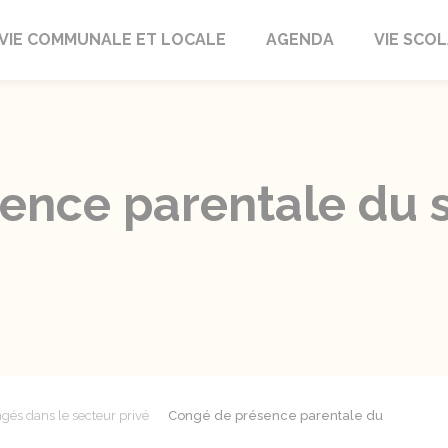
autrait
VIE COMMUNALE ET LOCALE
AGENDA
VIE SCOL
ence parentale du s
gés dans le secteur privé
Congé de présence parentale du