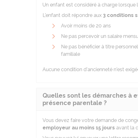
Un enfant est considéré à charge lorsque l
L'enfant doit répondre aux
3 conditions s
Avoir moins de 20 ans
Ne pas percevoir un salaire mensu
Ne pas bénéficier à titre personne
familiale
Aucune condition d'ancienneté n'est exigé
Quelles sont les démarches à e
présence parentale ?
Vous devez faire votre demande de cong
employeur
au moins 15 jours
avant la 