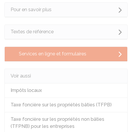
Pour en savoir plus
Textes de référence
Services en ligne et formulaires
Voir aussi
Impôts locaux
Taxe foncière sur les propriétés bâties (TFPB)
Taxe foncière sur les propriétés non bâties
(TFPNB) pour les entreprises