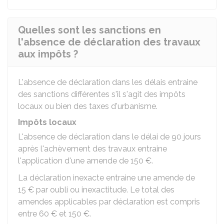
Quelles sont les sanctions en
l'absence de déclaration des travaux
aux impôts ?
L'absence de déclaration dans les délais entraine
des sanctions différentes s'il s'agit des impôts
locaux ou bien des taxes d'urbanisme.
Impôts locaux
L'absence de déclaration dans le délai de 90 jours
après l'achèvement des travaux entraine
l'application d'une amende de
150 €
.
La déclaration inexacte entraine une amende de
15 €
par oubli ou inexactitude. Le total des
amendes applicables par déclaration est compris
entre
60 €
et
150 €
.