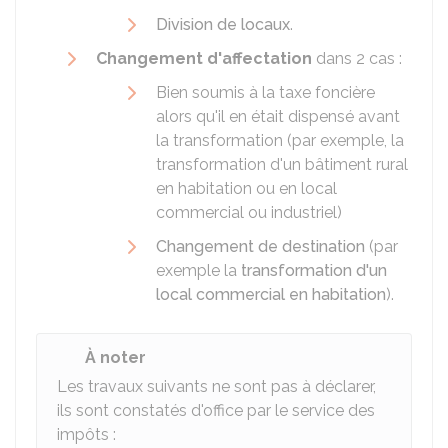
Division de locaux
.
Changement d'affectation
dans 2 cas :
Bien soumis à la taxe foncière
alors qu'il en était dispensé avant
la transformation (par exemple, la
transformation d'un bâtiment rural
en habitation ou en local
commercial ou industriel)
Changement de destination
(par
exemple la
transformation d'un
local commercial en habitation
).
À noter
Les travaux suivants ne sont pas à déclarer,
ils sont constatés d'office par le service des
impôts :