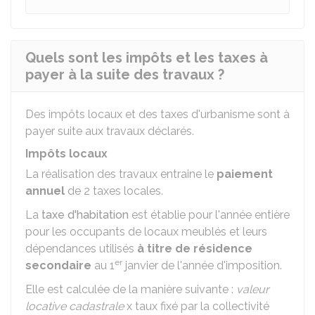
Quels sont les impôts et les taxes à
payer à la suite des travaux ?
Des impôts locaux et des taxes d'urbanisme sont à
payer suite aux travaux déclarés.
Impôts locaux
La réalisation des travaux entraine le
paiement
annuel
de 2 taxes locales.
La
taxe d'habitation
est établie pour l'année entière
pour les occupants de locaux meublés et leurs
dépendances utilisés
à titre de résidence
er
secondaire
au 1
janvier de l'année d'imposition.
Elle est calculée de la manière suivante :
valeur
locative cadastrale
x taux fixé par la collectivité