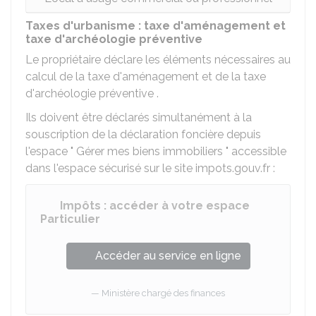
Taxes d'urbanisme : taxe d'aménagement et
taxe d'archéologie préventive
Le propriétaire déclare les éléments nécessaires au
calcul de la taxe d'aménagement et de la taxe
d'archéologie préventive .
Ils doivent être déclarés simultanément à la
souscription de la déclaration foncière depuis
l'espace " Gérer mes biens immobiliers " accessible
dans l'espace sécurisé sur le site impots.gouv.fr :
Impôts : accéder à votre espace
Particulier
Accéder au service en ligne
Ministère chargé des finances