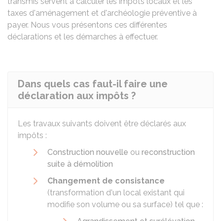
transmis servent à calculer les impôts locaux et les
taxes d'aménagement et d'archéologie préventive à
payer. Nous vous présentons ces différentes
déclarations et les démarches à effectuer.
Dans quels cas faut-il faire une
déclaration aux impôts ?
Les travaux suivants doivent être déclarés aux
impôts :
Construction nouvelle
ou
reconstruction
suite à démolition
Changement de consistance
(transformation d'un local existant qui
modifie son volume ou sa surface) tel que :