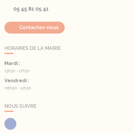
05 45 81 05 41
Contactez-nous
HORAIRES DE LA MAIRIE
Mardi :
13h30 - 17h30
Vendredi :
08h30 - 12h30
NOUS SUIVRE
Facebook