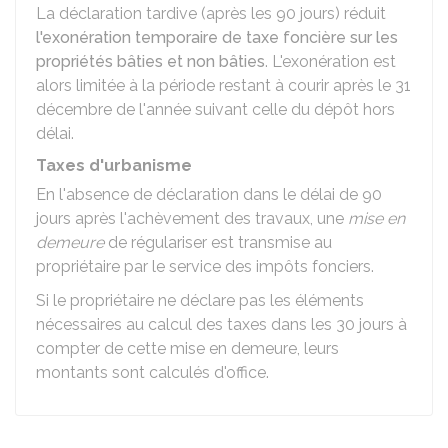
La déclaration tardive (après les 90 jours) réduit
l'exonération temporaire de taxe foncière sur les
propriétés bâties et non bâties
. L'exonération est
alors limitée à la période restant à courir après le 31
décembre de l'année suivant celle du dépôt hors
délai.
Taxes d'urbanisme
En l'absence de déclaration dans le délai de 90
jours après l'achèvement des travaux, une
mise en
demeure
de régulariser est transmise au
propriétaire par le service des impôts fonciers.
Si le propriétaire ne déclare pas les éléments
nécessaires au calcul des taxes dans les 30 jours à
compter de cette mise en demeure, leurs
montants sont calculés d'office.