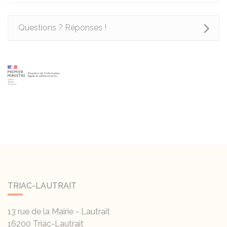
Questions ? Réponses !
TRIAC-LAUTRAIT
13 rue de la Mairie - Lautrait
16200
Triac-Lautrait