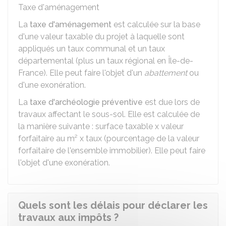
Taxe d'aménagement
La
taxe d'aménagement
est calculée sur la base
d'une valeur taxable du projet à laquelle sont
appliqués un taux communal et un taux
départemental (plus un taux régional en Île-de-
France). Elle peut faire l'objet d'un
abattement
ou
d'une exonération.
La
taxe d'archéologie préventive
est due lors de
travaux affectant le sous-sol. Elle est calculée de
la manière suivante : surface taxable x valeur
forfaitaire au m² x taux (pourcentage de la valeur
forfaitaire de l'ensemble immobilier). Elle peut faire
l'objet d'une exonération.
Quels sont les délais pour déclarer les
travaux aux impôts ?