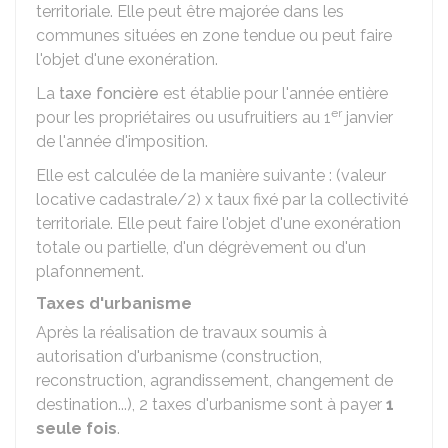
territoriale. Elle peut être majorée dans les
communes situées en zone tendue ou peut faire
l'objet d'une exonération.
La
taxe foncière
est établie pour l'année entière
er
pour les propriétaires ou usufruitiers au 1
janvier
de l'année d'imposition.
Elle est calculée de la manière suivante : (valeur
locative cadastrale/2) x taux fixé par la collectivité
territoriale. Elle peut faire l'objet d'une exonération
totale ou partielle, d'un dégrèvement ou d'un
plafonnement.
Taxes d'urbanisme
Après la réalisation de travaux soumis à
autorisation d'urbanisme (construction,
reconstruction, agrandissement, changement de
destination...), 2 taxes d'urbanisme sont à payer
1
seule fois
.