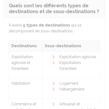
Quels sont les différents types de
destinations et de sous-destinations ?
Il existe
5 types de destinations
qui se
décomposent en sous-destinations.
Destinations
Sous-destinations
Exploitation
Exploitation agricole
agricole et
Exploitation
forestière
forestière
Habitation
Logement
Hébergement
Commerce et
Artisanat et