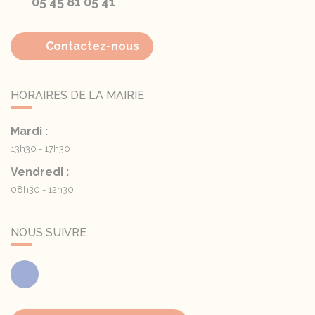
05 45 81 05 41
Contactez-nous
HORAIRES DE LA MAIRIE
Mardi :
13h30 - 17h30
Vendredi :
08h30 - 12h30
NOUS SUIVRE
Facebook