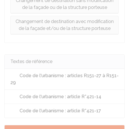
Changement de destination sans modification
de la façade ou de la structure porteuse
Changement de destination avec modification
de la façade et/ou de la structure porteuse
Textes de référence
Code de l'urbanisme : articles R151-27 à R151-
29
Code de l'urbanisme : article R*421-14
Code de l'urbanisme : article R*421-17