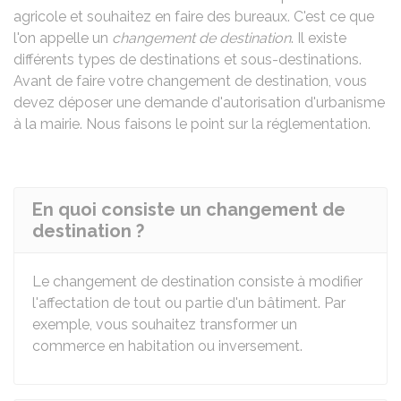
agricole et souhaitez en faire des bureaux. C'est ce que
l'on appelle un
changement de destination
. Il existe
différents types de destinations et sous-destinations.
Avant de faire votre changement de destination, vous
devez déposer une demande d'autorisation d'urbanisme
à la mairie. Nous faisons le point sur la réglementation.
En quoi consiste un changement de
destination ?
Le changement de destination consiste à modifier
l'affectation de tout ou partie d'un bâtiment. Par
exemple, vous souhaitez transformer un
commerce en habitation ou inversement.