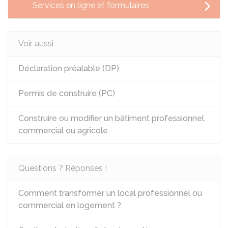
Services en ligne et formulaires
Voir aussi
Déclaration préalable (DP)
Permis de construire (PC)
Construire ou modifier un bâtiment professionnel,
commercial ou agricole
Questions ? Réponses !
Comment transformer un local professionnel ou
commercial en logement ?