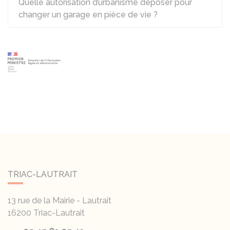
Quelle autorisation d’urbanisme déposer pour
changer un garage en pièce de vie ?
TRIAC-LAUTRAIT
13 rue de la Mairie - Lautrait
16200
Triac-Lautrait