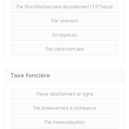
Par titre interbancaire de paiement (TIP Sepa)
Par virement
En espèces
Par carte bancaire
Taxe foncière
Payer directement en ligne
Par prélèvement à l'échéance
Par mensualisation