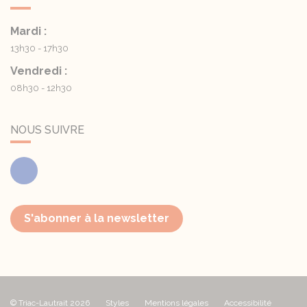
Mardi :
13h30 - 17h30
Vendredi :
08h30 - 12h30
NOUS SUIVRE
Facebook
S'abonner à la newsletter
© Triac-Lautrait 2026
Styles
Mentions légales
Accessibilité