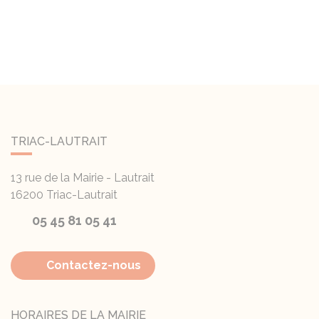
TRIAC-LAUTRAIT
13 rue de la Mairie - Lautrait
16200
Triac-Lautrait
05 45 81 05 41
Contactez-nous
HORAIRES DE LA MAIRIE