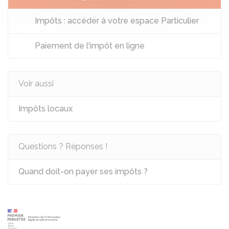
Impôts : accéder à votre espace Particulier
Paiement de l'impôt en ligne
Voir aussi
Impôts locaux
Questions ? Réponses !
Quand doit-on payer ses impôts ?