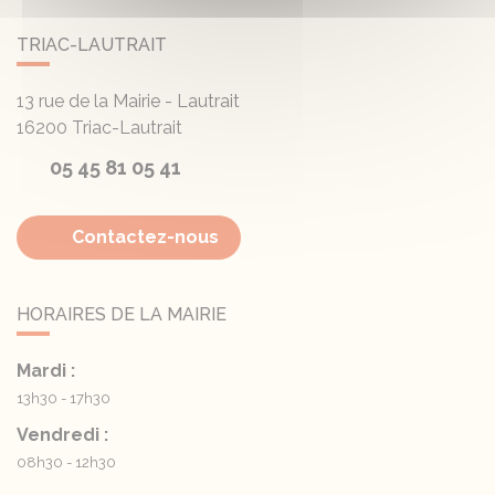
TRIAC-LAUTRAIT
13 rue de la Mairie - Lautrait
16200
Triac-Lautrait
05 45 81 05 41
Contactez-nous
HORAIRES DE LA MAIRIE
Mardi :
13h30 - 17h30
Vendredi :
08h30 - 12h30