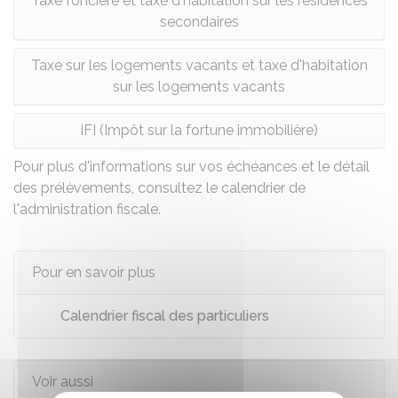
Taxe foncière et taxe d'habitation sur les résidences
secondaires
Taxe sur les logements vacants et taxe d'habitation
sur les logements vacants
IFI (Impôt sur la fortune immobilière)
Pour plus d'informations sur vos échéances et le détail
des prélèvements, consultez le
calendrier de
l'administration fiscale
.
Pour en savoir plus
Calendrier fiscal des particuliers
Voir aussi