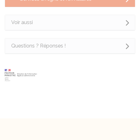
Voir aussi
Questions ? Réponses !