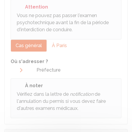
Attention
Vous ne pouvez pas passer l'examen
psychotechnique avant la fin de la période
d'interdiction de conduire.
Cas général
À Paris
Où s'adresser ?
Préfecture
À noter
Vérifiez dans la lettre de
notification
de
l'annulation du permis si vous devez faire
d'autres examens médicaux.