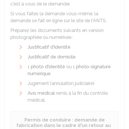
c'est à vous de le demander.
Si vous faites la demande vous-même, la
demande se fait en ligne sur le site de l'
ANTS
.
Préparez les documents suivants en version
photographiée ou numérisée :
Justificatif d'identité
Justificatif de domicile
1
photo d'identité
ou 1
photo-signature
numérique
Jugement (annulation judiciaire)
Avis médical
remis à la fin du contrôle
médical.
Permis de conduire : demande de
fabrication dans le cadre d'un retour au