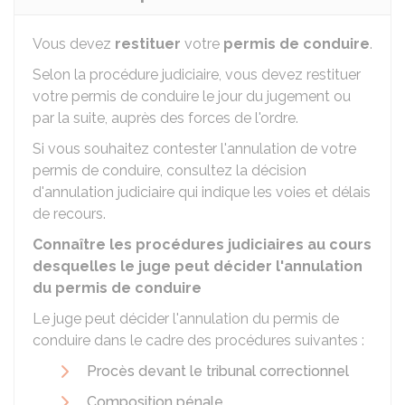
Vous devez
restituer
votre
permis de conduire
.
Selon la procédure judiciaire, vous devez restituer
votre permis de conduire le jour du jugement ou
par la suite, auprès des forces de l'ordre.
Si vous souhaitez contester l'annulation de votre
permis de conduire, consultez la décision
d'annulation judiciaire qui indique les voies et délais
de recours.
Connaître les procédures judiciaires au cours
desquelles le juge peut décider l'annulation
du permis de conduire
Le juge peut décider l'annulation du permis de
conduire dans le cadre des procédures suivantes :
Procès devant le tribunal correctionnel
Composition pénale