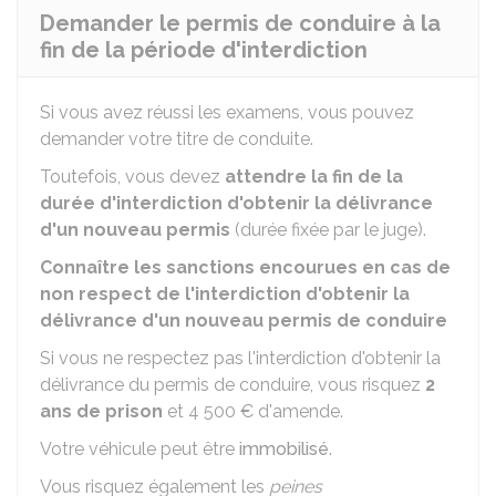
Demander le permis de conduire à la
fin de la période d'interdiction
Si vous avez réussi les examens, vous pouvez
demander votre titre de conduite.
Toutefois, vous devez
attendre la fin de la
durée d'interdiction d'obtenir la délivrance
d'un nouveau permis
(durée fixée par le juge).
Connaître les sanctions encourues en cas de
non respect de l'interdiction d'obtenir la
délivrance d'un nouveau permis de conduire
Si vous ne respectez pas l'interdiction d'obtenir la
délivrance du permis de conduire, vous risquez
2
ans de prison
et
4 500 €
d'amende.
Votre véhicule peut être
immobilisé
.
Vous risquez également les
peines