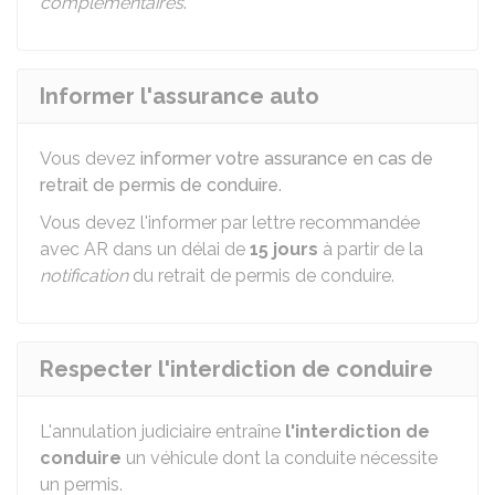
complémentaires
.
Informer l'assurance auto
Vous devez
informer votre assurance en cas de
retrait de permis de conduire
.
Vous devez l'informer par lettre recommandée
avec
AR
dans un délai de
15 jours
à partir de la
notification
du retrait de permis de conduire.
Respecter l'interdiction de conduire
L'annulation judiciaire entraîne
l'interdiction de
conduire
un véhicule dont la conduite nécessite
un permis.