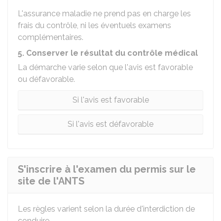
L'assurance maladie ne prend pas en charge les
frais du contrôle, ni les éventuels examens
complémentaires.
5. Conserver le résultat du contrôle médical
La démarche varie selon que l'avis est favorable
ou défavorable.
Si l'avis est favorable
Si l'avis est défavorable
S'inscrire à l'examen du permis sur le
site de l'ANTS
Les règles varient selon la durée d'interdiction de
conduire.