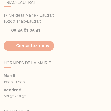
TRIAC-LAUTRAIT
13 rue de la Mairie - Lautrait
16200
Triac-Lautrait
05 45 81 05 41
Contactez-nous
HORAIRES DE LA MAIRIE
Mardi :
13h30 - 17h30
Vendredi :
08h30 - 12h30