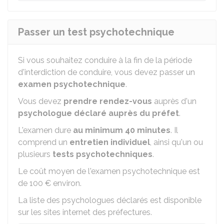
Passer un test psychotechnique
Si vous souhaitez conduire à la fin de la période
d'interdiction de conduire, vous devez passer un
examen psychotechnique
.
Vous devez
prendre rendez-vous
auprès d'un
psychologue déclaré auprès du préfet
.
L'examen dure
au minimum 40 minutes
. Il
comprend un
entretien individuel
, ainsi qu'un ou
plusieurs
tests psychotechniques
.
Le coût moyen de l'examen psychotechnique est
de
100 €
environ.
La liste des psychologues déclarés est disponible
sur les sites internet des préfectures.