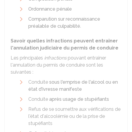
Ordonnance pénale
Comparution sur reconnaissance
préalable de culpabilité
.
Savoir quelles infractions peuvent entraîner
l'annulation judiciaire du permis de conduire
Les principales
infractions
pouvant entraîner
l'annulation du permis de conduire sont les
suivantes :
Conduite
sous l'emprise de l'alcool ou en
état d'ivresse manifeste
Conduite
après usage de stupéfiants
Refus de se soumettre aux vérifications de
l'état d'alcoolémie ou de la prise de
stupéfiants