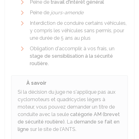
Peine de
travail d'intérêt général
Peine de
jours-amende
Interdiction de conduire certains véhicules,
y compris les véhicules sans permis, pour
une durée de 5 ans au plus
Obligation d'accomplir, à vos frais, un
stage de sensibilisation à la sécurité
routière
.
À savoir
Si la décision du juge ne s'applique pas aux
cyclomoteurs et quadricycles légers à
moteur, vous pouvez demander un titre de
conduite avec la seule
catégorie AM (brevet
de sécurité routière)
. La
demande se fait en
ligne
sur le site de l'
ANTS
.