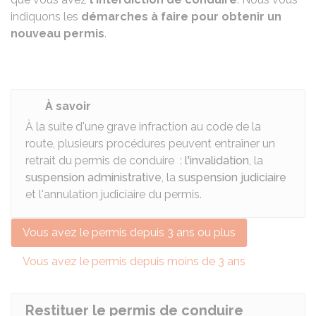
indiquons les
démarches à faire pour obtenir un
nouveau permis
.
À savoir
À la suite d'une grave infraction au code de la
route, plusieurs procédures peuvent entraîner un
retrait du permis de conduire :
l'invalidation
, la
suspension administrative
, la
suspension judiciaire
et l'annulation judiciaire du permis.
Vous avez le permis depuis 3 ans ou plus
Vous avez le permis depuis moins de 3 ans
Restituer le permis de conduire