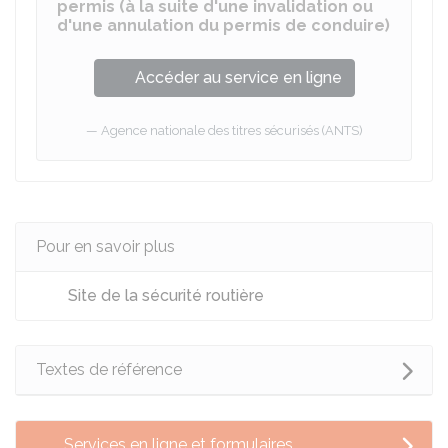
permis (à la suite d'une invalidation ou
d'une annulation du permis de conduire)
Accéder au service en ligne
Agence nationale des titres sécurisés (ANTS)
Pour en savoir plus
Site de la sécurité routière
Textes de référence
Services en ligne et formulaires