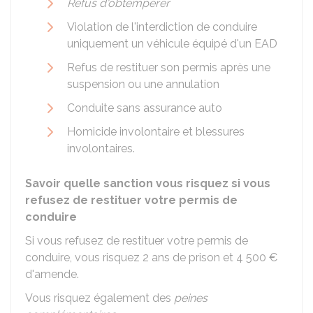
Refus d'obtempérer
Violation de l'interdiction de conduire
uniquement un véhicule équipé d'un
EAD
Refus de restituer son permis après une
suspension ou une annulation
Conduite sans assurance auto
Homicide involontaire et blessures
involontaires.
Savoir quelle sanction vous risquez si vous
refusez de restituer votre permis de
conduire
Si vous refusez de restituer votre permis de
conduire, vous risquez 2 ans de prison et 4 500 €
d'amende.
Vous risquez également des
peines