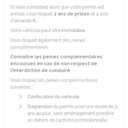
Si vous conduisez alors que votre permis est
annulé, vous risquez
2 ans de prison
et
4 500
d'amende €
.
Votre véhicule peut être
immobilisé
.
Vous risquez également des
peines
complémentaires
.
Connaître les peines complémentaires
encourues en cas de non respect de
l'interdiction de conduire
Vous risquez les
peines complémentaires
suivantes :
Confiscation du véhicule
Suspension
du permis pour une durée de 3
ans au plus, sans aménagement possible
en dehors de l'activité professionnelle