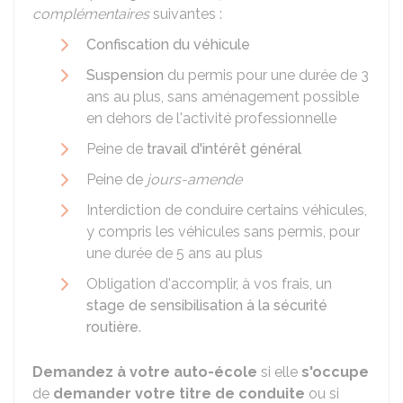
complémentaires
suivantes :
Confiscation du véhicule
Suspension
du permis pour une durée de 3
ans au plus, sans aménagement possible
en dehors de l'activité professionnelle
Peine de
travail d'intérêt général
Peine de
jours-amende
Interdiction de conduire certains véhicules,
y compris les véhicules sans permis, pour
une durée de 5 ans au plus
Obligation d'accomplir, à vos frais, un
stage de sensibilisation à la sécurité
routière
.
Demandez à votre auto-école
si elle
s'occupe
de
demander votre titre de conduite
ou si