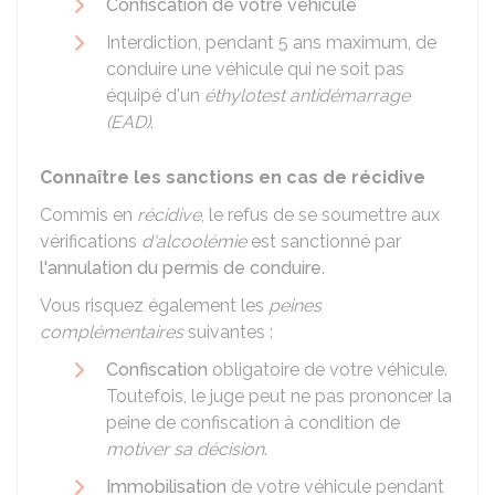
Confiscation de votre véhicule
Interdiction, pendant 5 ans maximum, de
conduire une véhicule qui ne soit pas
équipé d'un
éthylotest antidémarrage
(EAD)
.
Connaître les sanctions en cas de récidive
Commis en
récidive
, le refus de se soumettre aux
vérifications
d'alcoolémie
est sanctionné par
l'annulation du permis de conduire
.
Vous risquez également les
peines
complémentaires
suivantes :
Confiscation
obligatoire de votre véhicule.
Toutefois, le juge peut ne pas prononcer la
peine de confiscation à condition de
motiver sa décision
.
Immobilisation
de votre véhicule pendant