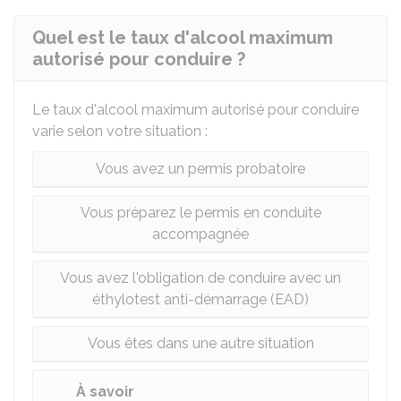
Quel est le taux d'alcool maximum
autorisé pour conduire ?
Le taux d'alcool maximum autorisé pour conduire
varie selon votre situation :
Vous avez un permis probatoire
Vous préparez le permis en conduite
accompagnée
Vous avez l'obligation de conduire avec un
éthylotest anti-démarrage (EAD)
Vous êtes dans une autre situation
À savoir