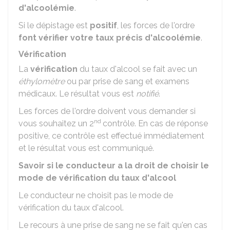
d'alcoolémie
.
Si le dépistage est
positif
, les forces de l'ordre
font vérifier votre taux précis d'alcoolémie
.
Vérification
La
vérification
du taux d'alcool se fait avec un
éthylomètre
ou par prise de sang et examens
médicaux. Le résultat vous est
notifié
.
Les forces de l'ordre doivent vous demander si
nd
vous souhaitez un 2
contrôle. En cas de réponse
positive, ce contrôle est effectué immédiatement
et le résultat vous est communiqué.
Savoir si le conducteur a la droit de choisir le
mode de vérification du taux d'alcool
Le conducteur ne choisit pas le mode de
vérification du taux d'alcool.
Le recours à une prise de sang ne se fait qu'en cas