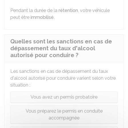
Pendant la durée de la
rétention
, votre véhicule
peut être
immobilisé
.
Quelles sont les sanctions en cas de
dépassement du taux d'alcool
autorisé pour conduire ?
Les sanctions en cas de dépassement du taux
d'alcool autorisé pour conduire varient selon votre
situation :
Vous avez un permis probatoire
Vous préparez le permis en conduite
accompagnée