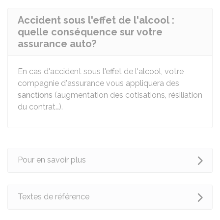
Accident sous l'effet de l'alcool :
quelle conséquence sur votre
assurance auto?
En cas d'accident sous l'effet de l'alcool, votre
compagnie d'assurance vous appliquera des
sanctions
(augmentation des cotisations, résiliation
du contrat…).
Pour en savoir plus
Textes de référence