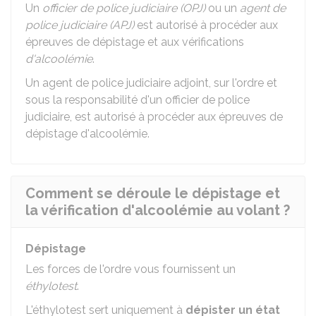
Un
officier de police judiciaire (OPJ)
ou un
agent de
police judiciaire (APJ)
est autorisé à procéder aux
épreuves de dépistage et aux vérifications
d'alcoolémie
.
Un agent de police judiciaire adjoint, sur l'ordre et
sous la responsabilité d'un officier de police
judiciaire, est autorisé à procéder aux épreuves de
dépistage d'alcoolémie.
Comment se déroule le dépistage et
la vérification d'alcoolémie au volant ?
Dépistage
Les forces de l'ordre vous fournissent un
éthylotest
.
L'éthylotest sert uniquement à
dépister un état