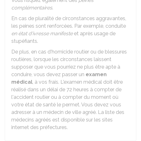
Vous risquez également des
peines
complémentaires
.
En cas de pluralité de circonstances aggravantes,
les peines sont renforcées. Par exemple, conduite
en état d'ivresse manifeste
et après usage de
stupéfiants.
De plus, en cas d'homicide routier ou de blessures
routières, lorsque les circonstances laissent
supposer que vous pourriez ne plus être apte à
conduire, vous devez passer un
examen
médical
, à vos frais. L'examen médical doit être
réalisé dans un délai de 72 heures à compter de
l'accident routier ou à compter du moment où
votre état de santé le permet. Vous devez vous
adresser à un médecin de ville agréé. La liste des
médecins agréés est disponible sur les sites
internet des préfectures.