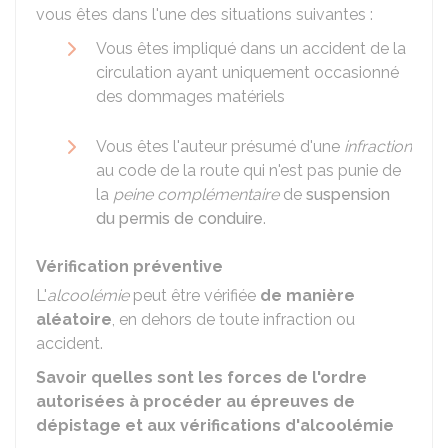
vous êtes dans l'une des situations suivantes :
Vous êtes impliqué dans un accident de la
circulation ayant uniquement occasionné
des dommages matériels
Vous êtes l'auteur présumé d'une
infraction
au code de la route qui n'est pas punie de
la
peine complémentaire
de
suspension
du permis de conduire
.
Vérification préventive
L'
alcoolémie
peut être vérifiée
de manière
aléatoire
, en dehors de toute infraction ou
accident.
Savoir quelles sont les forces de l'ordre
autorisées à procéder au épreuves de
dépistage et aux vérifications d'alcoolémie