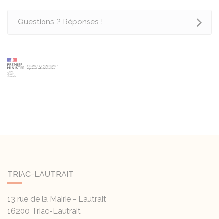
Questions ? Réponses !
TRIAC-LAUTRAIT
13 rue de la Mairie - Lautrait
16200
Triac-Lautrait