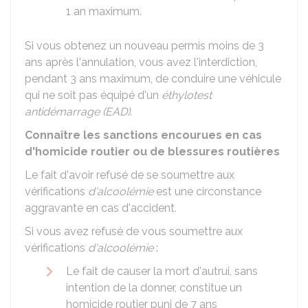
1 an maximum.
Si vous obtenez un nouveau permis moins de 3
ans après l'annulation, vous avez l'interdiction,
pendant 3 ans maximum, de conduire une véhicule
qui ne soit pas équipé d'un
éthylotest
antidémarrage (EAD)
.
Connaître les sanctions encourues en cas
d'homicide routier ou de blessures routières
Le fait d'avoir refusé de se soumettre aux
vérifications
d'alcoolémie
est une circonstance
aggravante en cas d'accident.
Si vous avez refusé de vous soumettre aux
vérifications
d'alcoolémie
:
Le fait de causer la mort d'autrui, sans
intention de la donner, constitue un
homicide routier puni de 7 ans