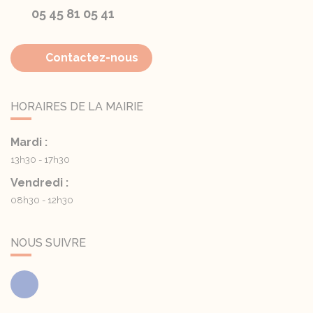
05 45 81 05 41
Contactez-nous
HORAIRES DE LA MAIRIE
Mardi :
13h30 - 17h30
Vendredi :
08h30 - 12h30
NOUS SUIVRE
Facebook