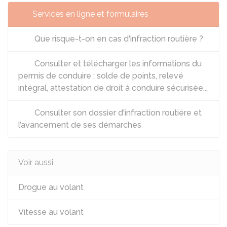
Services en ligne et formulaires
Que risque-t-on en cas d'infraction routière ?
Consulter et télécharger les informations du
permis de conduire : solde de points, relevé
intégral, attestation de droit à conduire sécurisée...
Consulter son dossier d'infraction routière et
l’avancement de ses démarches
Voir aussi
Drogue au volant
Vitesse au volant