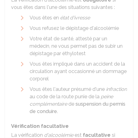
vous êtes dans l'une des situations suivantes :
Vous êtes en
état d'ivresse
Vous refusez le dépistage d'alcoolémie
Votre état de santé, attesté par un
médecin, ne vous permet pas de subir un
dépistage par éthylotest
Vous êtes impliqué dans un accident de la
circulation ayant occasionné un dommage
corporel
Vous êtes l'auteur présumé d'une
infraction
au code de la route punie de la
peine
complémentaire
de
suspension du permis
de conduire
.
Vérification facultative
La vérification
d'alcoolémie
est
facultative
si