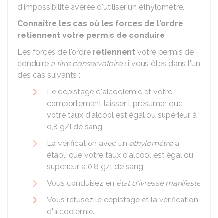
d'impossibilité avérée d'utiliser un éthylomètre.
Connaître les cas où les forces de l'ordre
retiennent votre permis de conduire
Les forces de l'ordre
retiennent
votre permis de
conduire
à titre conservatoire
si vous êtes dans l'un
des cas suivants :
Le dépistage d'alcoolémie et votre
comportement laissent présumer que
votre taux d'alcool est égal ou supérieur à
0,8 g/l de sang
La vérification avec un
éthylomètre
a
établi que votre taux d'alcool est égal ou
supérieur à 0,8 g/l de sang
Vous conduisez en
état d'ivresse manifeste
Vous refusez le dépistage et la vérification
d'alcoolémie.