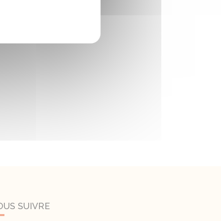
OUS SUIVRE