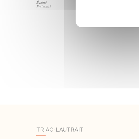
TRIAC-LAUTRAIT