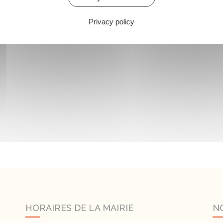
Privacy policy
HORAIRES DE LA MAIRIE
N