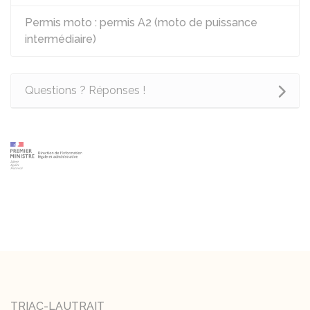
Permis moto : permis A2 (moto de puissance
intermédiaire)
Questions ? Réponses !
TRIAC-LAUTRAIT