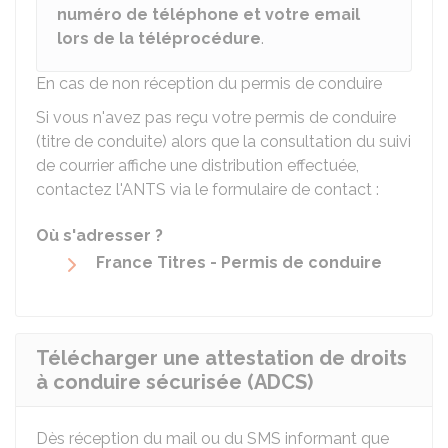
numéro de téléphone et votre email
lors de la téléprocédure
.
En cas de non réception du permis de conduire
Si vous n'avez pas reçu votre permis de conduire
(titre de conduite) alors que la consultation du suivi
de courrier affiche une distribution effectuée,
contactez l'
ANTS
via le formulaire de contact :
Où s'adresser ?
France Titres - Permis de conduire
Télécharger une attestation de droits
à conduire sécurisée (ADCS)
Dès réception du mail ou du SMS informant que