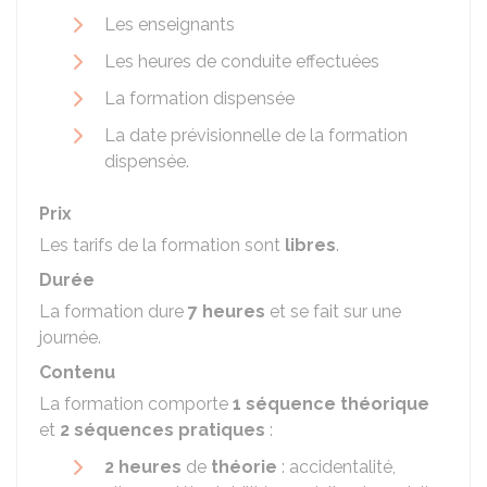
Les enseignants
Les heures de conduite effectuées
La formation dispensée
La date prévisionnelle de la formation
dispensée.
Prix
Les tarifs de la formation sont
libres
.
Durée
La formation dure
7 heures
et se fait sur une
journée.
Contenu
La formation comporte
1 séquence théorique
et
2 séquences pratiques
:
2 heures
de
théorie
: accidentalité,