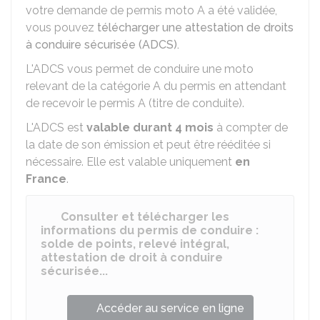
votre demande de permis moto A a été validée,
vous pouvez
télécharger une attestation de droits
à conduire sécurisée (ADCS).
L'ADCS vous permet de conduire une moto
relevant de la catégorie A du permis en attendant
de recevoir le permis A (titre de conduite).
L'ADCS est
valable durant 4 mois
à compter de
la date de son émission et peut être rééditée si
nécessaire. Elle est valable uniquement
en
France
.
Consulter et télécharger les
informations du permis de conduire :
solde de points, relevé intégral,
attestation de droit à conduire
sécurisée...
Accéder au service en ligne