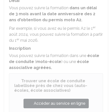
Délai
Vous pouvez suivre la formation
dans un délai
de 3 mois avant la date anniversaire des 2
ans d'obtention du permis moto A2.
er
Par exemple, si vous avez eu le permis A2 le 1
août 2024, vous pouvez suivre la formation à partir
er
du 1
mai 2026.
Inscription
Vous pouvez suivre la formation dans une
école
de conduite
(
moto-école
) ou une
école
associative agréées.
Trouver une école de conduite
labellisée près de chez vous (auto-
écoles, école associatives)
Accéder au service en ligne