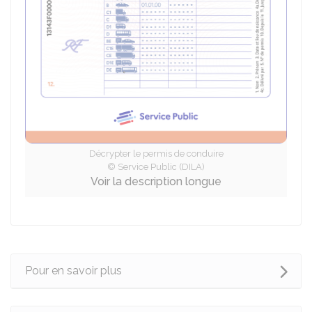
Décrypter le permis de conduire
© Service Public (DILA)
Voir la description longue
Pour en savoir plus