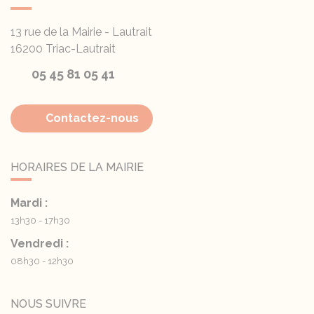
13 rue de la Mairie - Lautrait
16200
Triac-Lautrait
05 45 81 05 41
Contactez-nous
HORAIRES DE LA MAIRIE
Mardi :
13h30 - 17h30
Vendredi :
08h30 - 12h30
NOUS SUIVRE