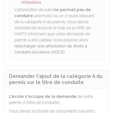
Attention
L'attestation de suivi
ne permet pas de
conduire
une moto ou un 3 roues relevant
de la catégorie A du permis. Vous devez
attendre de recevoir le mail ou le SMS de
l'
ANTS
informant que votre demande de
permis a été validée. Vous pourrez alors
télécharger une attestation de droits à
conduire sécurisée (ADCS).
Demander l'ajout de la catégorie A du
permis sur le titre de conduite
L'école s'occupe de la demande
de votre
permis A (titre de conduite).
Vous devez lui fournir les documents suivants :