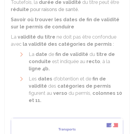
Toutefois, la
durée de validité
du titre peut être
réduite
pour raisons de santé
.
Savoir où trouver les dates de fin de validité
sur le permis de conduire
La
validité du titre
ne doit pas être confondue
avec
la validité des catégories de permis
:
La
date
de
fin de validité
du
titre de
conduite
est indiquée au
recto
, à la
ligne 4b.
Les
dates
d'obtention et de
fin de
validité
des
catégories de permis
figurent au
verso
du permis,
colonnes 10
et 11.