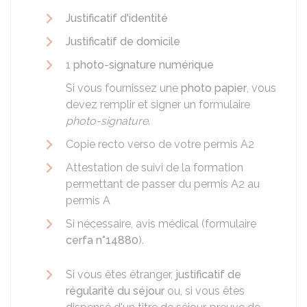
Justificatif d'identité
Justificatif de domicile
1
photo-signature numérique
Si vous fournissez une
photo papier
, vous
devez remplir et signer un formulaire
photo-signature
.
Copie recto verso de votre permis A2
Attestation de suivi de la formation
permettant de passer du permis A2 au
permis A
Si nécessaire, avis médical (formulaire
cerfa n°14880
).
Si vous êtes étranger,
justificatif de
régularité du séjour
ou, si vous êtes