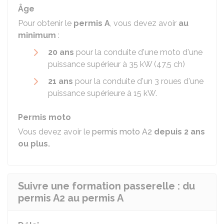
Âge
Pour obtenir le
permis A
, vous devez avoir
au
minimum
:
20 ans
pour la conduite d'une moto d'une
puissance supérieur à 35
kW
(47,5
ch
)
21 ans
pour la conduite d'un 3 roues d'une
puissance supérieure à 15
kW
.
Permis moto
Vous devez avoir le
permis moto A2
depuis 2 ans
ou plus.
Suivre une formation passerelle : du
permis A2 au permis A