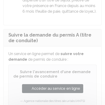
dispensé d'un titre de séjour, preuve de
votre présence en France depuis au moins
6 mois (feuille de paie, quittance de loyer…).
Suivre la demande du permis A (titre
de conduite)
Un service en ligne permet de
suivre votre
demande
de permis de conduire :
Suivre l'avancement d'une demande
de permis de conduire
Accéder au service en ligne
Agence nationale des titres sécurisés (ANTS)