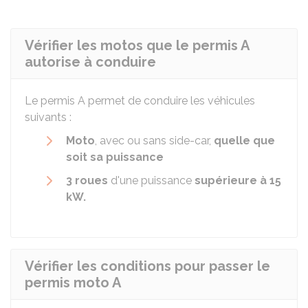
Vérifier les motos que le permis A
autorise à conduire
Le permis A permet de conduire les véhicules
suivants :
Moto
, avec ou sans side-car,
quelle que
soit sa puissance
3 roues
d'une puissance
supérieure à 15
kW
.
Vérifier les conditions pour passer le
permis moto A