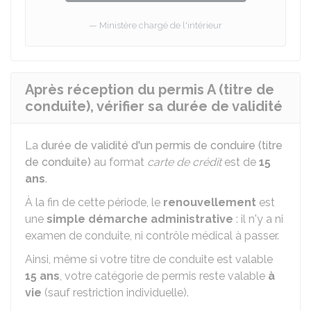
Ministère chargé de l'intérieur
Après réception du permis A (titre de
conduite), vérifier sa durée de validité
La
durée de validité d'un permis de conduire (titre
de conduite)
au format
carte de crédit
est de
15
ans
.
À la fin de cette période, le
renouvellement
est
une
simple démarche administrative
: il n'y a ni
examen de conduite, ni contrôle médical à passer.
Ainsi, même si votre titre de conduite est valable
15 ans
, votre catégorie de permis reste valable
à
vie
(sauf restriction individuelle).