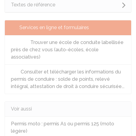
Textes de référence
Services en ligne et formulaires
Trouver une école de conduite labellisée
près de chez vous (auto-écoles, école
associatives)
Consulter et télécharger les informations du
permis de conduire : solde de points, relevé
intégral, attestation de droit à conduire sécurisée...
Voir aussi
Permis moto : permis A1 ou permis 125 (moto
légère)