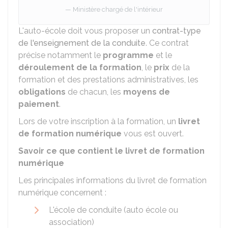
Ministère chargé de l'intérieur
L'auto-école doit vous proposer un
contrat-type
de l'enseignement de la conduite
. Ce contrat
précise notamment le
programme
et le
déroulement de la formation
, le
prix
de la
formation et des prestations administratives, les
obligations
de chacun, les
moyens de
paiement
.
Lors de votre inscription à la formation, un
livret
de formation numérique
vous est ouvert.
Savoir ce que contient le livret de formation
numérique
Les principales informations du livret de formation
numérique concernent :
L'école de conduite (auto école ou
association)