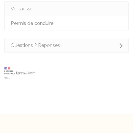
Voir aussi
Permis de conduire
Questions ? Réponses !