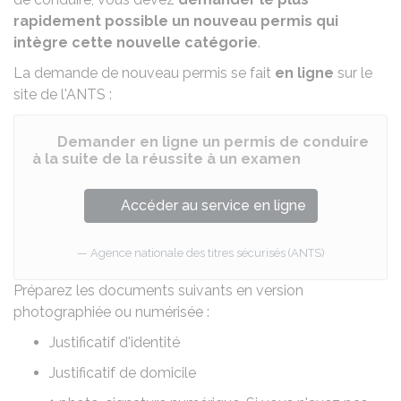
rapidement possible un nouveau permis qui
intègre cette nouvelle catégorie
.
La demande de nouveau permis se fait
en ligne
sur le
site de l'
ANTS
:
Demander en ligne un permis de conduire
à la suite de la réussite à un examen
Accéder au service en ligne
Agence nationale des titres sécurisés (ANTS)
Préparez les documents suivants en version
photographiée ou numérisée :
Justificatif d'identité
Justificatif de domicile