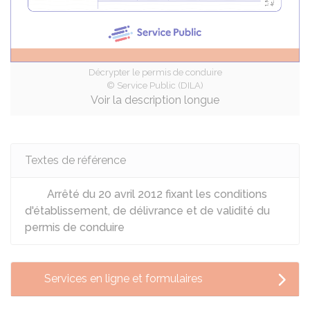
Décrypter le permis de conduire
© Service Public (DILA)
Voir la description longue
Textes de référence
Arrêté du 20 avril 2012 fixant les conditions
d'établissement, de délivrance et de validité du
permis de conduire
Services en ligne et formulaires