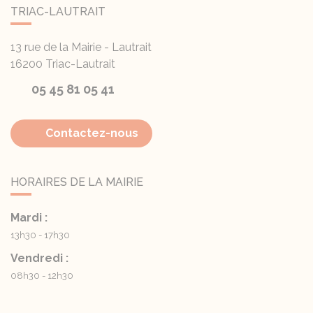
TRIAC-LAUTRAIT
13 rue de la Mairie - Lautrait
16200
Triac-Lautrait
05 45 81 05 41
Contactez-nous
HORAIRES DE LA MAIRIE
Mardi :
13h30 - 17h30
Vendredi :
08h30 - 12h30