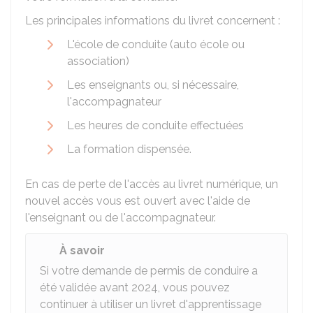
Les principales informations du livret concernent :
L'école de conduite (auto école ou
association)
Les enseignants ou, si nécessaire,
l'accompagnateur
Les heures de conduite effectuées
La formation dispensée.
En cas de perte de l'accès au livret numérique, un
nouvel accès vous est ouvert avec l'aide de
l'enseignant ou de l'accompagnateur.
À savoir
Si votre demande de permis de conduire a
été validée avant 2024, vous pouvez
continuer à utiliser un livret d'apprentissage