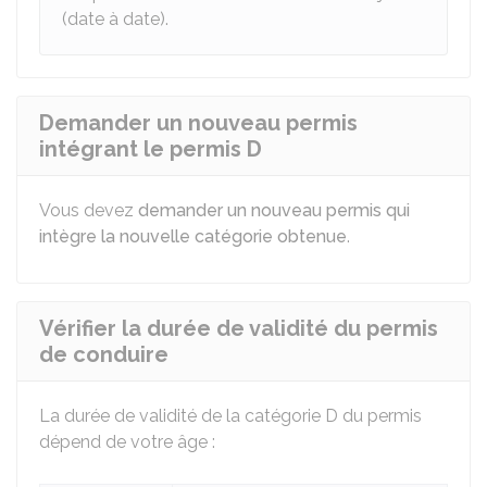
(date à date).
Demander un nouveau permis
intégrant le permis D
Vous devez
demander un nouveau permis qui
intègre la nouvelle catégorie obtenue
.
Vérifier la durée de validité du permis
de conduire
La durée de validité de la catégorie D du permis
dépend de votre âge :