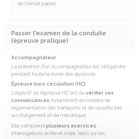
en format papier.
Passer l'examen de la conduite
(épreuve pratique)
Accompagnateur
La présence d'un accompagnateur est obligatoire
pendant toute la durée des épreuves.
Épreuve hors circulation (HC)
L'objectif de l'épreuve HC est de
vérifier vos
connaissances
notamment en matière de
réglementation des transports et de sécurité liée
au chargement et de mécanique.
Elle comprend
plusieurs exercices
:
interrogations écrite et orale, tests sur les