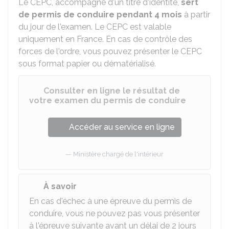
Le CEPC, accompagné d'un titre d'identité,
sert
de permis de conduire pendant 4 mois
à partir
du jour de l'examen. Le CEPC est valable
uniquement en France. En cas de contrôle des
forces de l'ordre, vous pouvez présenter le CEPC
sous format papier ou dématérialisé.
Consulter en ligne le résultat de
votre examen du permis de conduire
Accéder au service en ligne
Ministère chargé de l'intérieur
À savoir
En cas d'échec à une épreuve du permis de
conduire, vous ne pouvez pas vous présenter
à l'épreuve suivante avant un délai de 2 jours