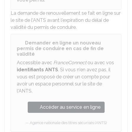
La demande de renouvellement se fait en ligne sur
le site de l'
ANTS
avant l'expiration du délai de
validité du permis de conduire.
Demander en ligne un nouveau
permis de conduire en cas de fin de
validité
Accessible avec
FranceConnect
ou avec vos
identifiants
ANTS
. Si vous n'en avez pas, il
vous est proposé de créer un compte pour
avoir un espace personnel sur le site de
l'ANTS.
Accéder au service en ligne
Agence nationale des titres sécurisés (ANTS)