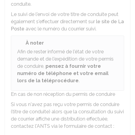
conduite.
Le suivi de l'envoi de votre titre de conduite peut
également s'effectuer directement sur
le site de La
Poste
avec le numéro du courrier suivi.
À noter
Afin de rester informé de l'état de votre
demande et de l'expédition de votre permis
de conduire,
pensez à fournir votre
numéro de téléphone et votre email
lors de la téléprocédure
.
En cas de non réception du permis de conduire
Si vous n'avez pas reçu votre permis de conduire
(titre de conduite) alors que la consultation du suivi
de courrier affiche une distribution effectuée,
contactez l'
ANTS
via le formulaire de contact :