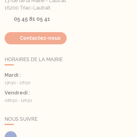
13 rue de la Mairie - Lautrait
16200
Triac-Lautrait
05 45 81 05 41
Contactez-nous
HORAIRES DE LA MAIRIE
Mardi :
13h30 - 17h30
Vendredi :
08h30 - 12h30
NOUS SUIVRE