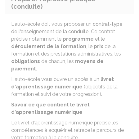
(conduite)
L'auto-école doit vous proposer un
contrat-type
de l'enseignement de la conduite
. Ce contrat
précise notamment le
programme
et le
déroulement de la formation
, le
prix
de la
formation et des prestations administratives, les
obligations
de chacun, les
moyens de
paiement
.
L'auto-école vous ouvre un accès à un
livret
d'apprentissage numérique
(objectifs de la
formation et suivi de votre progression).
Savoir ce que contient le livret
d'apprentissage numérique
Le livret d'apprentissage numérique précise les
compétences à acquérir et retrace le parcours de
votre formation à la conduite.