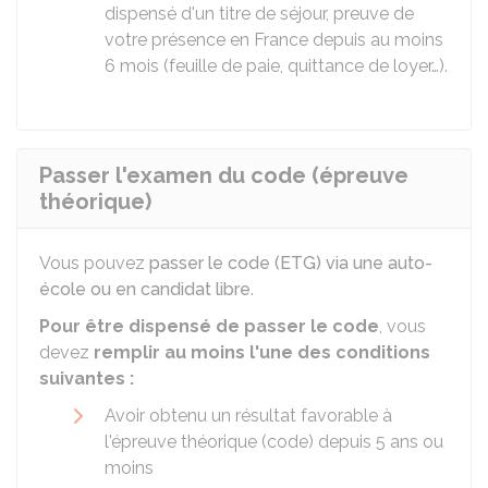
dispensé d'un titre de séjour, preuve de
votre présence en France depuis au moins
6 mois (feuille de paie, quittance de loyer…).
Passer l'examen du code (épreuve
théorique)
Vous pouvez
passer le code (ETG) via une auto-
école ou en candidat libre
.
Pour être dispensé de passer le code
, vous
devez
remplir au moins l'une des conditions
suivantes :
Avoir obtenu un résultat favorable à
l'épreuve théorique (code) depuis 5 ans ou
moins