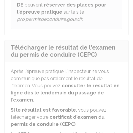
DE
peuvent
réserver des places pour
l'épreuve pratique
sur le site
pro.permisdeconduire.gouv.fr
.
Télécharger le résultat de l'examen
du permis de conduire (CEPC)
Après l'épreuve pratique, l'inspecteur ne vous
communique pas oralement le résultat de
l'examen. Vous pouvez
consulter le résultat en
ligne dès le lendemain du passage de
l'examen
.
Si le résultat est favorable
, vous pouvez
télécharger votre
certificat d'examen du
permis de conduire (CEPC)
.