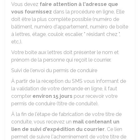
Vous devez
faire attention à l'adresse que
vous fournissez
dans la procédure en ligne. Elle
doit être la plus complète possible (numéro de
bâtiment, numéro d'appartement, numéro de boite
à lettres, étage, couloir, escalier, " résidant chez ",
etc.).
Votre boite aux lettres doit présenter le nom et
prénom de la personne qui reçoit le courrier.
Suivi de l'envoi du permis de conduire
À partir de la réception du SMS vous informant de
la validation de votre demande en ligne, il faut
compter
environ 15 jours
pour recevoir votre
permis de conduire (titre de conduite).
À la fin de l'étape de fabrication de votre titre de
conduite, vous recevez un
mail contenant un
lien de suivi d'expédition du courrier
. Ce lien
permet de suivre l'acheminement de votre titre de