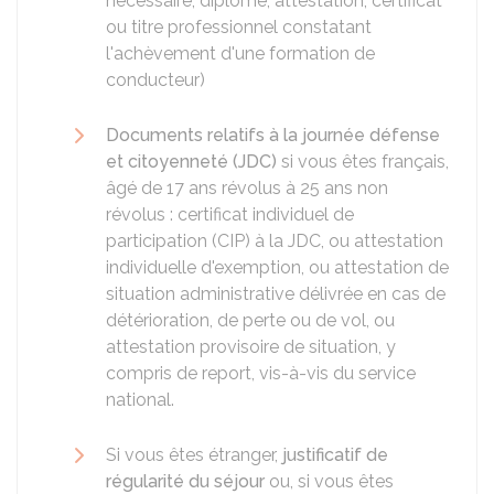
nécessaire, diplôme, attestation, certificat
ou titre professionnel constatant
l'achèvement d'une formation de
conducteur)
Documents relatifs à la journée défense
et citoyenneté (JDC)
si vous êtes français,
âgé de 17 ans révolus à 25 ans non
révolus : certificat individuel de
participation (CIP) à la JDC, ou attestation
individuelle d'exemption, ou attestation de
situation administrative délivrée en cas de
détérioration, de perte ou de vol, ou
attestation provisoire de situation, y
compris de report, vis-à-vis du service
national.
Si vous êtes étranger,
justificatif de
régularité du séjour
ou, si vous êtes