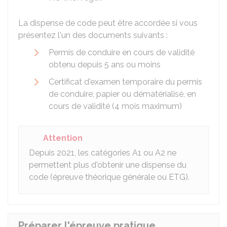
La dispense de code peut être accordée si vous
présentez l'un des documents suivants :
Permis de conduire en cours de validité
obtenu depuis 5 ans ou moins
Certificat d'examen temporaire du permis
de conduire, papier ou dématérialisé, en
cours de validité (4 mois maximum)
Attention
Depuis 2021, les catégories A1 ou A2 ne
permettent plus d'obtenir une dispense du
code (épreuve théorique générale ou ETG).
Préparer l'épreuve pratique