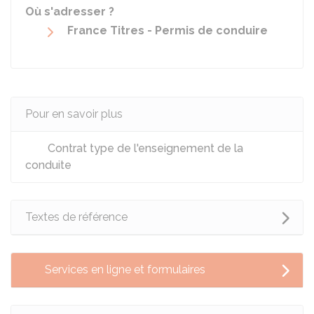
Où s'adresser ?
France Titres - Permis de conduire
Pour en savoir plus
Contrat type de l'enseignement de la
conduite
Textes de référence
Services en ligne et formulaires