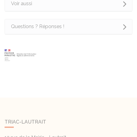
Voir aussi
Questions ? Réponses !
TRIAC-LAUTRAIT