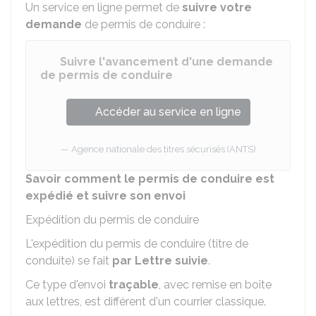
Un service en ligne permet de
suivre votre
demande
de permis de conduire :
Suivre l'avancement d'une demande
de permis de conduire
Accéder au service en ligne
Agence nationale des titres sécurisés (ANTS)
Savoir comment le permis de conduire est
expédié et suivre son envoi
Expédition du permis de conduire
L'expédition du permis de conduire (titre de
conduite) se fait
par Lettre suivie
.
Ce type d'envoi
traçable
, avec remise en boîte
aux lettres, est différent d'un courrier classique.