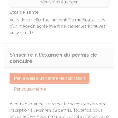
Vous êtes étranger
État de santé
Vous devez effectuer un
contrôle médical
auprès
d'un médecin agréé avant de passer les épreuves
du permis D.
S'inscrire à l'examen du permis de
conduire
Par le biais d'un centre de formation
Par vous-même
À votre demande, votre centre se charge de votre
inscription à l'examen du permis. Toutefois, vous
devez activer vous-même le compte créé en votre