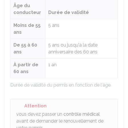
Âge du
conducteur
Durée de validité
Moins de 55
5 ans
ans
De 55 à 60
5 ans ou jusqu'à la date
ans
anniversaire des 60 ans
À partir de
1 an
60 ans
Durée de validité du permis en fonction de l'âge
Attention
vous devez passer un
contrôle médical
avant de demander le renouvellement de
votre permis.