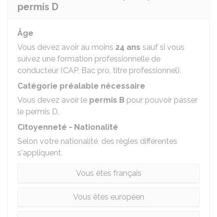
permis D
Âge
Vous devez avoir au moins
24 ans
sauf si vous
suivez une formation professionnelle de
conducteur (CAP, Bac pro, titre professionnel).
Catégorie préalable nécessaire
Vous devez avoir le
permis B
pour pouvoir passer
le permis D.
Citoyenneté - Nationalité
Selon votre nationalité, des règles différentes
s'appliquent.
Vous êtes français
Vous êtes européen