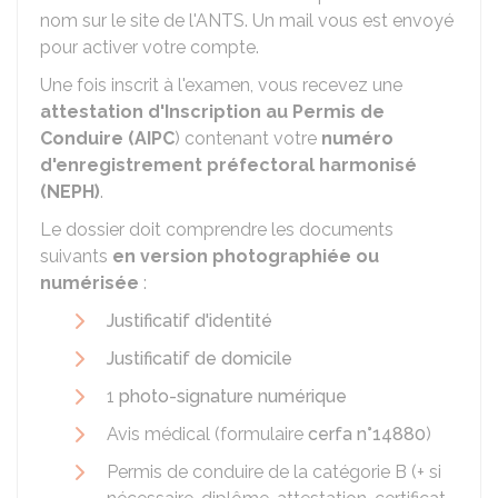
nom sur le site de l'
ANTS
. Un mail vous est envoyé
pour activer votre compte.
Une fois inscrit à l'examen, vous recevez une
attestation d'Inscription au Permis de
Conduire (AIPC
) contenant votre
numéro
d'enregistrement préfectoral harmonisé
(NEPH)
.
Le dossier doit comprendre les documents
suivants
en version photographiée ou
numérisée
:
Justificatif d'identité
Justificatif de domicile
1
photo-signature numérique
Avis médical (formulaire
cerfa n°14880
)
Permis de conduire de la catégorie B (+ si