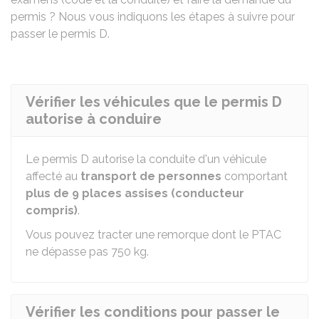
permis ? Nous vous indiquons les étapes à suivre pour
passer le permis D.
Vérifier les véhicules que le permis D
autorise à conduire
Le permis D autorise la conduite d'un véhicule
affecté au
transport de personnes
comportant
plus de 9 places assises (conducteur
compris)
.
Vous pouvez tracter une remorque dont le
PTAC
ne dépasse pas 750 kg.
Vérifier les conditions pour passer le