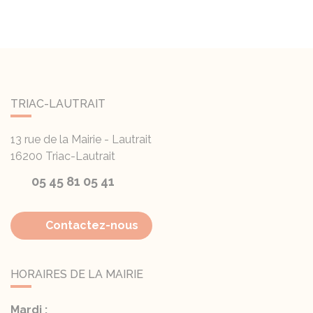
TRIAC-LAUTRAIT
13 rue de la Mairie - Lautrait
16200
Triac-Lautrait
05 45 81 05 41
Contactez-nous
HORAIRES DE LA MAIRIE
Mardi :