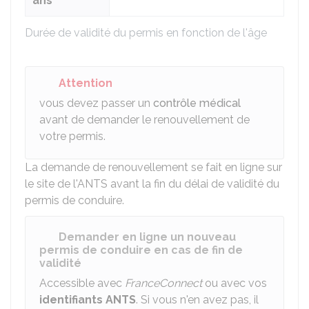
ans
Durée de validité du permis en fonction de l'âge
Attention
vous devez passer un
contrôle médical
avant de demander le renouvellement de
votre permis.
La demande de renouvellement se fait en ligne sur
le site de l'
ANTS
avant la fin du délai de validité du
permis de conduire.
Demander en ligne un nouveau
permis de conduire en cas de fin de
validité
Accessible avec
FranceConnect
ou avec vos
identifiants
ANTS
. Si vous n'en avez pas, il