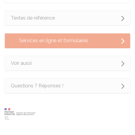
Textes de référence
Services en ligne et formulaires
Voir aussi
Questions ? Réponses !