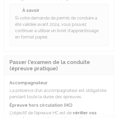
À savoir
Si votre demande de permis de conduire a
été validée avant 2024, vous pouvez
continuer à utiliser un livret d'apprentissage
en format papier.
Passer l'examen de la conduite
(épreuve pratique)
Accompagnateur
La présence d'un accompagnateur est obligatoire
pendant toute la durée des épreuves.
Épreuve hors circulation (HC)
L'objectif de l'épreuve HC est de
vérifier vos