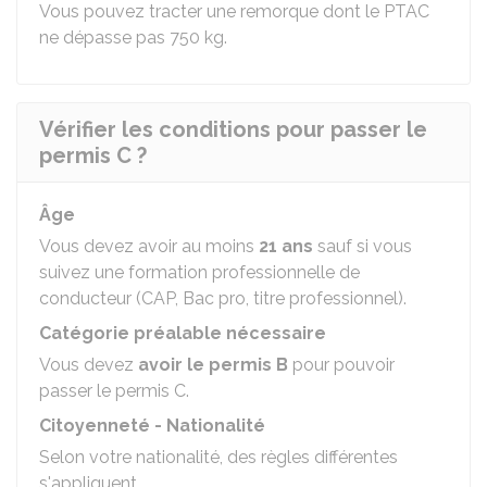
Vous pouvez tracter une remorque dont le PTAC
ne dépasse pas 750 kg.
Vérifier les conditions pour passer le
permis C ?
Âge
Vous devez avoir au moins
21 ans
sauf si vous
suivez une formation professionnelle de
conducteur (CAP, Bac pro, titre professionnel).
Catégorie préalable nécessaire
Vous devez
avoir le permis B
pour pouvoir
passer le permis C.
Citoyenneté - Nationalité
Selon votre nationalité, des règles différentes
s'appliquent.