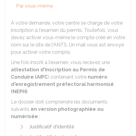
Par vous-même
À votre demande, votre centre se charge de votre
inscription à l'examen du permis. Toutefois, vous
devez activer vous-même le compte créé en votre
nom sur le site de l'
ANTS
. Un mail vous est envoyé
pour activer votre compte.
Une fois inscrit à l'examen, vous recevez une
attestation d'Inscription au Permis de
Conduire (AIPC
) contenant votre
numéro
d'enregistrement préfectoral harmonisé
(NEPH)
.
Le dossier doit comprendre les documents
suivants
en version photographiée ou
numérisée
:
Justificatif d'identité