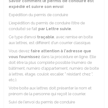
Savoir comment le permis de conduire est
expédié et suivre son envoi
Expédition du permis de conduire
L'expédition du permis de conduire (titre de
conduite) se fait
par Lettre suivie
.
Ce type d'envoi
traçable
, avec remise en boîte
aux lettres, est différent d'un courrier classique.
Vous devez
faire attention à l'adresse que
vous fournissez
dans la procédure en ligne. Elle
doit être la plus complète possible (numéro de
bâtiment, numéro d'appartement, numéro de boite
à lettres, étage, couloir, escalier, " résidant chez ",
etc.).
Votre boite aux lettres doit présenter le nom et
prénom de la personne qui reçoit le courrier.
Suivi de l'envoi du permis de conduire