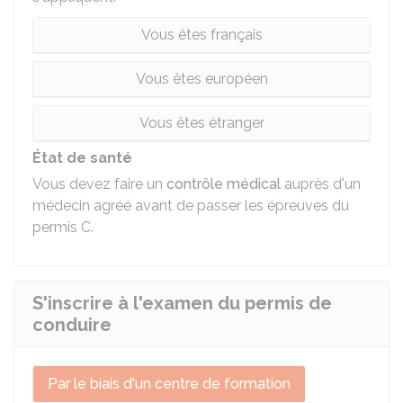
Vous êtes français
Vous êtes européen
Vous êtes étranger
État de santé
Vous devez faire un
contrôle médical
auprès d'un
médecin agréé avant de passer les épreuves du
permis C.
S'inscrire à l'examen du permis de
conduire
Par le biais d'un centre de formation