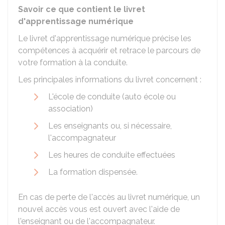
Savoir ce que contient le livret
d'apprentissage numérique
Le livret d'apprentissage numérique précise les
compétences à acquérir et retrace le parcours de
votre formation à la conduite.
Les principales informations du livret concernent :
L'école de conduite (auto école ou
association)
Les enseignants ou, si nécessaire,
l'accompagnateur
Les heures de conduite effectuées
La formation dispensée.
En cas de perte de l'accès au livret numérique, un
nouvel accès vous est ouvert avec l'aide de
l'enseignant ou de l'accompagnateur.