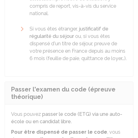
compris de report, vis-à-vis du service
national.
Si vous êtes étranger,
justificatif de
régularité du séjour
ou, si vous êtes
dispensé d'un titre de séjour, preuve de
votre présence en France depuis au moins
6 mois (feuille de paie, quittance de loyer…).
Passer l'examen du code (épreuve
théorique)
Vous pouvez
passer le code (ETG) via une auto-
école ou en candidat libre
.
Pour être dispensé de passer le code
, vous