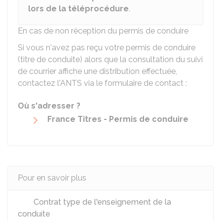
lors de la téléprocédure
.
En cas de non réception du permis de conduire
Si vous n'avez pas reçu votre permis de conduire
(titre de conduite) alors que la consultation du suivi
de courrier affiche une distribution effectuée,
contactez l'
ANTS
via le formulaire de contact :
Où s'adresser ?
France Titres - Permis de conduire
Pour en savoir plus
Contrat type de l'enseignement de la
conduite