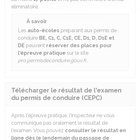
éliminatoire.
À savoir
Les
auto-écoles
préparant aux permis de
conduire
BE, C1, C, C1E, CE, D1, D, D1E et
DE
peuvent
réserver des places pour
l'épreuve pratique
sur le site
pro.permisdeconduire.gouv.fr
.
Télécharger le résultat de l'examen
du permis de conduire (CEPC)
Après l'épreuve pratique, l'inspecteur ne vous
communique pas oralement le résultat de
l'examen. Vous pouvez
consulter le résultat en
ligne dès le lendemain du passage de