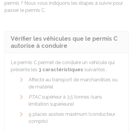
permis ? Nous vous indiquons les étapes à suivre pour
passer le permis C.
Vérifier les véhicules que le permis C
autorise à conduire
Le permis C permet de conduire un véhicule qui
présente les
3 caractéristiques
suivantes :
Affecté au transport de marchandises ou
de matériel
PTAC
supérieur à 3,5 tonnes (sans
limitation supérieure)
9 places assises maximum (conducteur
compris)