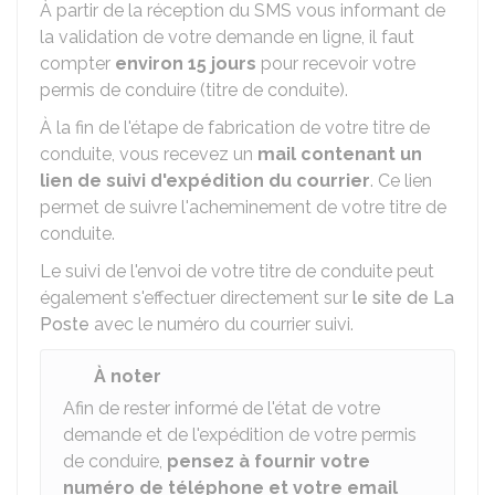
À partir de la réception du SMS vous informant de
la validation de votre demande en ligne, il faut
compter
environ 15 jours
pour recevoir votre
permis de conduire (titre de conduite).
À la fin de l'étape de fabrication de votre titre de
conduite, vous recevez un
mail contenant un
lien de suivi d'expédition du courrier
. Ce lien
permet de suivre l'acheminement de votre titre de
conduite.
Le suivi de l'envoi de votre titre de conduite peut
également s'effectuer directement sur
le site de La
Poste
avec le numéro du courrier suivi.
À noter
Afin de rester informé de l'état de votre
demande et de l'expédition de votre permis
de conduire,
pensez à fournir votre
numéro de téléphone et votre email