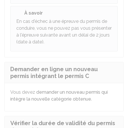
À savoir
En cas d'échec à une épreuve du permis de
conduire, vous ne pouvez pas vous présenter
à l'épreuve suivante avant un délai de 2 jours
(date à date).
Demander en ligne un nouveau
permis intégrant le permis C
Vous devez
demander un nouveau permis qui
intègre la nouvelle catégorie obtenue
.
Vérifier la durée de validité du permis