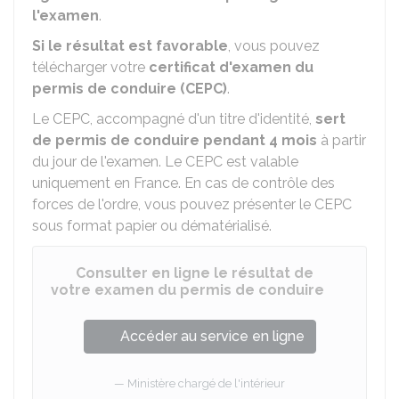
l'examen
.
Si le résultat est favorable
, vous pouvez
télécharger votre
certificat d'examen du
permis de conduire (CEPC)
.
Le CEPC, accompagné d'un titre d'identité,
sert
de permis de conduire pendant 4 mois
à partir
du jour de l'examen. Le CEPC est valable
uniquement en France. En cas de contrôle des
forces de l'ordre, vous pouvez présenter le CEPC
sous format papier ou dématérialisé.
Consulter en ligne le résultat de
votre examen du permis de conduire
Accéder au service en ligne
Ministère chargé de l'intérieur