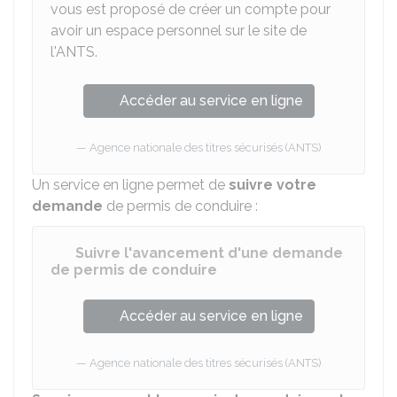
vous est proposé de créer un compte pour
avoir un espace personnel sur le site de
l'ANTS.
Accéder au service en ligne
Agence nationale des titres sécurisés (ANTS)
Un service en ligne permet de
suivre votre
demande
de permis de conduire :
Suivre l'avancement d'une demande
de permis de conduire
Accéder au service en ligne
Agence nationale des titres sécurisés (ANTS)