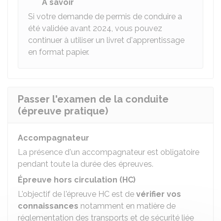
À savoir
Si votre demande de permis de conduire a
été validée avant 2024, vous pouvez
continuer à utiliser un livret d'apprentissage
en format papier.
Passer l'examen de la conduite
(épreuve pratique)
Accompagnateur
La présence d'un accompagnateur est obligatoire
pendant toute la durée des épreuves.
Épreuve hors circulation (HC)
L'objectif de l'épreuve HC est de
vérifier vos
connaissances
notamment en matière de
réglementation des transports et de sécurité liée