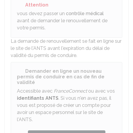
Attention
vous devez passer un
contrôle médical
avant de demander le renouvellement de
votre permis.
La demande de renouvellement se fait en ligne sur
le site de l'
ANTS
avant l'expiration du délai de
validité du permis de conduire.
Demander en ligne un nouveau
permis de conduire en cas de fin de
validité
Accessible avec
FranceConnect
ou avec vos
identifiants
ANTS
. Si vous n'en avez pas, il
vous est proposé de créer un compte pour
avoir un espace personnel sur le site de
l'ANTS.