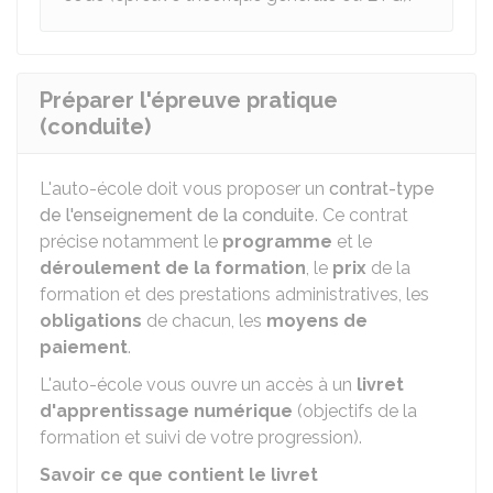
Préparer l'épreuve pratique
(conduite)
L'auto-école doit vous proposer un
contrat-type
de l'enseignement de la conduite
. Ce contrat
précise notamment le
programme
et le
déroulement de la formation
, le
prix
de la
formation et des prestations administratives, les
obligations
de chacun, les
moyens de
paiement
.
L'auto-école vous ouvre un accès à un
livret
d'apprentissage numérique
(objectifs de la
formation et suivi de votre progression).
Savoir ce que contient le livret