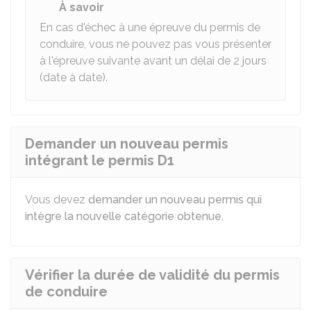
À savoir
En cas d'échec à une épreuve du permis de
conduire, vous ne pouvez pas vous présenter
à l'épreuve suivante avant un délai de 2 jours
(date à date).
Demander un nouveau permis
intégrant le permis D1
Vous devez
demander un nouveau permis qui
intègre la nouvelle catégorie obtenue
.
Vérifier la durée de validité du permis
de conduire