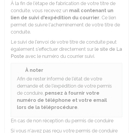
À la fin de l'étape de fabrication de votre titre de
conduite, vous recevez un
mail contenant un
lien de suivi d'expédition du courrier
. Ce lien
permet de suivre l'acheminement de votre titre de
conduite.
Le suivi de l'envoi de votre titre de conduite peut
également s'effectuer directement sur
le site de La
Poste
avec le numéro du courrier suivi.
À noter
Afin de rester informé de l'état de votre
demande et de l'expédition de votre permis
de conduire,
pensez à fournir votre
numéro de téléphone et votre email
lors de la téléprocédure
.
En cas de non réception du permis de conduire
Si vous n'avez pas reçu votre permis de conduire