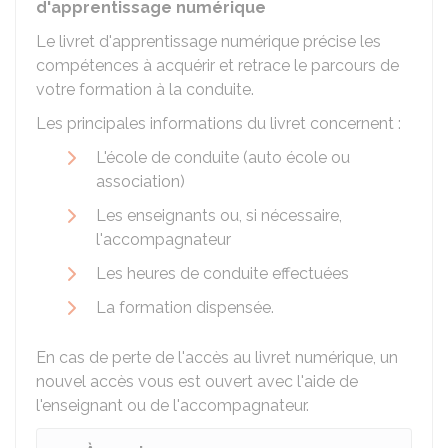
d'apprentissage numérique
Le livret d'apprentissage numérique précise les
compétences à acquérir et retrace le parcours de
votre formation à la conduite.
Les principales informations du livret concernent :
L'école de conduite (auto école ou
association)
Les enseignants ou, si nécessaire,
l'accompagnateur
Les heures de conduite effectuées
La formation dispensée.
En cas de perte de l'accès au livret numérique, un
nouvel accès vous est ouvert avec l'aide de
l'enseignant ou de l'accompagnateur.