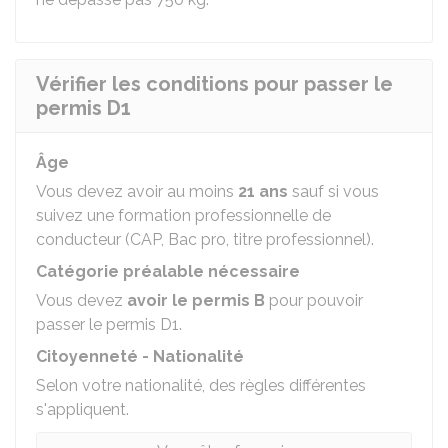
Vérifier les conditions pour passer le
permis D1
Âge
Vous devez avoir au moins
21 ans
sauf si vous
suivez une formation professionnelle de
conducteur (CAP, Bac pro, titre professionnel).
Catégorie préalable nécessaire
Vous devez
avoir le permis B
pour pouvoir
passer le permis D1.
Citoyenneté - Nationalité
Selon votre nationalité, des règles différentes
s'appliquent.