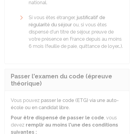
national.
Si vous êtes étranger,
justificatif de
régularité du séjour
ou, si vous êtes
dispensé d'un titre de séjour, preuve de
votre présence en France depuis au moins
6 mois (feuille de paie, quittance de loyer…).
Passer l'examen du code (épreuve
théorique)
Vous pouvez
passer le code (ETG) via une auto-
école ou en candidat libre
.
Pour être dispensé de passer le code
, vous
devez
remplir au moins l'une des conditions
suivantes :