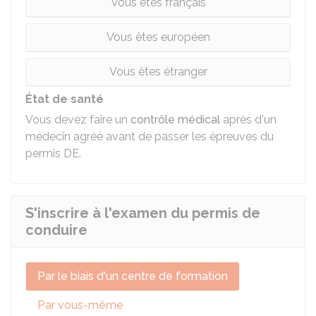
Vous êtes français
Vous êtes européen
Vous êtes étranger
État de santé
Vous devez faire un
contrôle médical
après d'un
médecin agréé avant de passer les épreuves du
permis DE.
S'inscrire à l'examen du permis de
conduire
Par le biais d'un centre de formation
Par vous-même