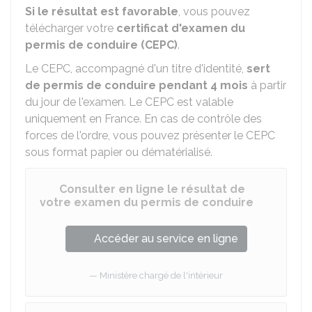
Si le résultat est favorable
, vous pouvez
télécharger votre
certificat d'examen du
permis de conduire (CEPC)
.
Le CEPC, accompagné d'un titre d'identité,
sert
de permis de conduire pendant 4 mois
à partir
du jour de l'examen. Le CEPC est valable
uniquement en France. En cas de contrôle des
forces de l'ordre, vous pouvez présenter le CEPC
sous format papier ou dématérialisé.
Consulter en ligne le résultat de
votre examen du permis de conduire
Accéder au service en ligne
Ministère chargé de l'intérieur