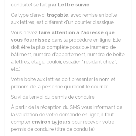
conduite) se fait
par Lettre suivie
.
Ce type d'envoi
traçable
, avec remise en boîte
aux lettres, est différent d'un courrier classique.
Vous devez
faire attention à l'adresse que
vous fournissez
dans la procédure en ligne. Elle
doit être la plus complète possible (numéro de
bâtiment, numéro d'appartement, numéro de boite
à lettres, étage, couloir, escalier, " résidant chez ",
etc.).
Votre boite aux lettres doit présenter le nom et
prénom de la personne qui reçoit le courrier.
Suivi de l'envoi du permis de conduire
À partir de la réception du SMS vous informant de
la validation de votre demande en ligne, il faut
compter
environ 15 jours
pour recevoir votre
permis de conduire (titre de conduite).