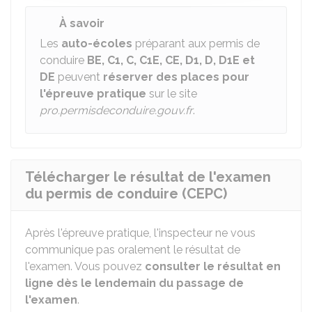
À savoir
Les
auto-écoles
préparant aux permis de
conduire
BE, C1, C, C1E, CE, D1, D, D1E et
DE
peuvent
réserver des places pour
l'épreuve pratique
sur le site
pro.permisdeconduire.gouv.fr
.
Télécharger le résultat de l'examen
du permis de conduire (CEPC)
Après l'épreuve pratique, l'inspecteur ne vous
communique pas oralement le résultat de
l'examen. Vous pouvez
consulter le résultat en
ligne dès le lendemain du passage de
l'examen
.