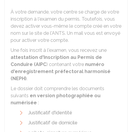
À votre demande, votre centre se charge de votre
inscription à l'examen du permis. Toutefois, vous
devez activer vous-même le compte créé en votre
nom sur le site de l'
ANTS
. Un mail vous est envoyé
pour activer votre compte.
Une fois inscrit à l'examen, vous recevez une
attestation d'Inscription au Permis de
Conduire (AIPC
) contenant votre
numéro
d'enregistrement préfectoral harmonisé
(NEPH)
.
Le dossier doit comprendre les documents
suivants
en version photographiée ou
numérisée
:
Justificatif d'identité
Justificatif de domicile