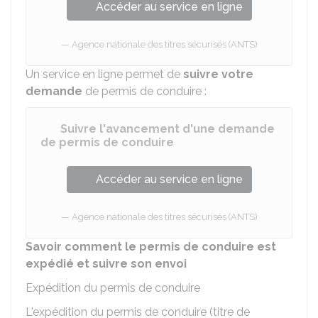
Accéder au service en ligne
Agence nationale des titres sécurisés (ANTS)
Un service en ligne permet de
suivre votre
demande
de permis de conduire :
Suivre l'avancement d'une demande
de permis de conduire
Accéder au service en ligne
Agence nationale des titres sécurisés (ANTS)
Savoir comment le permis de conduire est
expédié et suivre son envoi
Expédition du permis de conduire
L'expédition du permis de conduire (titre de