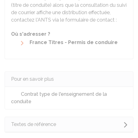
(titre de conduite) alors que la consultation du suivi
de courrier affiche une distribution effectuée,
contactez l'
ANTS
via le formulaire de contact :
Où s'adresser ?
France Titres - Permis de conduire
Pour en savoir plus
Contrat type de l'enseignement de la
conduite
Textes de référence