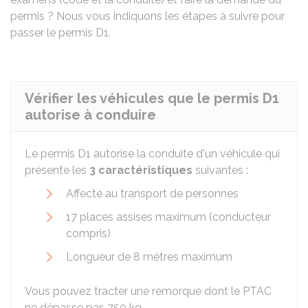
permis ? Nous vous indiquons les étapes à suivre pour
passer le permis D1.
Vérifier les véhicules que le permis D1
autorise à conduire
Le permis D1 autorise la conduite d'un véhicule qui
présente les
3 caractéristiques
suivantes :
Affecté au transport de personnes
17 places assises maximum (conducteur
compris)
Longueur de 8 mètres maximum
Vous pouvez tracter une remorque dont le PTAC
ne dépasse pas 750 kg.