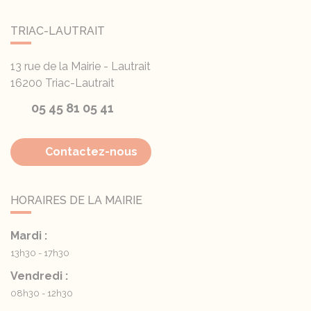
TRIAC-LAUTRAIT
13 rue de la Mairie - Lautrait
16200
Triac-Lautrait
05 45 81 05 41
Contactez-nous
HORAIRES DE LA MAIRIE
Mardi :
13h30 - 17h30
Vendredi :
08h30 - 12h30