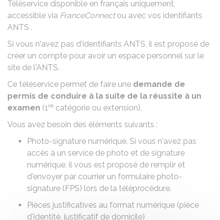
Téléservice disponible en français uniquement,
accessible via
FranceConnect
ou avec vos identifiants
ANTS
.
Si vous n'avez pas d'identifiants ANTS, il est proposé de
créer un compte pour avoir un espace personnel sur le
site de l'ANTS.
Ce téléservice permet de faire une
demande de
permis de conduire à la suite de la réussite à un
re
examen
(1
catégorie ou extension).
Vous avez besoin des éléments suivants :
Photo-signature numérique
. Si vous n'avez pas
accès à un service de photo et de signature
numérique, il vous est proposé de remplir et
d'envoyer par courrier un formulaire photo-
signature (FPS) lors de la téléprocédure.
Pièces justificatives au format numérique (
pièce
d'identité
,
justificatif de domicile
)