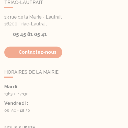
TRIAC-LAUTRAIT
13 rue de la Mairie - Lautrait
16200
Triac-Lautrait
05 45 81 05 41
Contactez-nous
HORAIRES DE LA MAIRIE
Mardi :
13h30 - 17h30
Vendredi :
08h30 - 12h30
NOUS SUIVRE