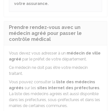
votre assurance.
Prendre rendez-vous avec un
médecin agréé pour passer le
contrôle médical
Vous devez vous adresser à un
médecin de ville
agréé
par le préfet de votre département.
Ce médecin ne doit pas être votre médecin
traitant.
Vous pouvez consulter la
liste des médecins
agréés
sur les
sites internet des préfectures
.
La liste des médecins agréés est aussi disponible
dans les préfectures, sous-préfectures et dans les
mairies de certaines communes.