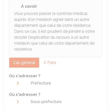
À savoir
Vous pouvez passer le contrôle médical
auprès d'un médecin agréé dans un autre
département que celui de votre résidence.
Dans ce cas, il est prudent de joindre à votre
dossier l'explication du recours à un autre
médecin que celui de votre département de
résidence.
Cas général
À Paris
Où s'adresser ?
Préfecture
Où s'adresser ?
Sous-préfecture