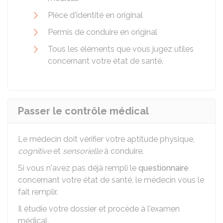
Pièce d'identité en original
Permis de conduire en original
Tous les éléments que vous jugez utiles
concernant votre état de santé.
Passer le contrôle médical
Le médecin doit vérifier votre aptitude physique,
cognitive
et
sensorielle
à conduire.
Si vous n'avez pas déjà rempli le
questionnaire
concernant votre état de santé, le médecin vous le
fait remplir.
Il étudie votre dossier et procède à l'examen
médical.