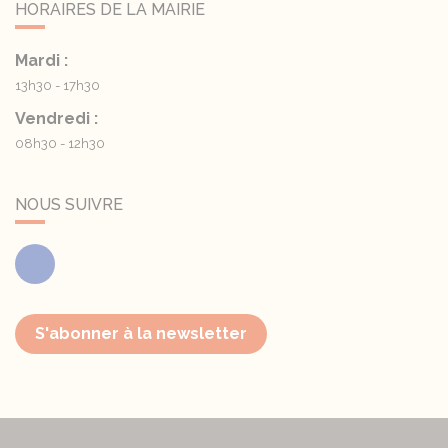
HORAIRES DE LA MAIRIE
Mardi :
13h30 - 17h30
Vendredi :
08h30 - 12h30
NOUS SUIVRE
Facebook
S'abonner à la newsletter