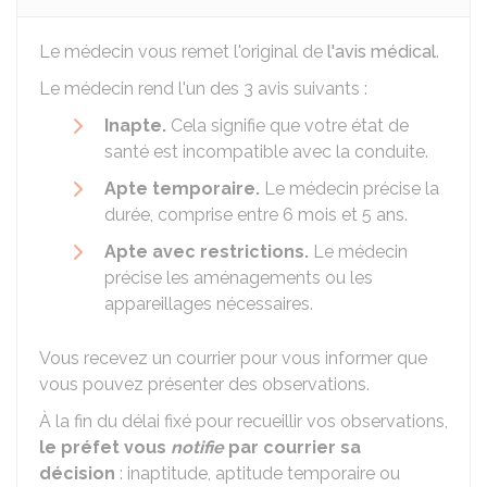
Le médecin vous remet l'original de
l'avis médical
.
Le médecin rend l'un des 3 avis suivants :
Inapte.
Cela signifie que votre état de
santé est incompatible avec la conduite.
Apte temporaire.
Le médecin précise la
durée, comprise entre 6 mois et 5 ans.
Apte avec restrictions.
Le médecin
précise les aménagements ou les
appareillages nécessaires.
Vous recevez un courrier pour vous informer que
vous pouvez présenter des observations.
À la fin du délai fixé pour recueillir vos observations,
le préfet vous
notifie
par courrier sa
décision
: inaptitude, aptitude temporaire ou