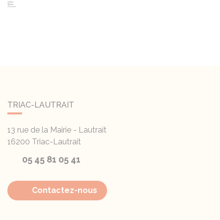
TRIAC-LAUTRAIT
13 rue de la Mairie - Lautrait
16200
Triac-Lautrait
05 45 81 05 41
Contactez-nous