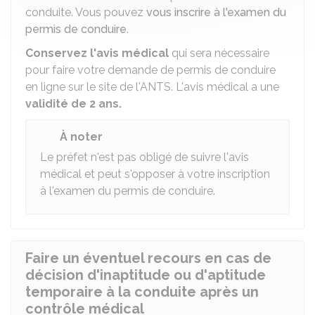
conduite. Vous pouvez
vous inscrire à l'examen du
permis de conduire
.
Conservez l'avis médical
qui sera nécessaire
pour faire votre demande de permis de conduire
en ligne sur le site de l'
ANTS
. L'avis médical a une
validité de 2 ans.
À noter
Le préfet n'est pas obligé de suivre l'avis
médical et peut s'opposer à votre inscription
à l'examen du permis de conduire.
Faire un éventuel recours en cas de
décision d'inaptitude ou d'aptitude
temporaire à la conduite après un
contrôle médical