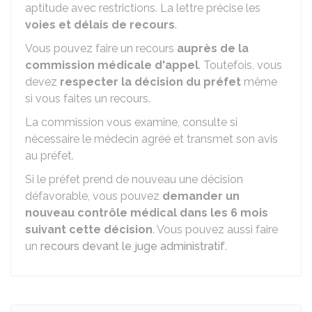
aptitude avec restrictions. La lettre précise les
voies et délais de recours
.
Vous pouvez faire un recours
auprès de la
commission médicale d'appel
. Toutefois, vous
devez
respecter la décision du préfet
même
si vous faites un recours.
La commission vous examine, consulte si
nécessaire le médecin agréé et transmet son avis
au préfet.
Si le préfet prend de nouveau une décision
défavorable, vous pouvez
demander un
nouveau contrôle médical dans les 6 mois
suivant cette décision
. Vous pouvez aussi faire
un
recours devant le juge administratif
.