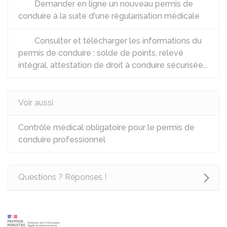
Demander en ligne un nouveau permis de
conduire à la suite d'une régularisation médicale
Consulter et télécharger les informations du
permis de conduire : solde de points, relevé
intégral, attestation de droit à conduire sécurisée...
Voir aussi
Contrôle médical obligatoire pour le permis de
conduire professionnel
Questions ? Réponses !