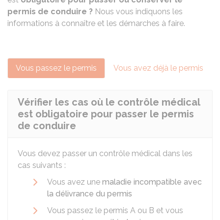
permis de conduire ?
Nous vous indiquons les
informations à connaître et les démarches à faire.
Vous passez le permis
Vous avez déjà le permis
Vérifier les cas où le contrôle médical
est obligatoire pour passer le permis
de conduire
Vous devez passer un contrôle médical dans les
cas suivants :
Vous avez une
maladie incompatible avec
la délivrance du permis
Vous passez le permis A ou B et vous