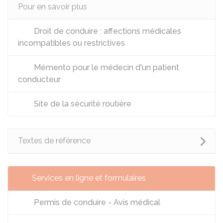
Pour en savoir plus
Droit de conduire : affections médicales
incompatibles ou restrictives
Mémento pour le médecin d'un patient
conducteur
Site de la sécurité routière
Textes de référence
Services en ligne et formulaires
Permis de conduire - Avis médical