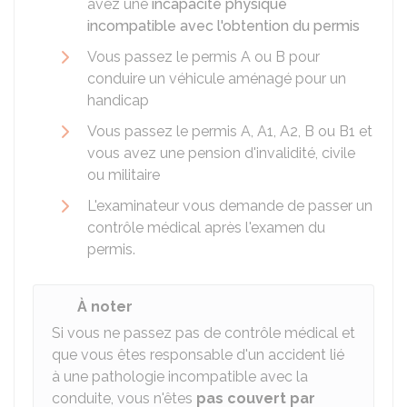
avez une
incapacité physique
incompatible avec l'obtention du permis
Vous passez le permis A ou B pour
conduire un véhicule aménagé pour un
handicap
Vous passez le permis A, A1, A2, B ou B1 et
vous avez une pension d'invalidité, civile
ou militaire
L'examinateur vous demande de passer un
contrôle médical après l'examen du
permis.
À noter
Si vous ne passez pas de contrôle médical et
que vous êtes responsable d'un accident lié
à une pathologie incompatible avec la
conduite, vous n'êtes
pas couvert par