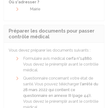
Où s'adresser ?
Mairie
Préparer les documents pour passer
contrôle médical
Vous devez préparer les documents suivants :
Formulaire avis médical
cerfa n°14880
.
Vous devez le préremplir avant le contrôle
médical.
Questionnaire concernant votre état de
santé. Vous pouvez télécharger
l'arrêté du
28 mars 2022 qui contient ce
questionnaire en annexe III (page 44)
).
Vous devez le préremplir avant le contrôle
médical.