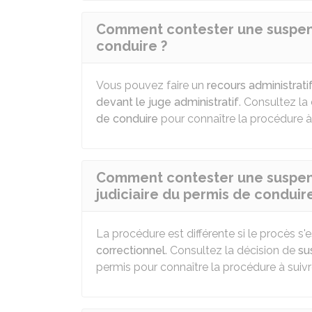
Comment contester une suspens
conduire ?
Vous pouvez faire un
recours administrati
devant le juge administratif
. Consultez la
de conduire
pour connaître la procédure à 
Comment contester une suspensi
judiciaire du permis de conduire
La procédure est différente si le procès s'
correctionnel
. Consultez la décision de
su
permis pour connaître la procédure à suivr