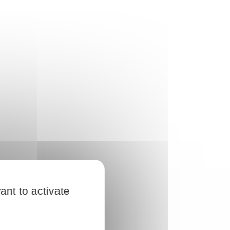
ant to activate