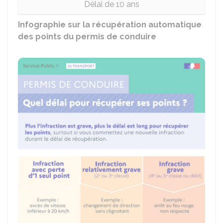
Délai de 10 ans
Infographie sur la récupération automatique
des points du permis de conduire