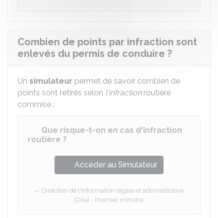
Combien de points par infraction sont
enlevés du permis de conduire ?
Un
simulateur
permet de savoir combien de
points sont retirés selon
l'infraction
routière
commise :
Que risque-t-on en cas d'infraction
routière ?
Accéder au Simulateur
Direction de l'information légale et administrative
(Dila) - Premier ministre