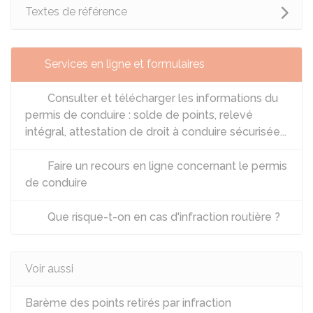
Textes de référence
Services en ligne et formulaires
Consulter et télécharger les informations du
permis de conduire : solde de points, relevé
intégral, attestation de droit à conduire sécurisée...
Faire un recours en ligne concernant le permis
de conduire
Que risque-t-on en cas d'infraction routière ?
Voir aussi
Barème des points retirés par infraction