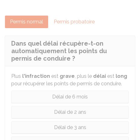
Permis normal
Permis probatoire
Dans quel délai récupère-t-on
automatiquement les points du
permis de conduire ?
Plus
l'infraction
est
grave
, plus le
délai
est
long
pour récupérer les points de permis de conduire.
Délai de 6 mois
Délai de 2 ans
Délai de 3 ans