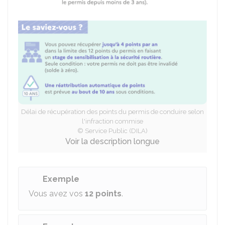
Délai de récupération des points du permis de conduire selon
l'infraction commise
© Service Public (DILA)
Voir la description longue
Exemple
Vous avez vos
12 points
.