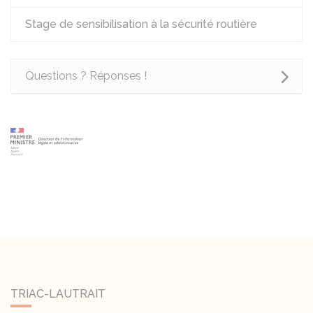
Stage de sensibilisation à la sécurité routière
Questions ? Réponses !
TRIAC-LAUTRAIT