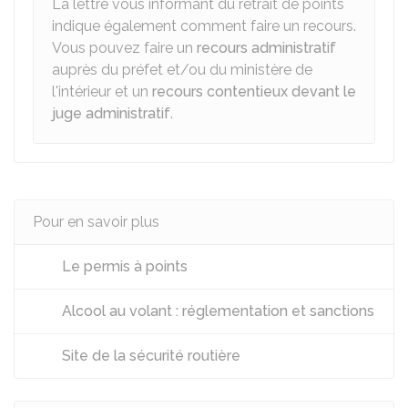
La lettre vous informant du retrait de points
indique également comment faire un recours.
Vous pouvez faire un
recours administratif
auprès du préfet et/ou du ministère de
l'intérieur et un
recours contentieux devant le
juge administratif
.
Pour en savoir plus
Le permis à points
Alcool au volant : réglementation et sanctions
Site de la sécurité routière