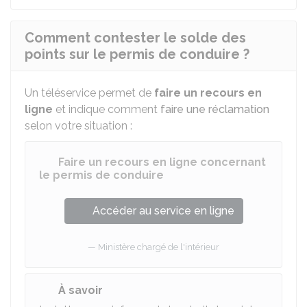
Comment contester le solde des
points sur le permis de conduire ?
Un téléservice permet de
faire un recours en
ligne
et indique comment
faire une réclamation
selon votre situation :
Faire un recours en ligne concernant
le permis de conduire
Accéder au service en ligne
Ministère chargé de l'intérieur
À savoir