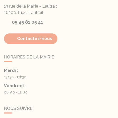
13 rue de la Mairie - Lautrait
16200
Triac-Lautrait
05 45 81 05 41
Contactez-nous
HORAIRES DE LA MAIRIE
Mardi :
13h30 - 17h30
Vendredi :
08h30 - 12h30
NOUS SUIVRE