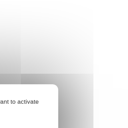
ant to activate