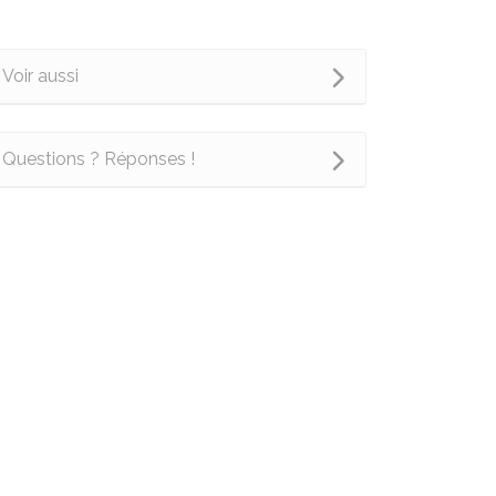
Voir aussi
Questions ? Réponses !