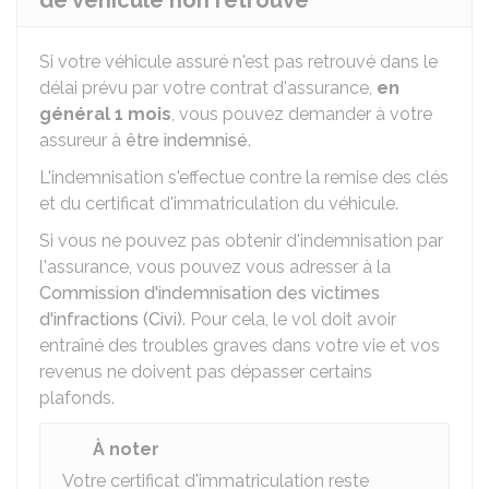
de véhicule non retrouvé
Si votre véhicule assuré n'est pas retrouvé dans le
délai prévu par votre contrat d'assurance,
en
général 1 mois
, vous pouvez demander à votre
assureur à
être indemnisé
.
L'indemnisation s'effectue contre la remise des clés
et du certificat d'immatriculation du véhicule.
Si vous ne pouvez pas obtenir d'indemnisation par
l'assurance, vous pouvez vous adresser à la
Commission d'indemnisation des victimes
d'infractions (Civi)
. Pour cela, le vol doit avoir
entraîné des troubles graves dans votre vie et vos
revenus ne doivent pas dépasser certains
plafonds.
À noter
Votre certificat d'immatriculation reste