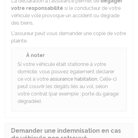
La déclaration à l'assurance permet de
dégager
votre responsabilité
si le conducteur de votre
véhicule volé provoque un accident ou dégrade
des biens.
L'assureur peut vous demander une copie de votre
plainte.
À noter
Si votre véhicule était stationné à votre
domicile, vous pouvez également déclarer
ce vol à votre
assurance habitation
. Celle-ci
peut couvrir les dégâts liés au vol, selon
votre contrat (par exemple : porte du garage
dégradée).
Demander une indemnisation en cas