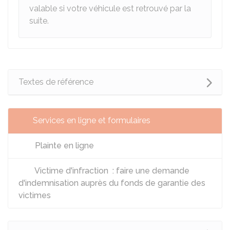
valable si votre véhicule est retrouvé par la
suite.
Textes de référence
Services en ligne et formulaires
Plainte en ligne
Victime d'infraction : faire une demande
d'indemnisation auprès du fonds de garantie des
victimes