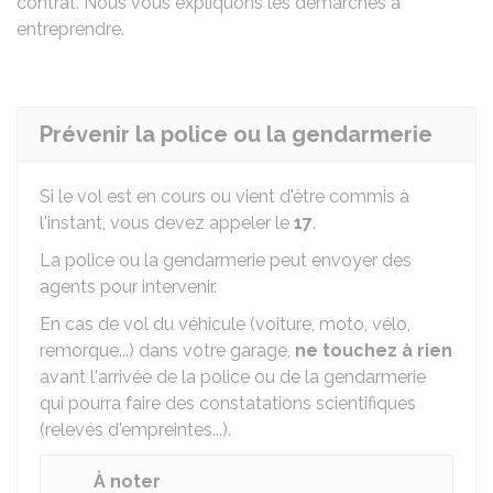
contrat. Nous vous expliquons les démarches à
entreprendre.
Prévenir la police ou la gendarmerie
Si le vol est en cours ou vient d'être commis à
l'instant, vous devez appeler le
17
.
La police ou la gendarmerie peut envoyer des
agents pour intervenir.
En cas de vol du véhicule (voiture, moto, vélo,
remorque...) dans votre garage,
ne touchez à rien
avant l'arrivée de la police ou de la gendarmerie
qui pourra faire des constatations scientifiques
(relevés d'empreintes...).
À noter