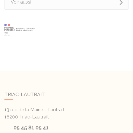
Voir aussi
TRIAC-LAUTRAIT
13 rue de la Mairie - Lautrait
16200
Triac-Lautrait
05 45 81 05 41