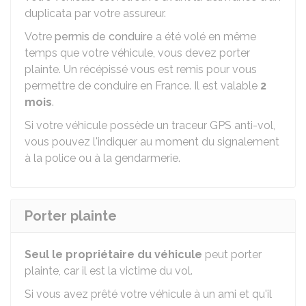
duplicata par votre assureur.
Votre
permis de conduire
a été volé en même
temps que votre véhicule, vous devez porter
plainte. Un récépissé vous est remis pour vous
permettre de conduire en France. Il est valable
2
mois
.
Si votre véhicule possède un traceur GPS anti-vol,
vous pouvez l'indiquer au moment du signalement
à la police ou à la gendarmerie.
Porter plainte
Seul le propriétaire du véhicule
peut porter
plainte, car il est la victime du vol.
Si vous avez prêté votre véhicule à un ami et qu'il