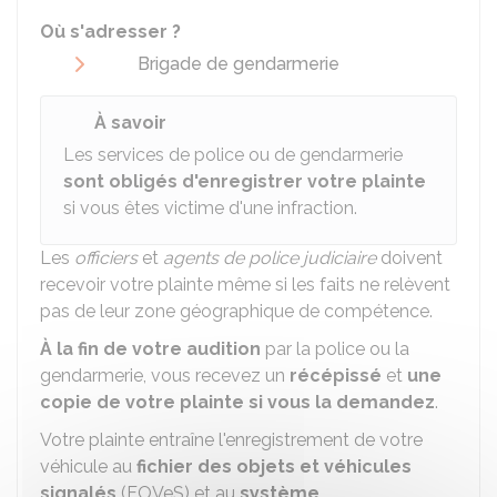
Où s'adresser ?
Brigade de gendarmerie
À savoir
Les services de police ou de gendarmerie
sont obligés d'enregistrer votre plainte
si vous êtes victime d'une infraction.
Les
officiers
et
agents de police judiciaire
doivent
recevoir votre plainte même si les faits ne relèvent
pas de leur zone géographique de compétence.
À la fin de votre audition
par la police ou la
gendarmerie, vous recevez un
récépissé
et
une
copie de votre plainte si vous la demandez
.
Votre plainte entraîne l'enregistrement de votre
véhicule au
fichier des objets et véhicules
signalés
(FOVeS) et au
système