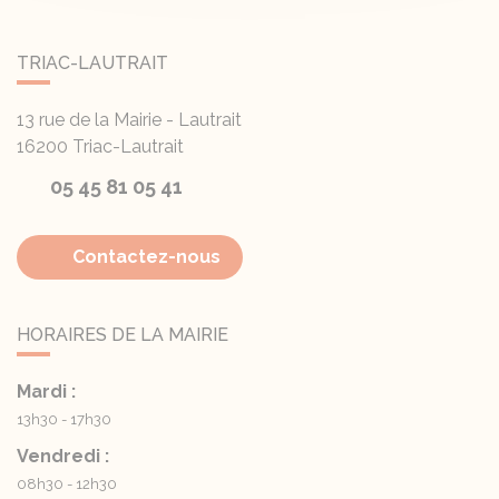
TRIAC-LAUTRAIT
13 rue de la Mairie - Lautrait
16200
Triac-Lautrait
05 45 81 05 41
Contactez-nous
HORAIRES DE LA MAIRIE
Mardi :
13h30 - 17h30
Vendredi :
08h30 - 12h30