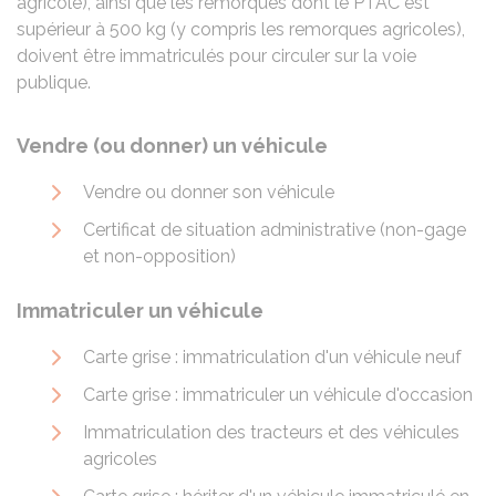
agricole), ainsi que les remorques dont le
PTAC
est
supérieur à 500 kg (y compris les remorques agricoles),
doivent être immatriculés pour circuler sur la voie
publique.
Vendre (ou donner) un véhicule
Vendre ou donner son véhicule
Certificat de situation administrative (non-gage
et non-opposition)
Immatriculer un véhicule
Carte grise : immatriculation d'un véhicule neuf
Carte grise : immatriculer un véhicule d'occasion
Immatriculation des tracteurs et des véhicules
agricoles