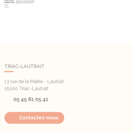
TRIAC-LAUTRAIT
13 rue de la Mairie - Lautrait
16200
Triac-Lautrait
05 45 81 05 41
Contactez-nous