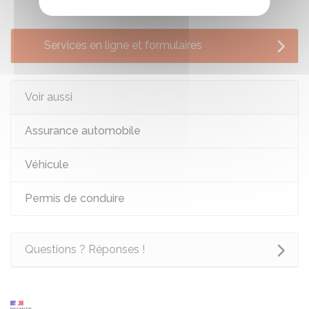
Services en ligne et formulaires
Voir aussi
Assurance automobile
Véhicule
Permis de conduire
Questions ? Réponses !