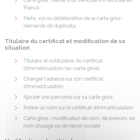
Carte grise : hériter d'un véhicule immatriculé en
France
Perte, vol ou détérioration de la carte grise :
demande de duplicata
Titulaire du certificat et modification de sa
situation
Titulaire et cotitulaires du certificat
d'immatriculation (ex-carte grise)
Changer l'adresse sur son certificat
d'immatriculation
Ajouter une personne sur sa carte grise
Retirer un nom sur le certificat d’immatriculation
Carte grise : modification de nom, de prénom, de
nom d'usage ou de raison sociale