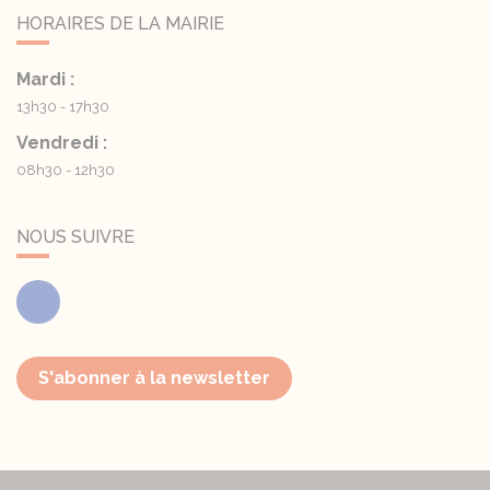
HORAIRES DE LA MAIRIE
Mardi :
13h30 - 17h30
Vendredi :
08h30 - 12h30
NOUS SUIVRE
Facebook
S'abonner à la newsletter