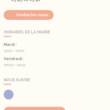
Contactez-nous
HORAIRES DE LA MAIRIE
Mardi :
13h30 - 17h30
Vendredi :
08h30 - 12h30
NOUS SUIVRE
Facebook