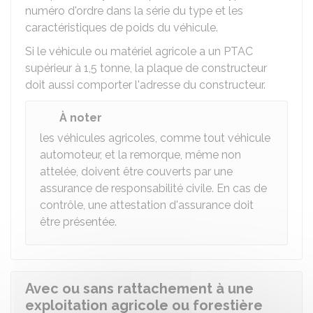
numéro d'ordre dans la série du type et les
caractéristiques de poids du véhicule.
Si le véhicule ou matériel agricole a un
PTAC
supérieur à 1,5 tonne, la plaque de constructeur
doit aussi comporter l'adresse du constructeur.
À noter
les véhicules agricoles, comme tout véhicule
automoteur, et la remorque, même non
attelée, doivent être couverts par une
assurance de responsabilité civile. En cas de
contrôle, une attestation d'assurance doit
être présentée.
Avec ou sans rattachement à une
exploitation agricole ou forestière