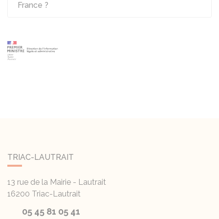
France ?
TRIAC-LAUTRAIT
13 rue de la Mairie - Lautrait
16200
Triac-Lautrait
05 45 81 05 41