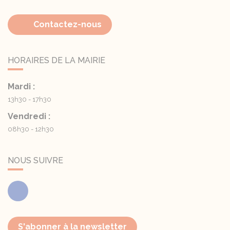
Contactez-nous
HORAIRES DE LA MAIRIE
Mardi :
13h30 - 17h30
Vendredi :
08h30 - 12h30
NOUS SUIVRE
Facebook
S'abonner à la newsletter