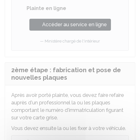
Plainte en ligne
Accéder au service en ligne
Ministère chargé de l'intérieur
2ème étape : fabrication et pose de
nouvelles plaques
Après avoir porté plainte, vous devez faire refaire
auprès d'un professionnel la ou les plaques
comportant le numéro d'immatriculation figurant
sur votre carte grise.
Vous devez ensuite la ou les fixer à votre véhicule.