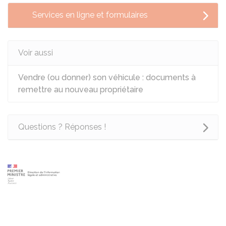
Services en ligne et formulaires
Voir aussi
Vendre (ou donner) son véhicule : documents à
remettre au nouveau propriétaire
Questions ? Réponses !