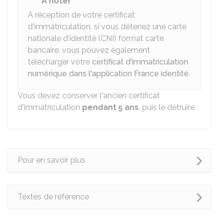
À noter
À réception de votre certificat
d'immatriculation, si vous détenez une carte
nationale d'identité (CNI) format carte
bancaire, vous pouvez également
télécharger votre
certificat d'immatriculation
numérique dans l'application France identité
.
Vous devez conserver l'ancien certificat
d'immatriculation
pendant 5 ans
, puis le détruire.
Pour en savoir plus
Textes de référence