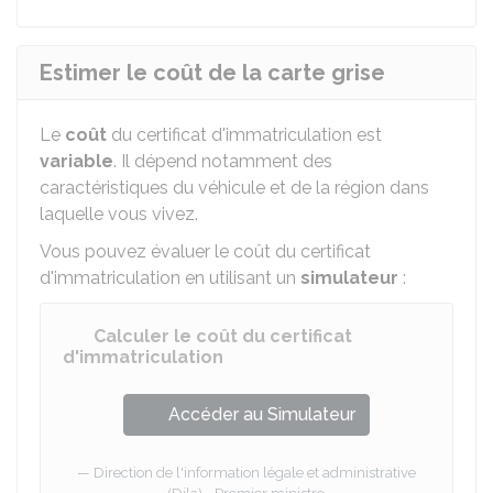
Estimer le coût de la carte grise
Le
coût
du certificat d'immatriculation est
variable
. Il dépend notamment des
caractéristiques du véhicule et de la région dans
laquelle vous vivez.
Vous pouvez évaluer le coût du certificat
d'immatriculation en utilisant un
simulateur
:
Calculer le coût du certificat
d'immatriculation
Accéder au Simulateur
Direction de l'information légale et administrative