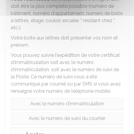
doit être la plus complète possible (numéro de
bâtiment, numéro d'appartement, numéro de boite
à lettres, étage, couloir, escalier, " résidant chez ",
etc.).
Votre boite aux lettres doit présenter vos nom et
prénom.
Vous pouvez suivre l'expédition de votre certificat
d'immatriculation soit avec le numéro
d'immatriculation, soit avec le numéro de suivi de
la Poste. Ce numéro de suivi vous a été
communiqué par courriel ou par SMS si vous avez
renseigné votre numéro de téléphone mobile.
Avec le numéro d'immatriculation
Avec le numéro de suivi du courrier