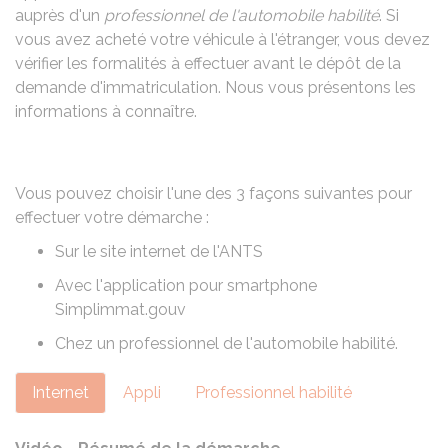
auprès d'un
professionnel de l'automobile habilité
. Si
vous avez acheté votre véhicule à l'étranger, vous devez
vérifier les formalités à effectuer avant le dépôt de la
demande d'immatriculation. Nous vous présentons les
informations à connaître.
Vous pouvez choisir l'une des 3 façons suivantes pour
effectuer votre démarche :
Sur le site internet de l'
ANTS
Avec l'application pour smartphone
Simplimmat.gouv
Chez un professionnel de l'automobile habilité.
Internet
Appli
Professionnel habilité