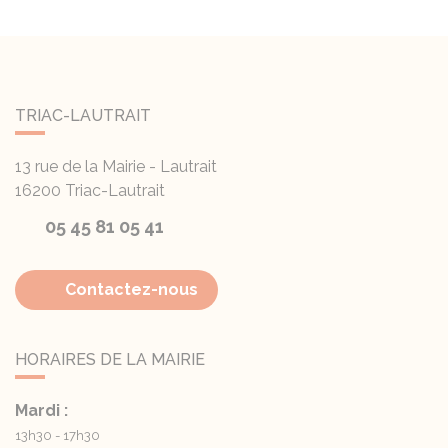
TRIAC-LAUTRAIT
13 rue de la Mairie - Lautrait
16200
Triac-Lautrait
05 45 81 05 41
Contactez-nous
HORAIRES DE LA MAIRIE
Mardi :
13h30 - 17h30