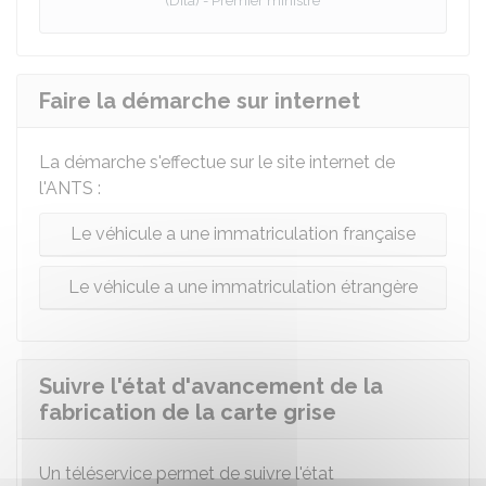
(Dila) - Premier ministre
Faire la démarche sur internet
La démarche s'effectue sur le site internet de
l'
ANTS
:
Le véhicule a une immatriculation française
Le véhicule a une immatriculation étrangère
Suivre l'état d'avancement de la
fabrication de la carte grise
Un téléservice permet de suivre l'état