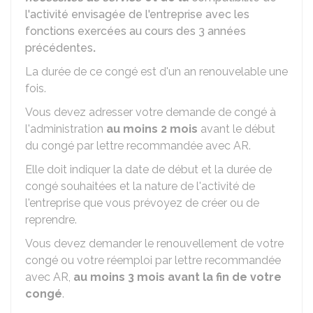
l'activité envisagée de l'entreprise avec les
fonctions exercées au cours des 3 années
précédentes
.
La durée de ce congé est d'un an renouvelable une
fois.
Vous devez adresser votre demande de congé à
l'administration
au moins 2 mois
avant le début
du congé par lettre recommandée avec
AR
.
Elle doit indiquer la date de début et la durée de
congé souhaitées et la nature de l'activité de
l'entreprise que vous prévoyez de créer ou de
reprendre.
Vous devez demander le renouvellement de votre
congé ou votre réemploi par lettre recommandée
avec
AR
,
au moins 3 mois avant la fin de votre
congé
.