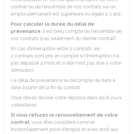
contrat ou de l'ensemble de vos contrats sur un
emploi permanent est supérieure ou égale à 3 ans.
Pour calculer la durée du délai de
prévenance
, il est tenu compte de l'ensemble de
vos contrats (pas seulement du dernier contrat).
En cas d'interruption entre 2 contrats, les
2 contrats sont pris en compte si l'interruption n'a
pas dépassé 4 mois et si elle n'est pas due à votre
démission.
Le délai de prévenance se décompte de date à
date à partir de la fin du contrat.
Vous devez donner votre réponse dans les 8
jours
calendaires
.
Si vous refusez le renouvellement de votre
contrat
, vous êtes considéré comme
involontairement privé d'emploi et avez droit aux