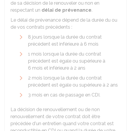
de sa décision de le renouveler ou non en
respectant un
délai de prévenance
.
Le délai de prévenance dépend de la durée du ou
de vos contrats précédents :
8 jours lorsque la durée du contrat
précédent est inférieure à 6 mois
1 mois lorsque la durée du contrat
précédent est égale ou supérieure à
6 mois et inférieure à 2 ans
2 mois lorsque la durée du contrat
précédent est égale ou supérieure à 2 ans
3 mois en cas de passage en
CDI
.
La décision de renouvellement ou de non
renouvellement de votre contrat doit être
précédée d'un entretien quand votre contrat est
reconductible en CDI ou quand la durée de votre