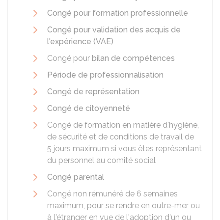
Congé pour formation professionnelle
Congé pour validation des acquis de
l'expérience (VAE)
Congé pour
bilan de compétences
Période de professionnalisation
Congé de représentation
Congé de citoyenneté
Congé de formation en matière d'hygiène,
de sécurité et de conditions de travail de
5 jours maximum si vous êtes représentant
du personnel au comité social
Congé parental
Congé non rémunéré de 6 semaines
maximum, pour se rendre en outre-mer ou
à l'étranger en vue de l'adoption d'un ou