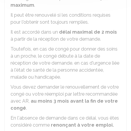
maximum
.
Il peut être renouvelé si les conditions requises
pour l'obtenir sont toujours remplies.
Il est accordé dans un
délai maximal de 2 mois
à partir de la réception de votre demande.
Toutefois, en cas de congé pour donner des soins
à un proche, le congé débute à la date de
réception de votre demande. en cas d'urgence liée
à l'état de santé de la personne accidentée,
malade ou handicapée.
Vous devez demander le renouvellement de votre
congé ou votre réemploi par lettre recommandée
avec
AR
,
au moins 3 mois avant la fin de votre
congé
.
En l'absence de demande dans ce délai, vous êtes
considéré comme
renonçant à votre emploi.