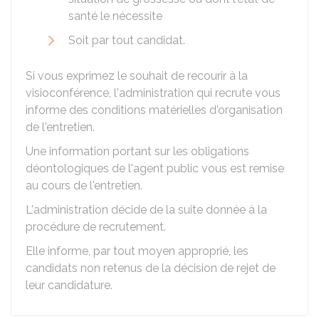
santé le nécessite
Soit par tout candidat.
Si vous exprimez le souhait de recourir à la
visioconférence, l'administration qui recrute vous
informe des conditions matérielles d'organisation
de l'entretien.
Une information portant sur les obligations
déontologiques de l'agent public vous est remise
au cours de l'entretien.
L'administration décide de la suite donnée à la
procédure de recrutement.
Elle informe, par tout moyen approprié, les
candidats non retenus de la décision de rejet de
leur candidature.