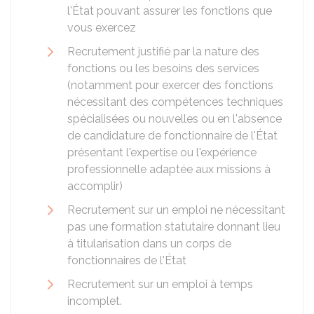
l'État pouvant assurer les fonctions que
vous exercez
Recrutement justifié par la nature des
fonctions ou les besoins des services
(notamment pour exercer des fonctions
nécessitant des compétences techniques
spécialisées ou nouvelles ou en l'absence
de candidature de fonctionnaire de l'État
présentant l'expertise ou l'expérience
professionnelle adaptée aux missions à
accomplir)
Recrutement sur un emploi ne nécessitant
pas une formation statutaire donnant lieu
à titularisation dans un corps de
fonctionnaires de l'État
Recrutement sur un emploi à temps
incomplet.