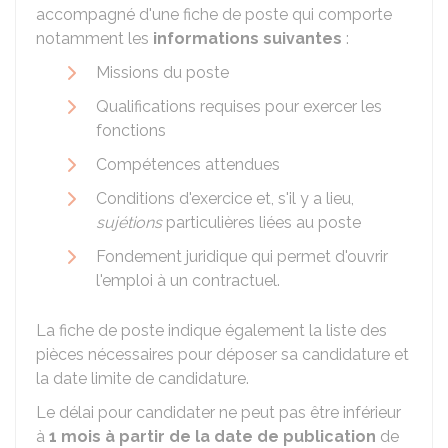
accompagné d'une fiche de poste qui comporte
notamment les
informations suivantes
:
Missions du poste
Qualifications requises pour exercer les
fonctions
Compétences attendues
Conditions d'exercice et, s'il y a lieu,
sujétions
particulières liées au poste
Fondement juridique qui permet d'ouvrir
l'emploi à un contractuel.
La fiche de poste indique également la liste des
pièces nécessaires pour déposer sa candidature et
la date limite de candidature.
Le délai pour candidater ne peut pas être inférieur
à
1 mois à partir de la date de publication
de