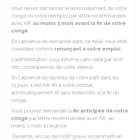
Vous devez demander le renouvellement de votre
congé ou votre réemploi par lettre recommandée
avec
AR
,
au moins 3 mois avant la fin de votre
congé
.
En l'absence de demande dans ce délai, vous êtes
considéré comme
renonçant à votre emploi.
L'administration vous informe sans délai par écrit
des conséquences de votre silence.
En l'absence de réponse de votre part dans les
15 jours, il est mis fin à votre contrat,
automatiquement et sans indemnité, à la fin du
congé.
Vous pouvez demander la
fin anticipée de votre
congé
par lettre recommandée avec
AR
, au
moins 3 mois à l'avance.
Toutefois, en cas de motif grave, notamment en