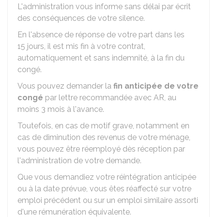
L'administration vous informe sans délai par écrit
des conséquences de votre silence.
En l'absence de réponse de votre part dans les
15 jours, il est mis fin à votre contrat,
automatiquement et sans indemnité, à la fin du
congé.
Vous pouvez demander la
fin anticipée de votre
congé
par lettre recommandée avec
AR
, au
moins 3 mois à l'avance.
Toutefois, en cas de motif grave, notamment en
cas de diminution des revenus de votre ménage,
vous pouvez être réemployé dès réception par
l'administration de votre demande.
Que vous demandiez votre réintégration anticipée
ou à la date prévue, vous êtes réaffecté sur votre
emploi précédent ou sur un emploi similaire assorti
d'une rémunération équivalente.