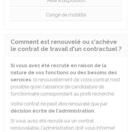
Mise à disposition
Congé de mobilité
Comment est renouvelé ou s'achève
le contrat de travail d'un contractuel ?
Si vous avez été recruté en raison de la
nature de vos fonctions ou des besoins des
services
, le renouvellement de votre contrat n'est
possible qu'en l'absence de candidature de
fonctionnaire correspondant au profil recherché.
Votre contrat ne peut être renouvelé que par
décision écrite de l'administration
.
Si vous avez été recruté sur un contrat
renouvelable, l'administration doit vous informer