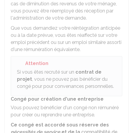
cas de diminution des revenus de votre ménage,
vous pouvez être réemployé dès réception par
l'administration de votre demande.
Que vous demandiez votre réintégration anticipée
ou à la date prévue, vous êtes réaffecté sur votre
emploi précédent ou sur un emploi similaire assorti
d'une rémunération équivalente.
Attention
Si vous êtes recruté sur un
contrat de
projet
, vous ne pouvez pas bénéficier du
congé pour pour convenances personnelles.
Congé pour création d'une entreprise
Vous pouvez bénéficier d'un congé non rémunéré
pour créer ou reprendre une entreprise.
Ce congé est accordé sous réserve des
nécessités de service
et de la
compatibilité de