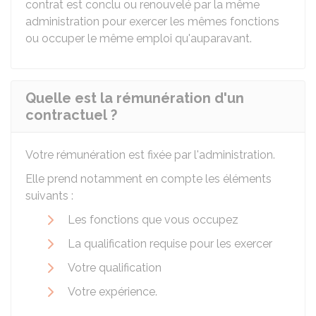
contrat est conclu ou renouvelé par la même
administration pour exercer les mêmes fonctions
ou occuper le même emploi qu'auparavant.
Quelle est la rémunération d'un
contractuel ?
Votre rémunération est fixée par l'administration.
Elle prend notamment en compte les éléments
suivants :
Les fonctions que vous occupez
La qualification requise pour les exercer
Votre qualification
Votre expérience.