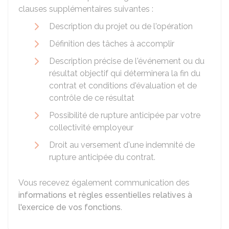
clauses supplémentaires suivantes :
Description du projet ou de l'opération
Définition des tâches à accomplir
Description précise de l'événement ou du
résultat objectif qui déterminera la fin du
contrat et conditions d'évaluation et de
contrôle de ce résultat
Possibilité de rupture anticipée par votre
collectivité employeur
Droit au versement d'une indemnité de
rupture anticipée du contrat.
Vous recevez également communication des
informations et règles essentielles relatives à
l'exercice de vos fonctions
.