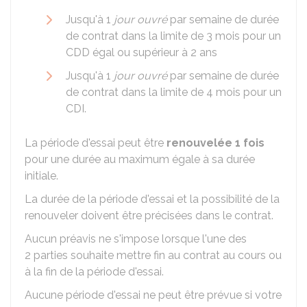
Jusqu'à 1
jour ouvré
par semaine de durée
de contrat dans la limite de 3 mois pour un
CDD égal ou supérieur à 2 ans
Jusqu'à 1
jour ouvré
par semaine de durée
de contrat dans la limite de 4 mois pour un
CDI
.
La période d'essai peut être
renouvelée 1 fois
pour une durée au maximum égale à sa durée
initiale.
La durée de la période d'essai et la possibilité de la
renouveler doivent être précisées dans le contrat.
Aucun préavis ne s'impose lorsque l'une des
2 parties souhaite mettre fin au contrat au cours ou
à la fin de la période d'essai.
Aucune période d'essai ne peut être prévue si votre