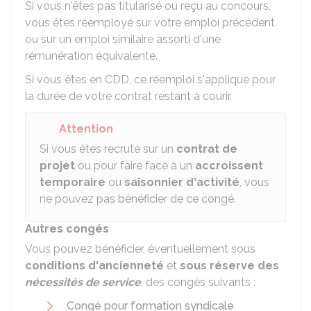
Si vous n'êtes pas titularisé ou reçu au concours,
vous êtes réemployé sur votre emploi précédent
ou sur un emploi similaire assorti d'une
rémunération équivalente.
Si vous êtes en CDD, ce réemploi s'applique pour
la durée de votre contrat restant à courir.
Attention
Si vous êtes recruté sur un
contrat de
projet
ou pour faire face à un
accroissent
temporaire
ou
saisonnier d'activité
, vous
ne pouvez pas bénéficier de ce congé.
Autres congés
Vous pouvez bénéficier, éventuellement sous
conditions d'ancienneté
et
sous réserve des
nécessités de service
, des congés suivants :
Congé pour formation syndicale