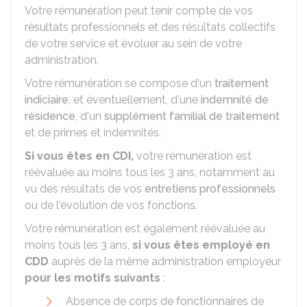
Votre rémunération peut tenir compte de vos
résultats professionnels et des résultats collectifs
de votre service et évoluer au sein de votre
administration.
Votre rémunération se compose d'un
traitement
indiciaire
, et éventuellement, d'une
indemnité de
résidence
, d'un
supplément familial de traitement
et de primes et indemnités.
Si vous êtes en
CDI
,
votre rémunération est
réévaluée au moins tous les 3 ans, notamment au
vu des résultats de vos
entretiens professionnels
ou de l'évolution de vos fonctions.
Votre rémunération est également réévaluée au
moins tous les 3 ans,
si vous êtes employé en
CDD
auprès de la même administration employeur
pour les motifs suivants
:
Absence de corps de fonctionnaires de