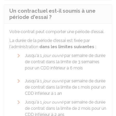
Un contractuel est-il soumis à une
période d'essai ?
Votre contrat peut comporter une période d'essai.
La durée de la période d'essai est fixée par
l'administration
dans les limites suivantes
:
Jusqu'à 1
jour ouvré
par semaine de durée
de contrat dans la limite de 3 semaines
pour un
CDD
inférieur à 6 mois
Jusqu'à 1
jour ouvré
par semaine de durée
de contrat dans la limite de 1 mois pour un
CDD inférieur à 1 an
Jusqu'à 1
jour ouvré
par semaine de durée
de contrat dans la limite de 2 mois pour un
CDD inférieur à 2 ans