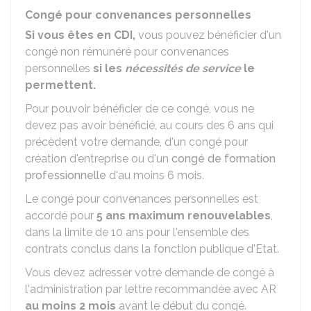
Congé pour convenances personnelles
Si vous êtes en
CDI
,
vous pouvez bénéficier d'un
congé non rémunéré pour convenances
personnelles
si les
nécessités de service
le
permettent.
Pour pouvoir bénéficier de ce congé, vous ne
devez pas avoir bénéficié, au cours des 6 ans qui
précèdent votre demande, d'un congé pour
création d'entreprise ou d'un
congé de formation
professionnelle
d'au moins 6 mois.
Le congé pour convenances personnelles est
accordé pour
5 ans maximum renouvelables
,
dans la limite de 10 ans pour l'ensemble des
contrats conclus dans la fonction publique d'Etat.
Vous devez adresser votre demande de congé à
l'administration par lettre recommandée avec
AR
au moins 2 mois
avant le début du congé.