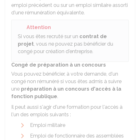
emploi précédent ou sur un emploi similaire assorti
d'une rémunération équivalente.
Attention
Si vous êtes recruté sur un
contrat de
projet
, vous ne pouvez pas bénéficier du
congé pour création d'entreprise.
Congé de préparation à un concours
Vous pouvez bénéficier, à votre demande, d'un
congé non rémunéré si vous êtes admis à suivre
une
préparation à un concours d'accès à la
fonction publique
.
Il peut aussi s'agir d'une formation pour l'accès à
l'un des emplois suivants :
Emploi militaire
Emploi de fonctionnaire des assemblées