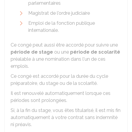
parlementaires
Magistrat de l'ordre judiciaire
Emploi de la fonction publique
internationale.
Ce congé peut aussi être accordé pour suivre une
période de stage
ou une
période de scolarité
préalable à une nomination dans l'un de ces
emplois.
Ce congé est accordé pour la durée du cycle
préparatoire, du stage ou de la scolarité.
Il est renouvelé automatiquement lorsque ces
périodes sont prolongées.
Si, à la fin du stage, vous êtes titularisé, il est mis fin
automatiquement à votre contrat sans indemnité
ni préavis.