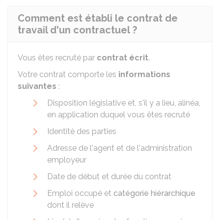
Comment est établi le contrat de
travail d'un contractuel ?
Vous êtes recruté par
contrat écrit
.
Votre contrat comporte les
informations
suivantes
:
Disposition législative et, s'il y a lieu, alinéa,
en application duquel vous êtes recruté
Identité des parties
Adresse de l'agent et de l'administration
employeur
Date de début et durée du contrat
Emploi occupé et
catégorie hiérarchique
dont il relève