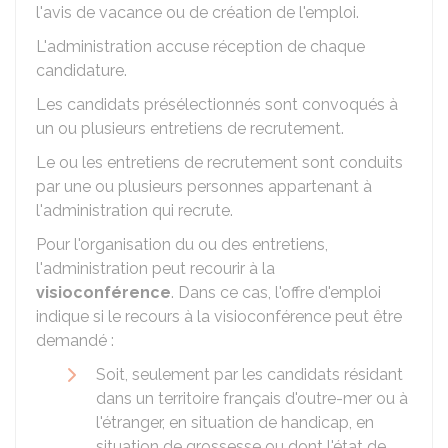
l'avis de vacance ou de création de l'emploi.
L'administration accuse réception de chaque
candidature.
Les candidats présélectionnés sont convoqués à
un ou plusieurs entretiens de recrutement.
Le ou les entretiens de recrutement sont conduits
par une ou plusieurs personnes appartenant à
l'administration qui recrute.
Pour l'organisation du ou des entretiens,
l'administration peut recourir à la
visioconférence
. Dans ce cas, l'offre d'emploi
indique si le recours à la visioconférence peut être
demandé :
Soit, seulement par les candidats résidant
dans un territoire français d'outre-mer ou à
l'étranger, en situation de handicap, en
situation de grossesse ou dont l'état de