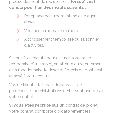
précise du motif de recrutement,
lorsqu'il est
conclu pour l'un des motifs suivants
:
Remplacement momentané d'un agent
absent
Vacance temporaire d'emploi
Accroissement temporaire ou saisonnier
d'activités.
Si vous êtes recruté pour assurer la vacance
temporaire d'un emploi, en attente du recrutement
d'un fonctionnaire, le descriptif précis du poste est
annexé à votre contrat.
Vos certificats de travail délivrés par de
précédentes administrations d'État sont annexés à
votre contrat.
Si vous êtes recruté sur un
contrat de projet
,
votre contrat comporte obligatoirement les