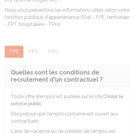
Nous vous présentons les informations utiles selon votre
fonction publique d'appartenance (État - FPE, territoriale
- FPT, hospitalière - FPH).
FPE
FPT
FPH
Quelles sont les conditions de
recrutement d'un contractuel ?
Toute offre d'emploi est publiée sur le site
Choisir le
service public
.
Elle précise que l'emploi concerné est ouvert aux
contractuels.
L'avis de vacance ou de création de l'emploi est