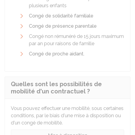
plusieurs enfants
Congé de solidarité familiale
Congé de présence parentale
Congé non rémunéré de 15 jours maximum
par an pour raisons de famille
Congé de proche aidant.
Quelles sont les possibilités de
mobilité d'un contractuel ?
Vous pouvez effectuer une mobilité, sous certaines
conditions, par le biais d'une mise à disposition ou
d'un congé de mobilité.