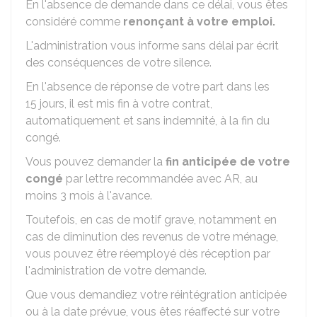
En l'absence de demande dans ce délai, vous êtes
considéré comme
renonçant à votre emploi.
L'administration vous informe sans délai par écrit
des conséquences de votre silence.
En l'absence de réponse de votre part dans les
15 jours, il est mis fin à votre contrat,
automatiquement et sans indemnité, à la fin du
congé.
Vous pouvez demander la
fin anticipée de votre
congé
par lettre recommandée avec
AR
, au
moins 3 mois à l'avance.
Toutefois, en cas de motif grave, notamment en
cas de diminution des revenus de votre ménage,
vous pouvez être réemployé dès réception par
l'administration de votre demande.
Que vous demandiez votre réintégration anticipée
ou à la date prévue, vous êtes réaffecté sur votre