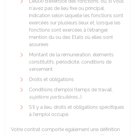
Lieu(x) d'exercice des fonctions, ou, si vous
n'avez pas de lieu fixe ou principal,
indication selon laquelle les fonctions sont
exercées sur plusieurs lieux et, lorsque les
fonctions sont exercées à l'étranger,
mention du ou des Etats où elles sont
assurées
Montant de la rémunération, éléments
constitutifs, périodicité, conditions de
versement
Droits et obligations
Conditions d'emploi (temps de travail,
sujétions particulières
...)
S'il y a lieu, droits et obligations spécifiques
à l'emploi occupé.
Votre contrat comporte également une définition