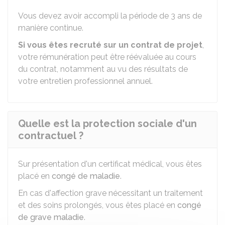
Vous devez avoir accompli la période de 3 ans de
manière continue.
Si vous êtes recruté sur un contrat de projet
,
votre rémunération peut être réévaluée au cours
du contrat, notamment au vu des résultats de
votre entretien professionnel annuel.
Quelle est la protection sociale d'un
contractuel ?
Sur présentation d'un certificat médical, vous êtes
placé en
congé de maladie
.
En cas d'affection grave nécessitant un traitement
et des soins prolongés, vous êtes placé en
congé
de grave maladie
.