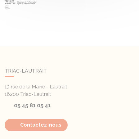
TRIAC-LAUTRAIT
13 rue de la Mairie - Lautrait
16200
Triac-Lautrait
05 45 81 05 41
Contactez-nous