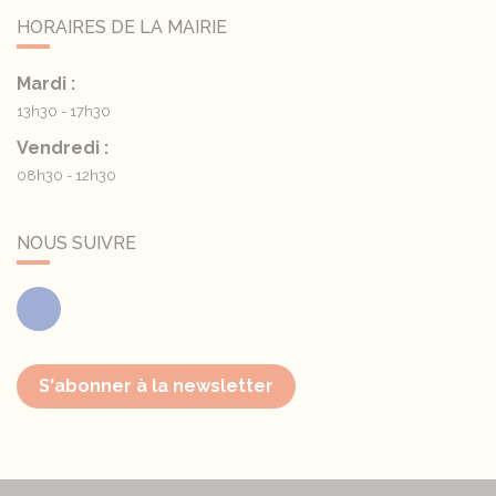
HORAIRES DE LA MAIRIE
Mardi :
13h30 - 17h30
Vendredi :
08h30 - 12h30
NOUS SUIVRE
Facebook
S'abonner à la newsletter