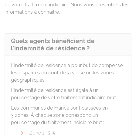
de votre traitement indiciaire. Nous vous présentons les
informations à connaître.
Quels agents bénéficient de
l'indemnité de résidence ?
L'indemnité de résidence a pour but de compenser
les disparités du coût de la vie selon les zones
géographiques.
L'indemnité de résidence est égale à un
pourcentage de votre
traitement indiciaire
brut.
Les communes de France sont classées en
3 zones
. À chaque zone correspond un
pourcentage du traitement indiciaire brut :
Zone 1 :
3 %