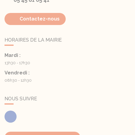
Contactez-nous
HORAIRES DE LA MAIRIE
Mardi :
13h30 - 17h30
Vendredi :
08h30 - 12h30
NOUS SUIVRE
Facebook