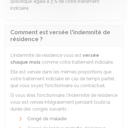
spécifique, égale à
3 %
de votre traitement
indiciaire.
Comment est versée l'indemnité de
résidence ?
L'indemnité de résidence vous est
versée
chaque mois
comme votre traitement indiciaire.
Elle est versée dans les mêmes proportions que
votre traitement indiciaire en cas de temps partiel,
que vous soyez fonctionnaire ou contractuel.
Si vous êtes fonctionnaire, l'indemnité de résidence
vous est versée intégralement pendant toute la
durée des congés suivants :
Congé de maladie