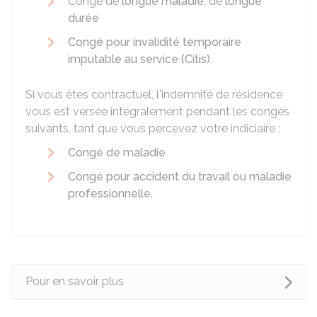
Congé de
longue maladie
, de
longue
durée
Congé pour invalidité temporaire
imputable au service (Citis)
.
Si vous êtes contractuel, l'indemnité de résidence
vous est versée intégralement pendant les congés
suivants, tant que vous percevez votre indiciaire :
Congé de maladie
Congé pour accident du travail ou maladie
professionnelle
.
Pour en savoir plus