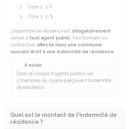
Zone 2 :
1 %
Zone 3 :
0 %
.
L'indemnité de résidence est
obligatoirement
versée à
tout agent public
, fonctionnaire ou
contractuel,
affecté dans une commune
ouvrant droit à une indemnité de résidence
.
À noter
Dans un couple d'agents publics, les
2 membres du couple perçoivent l'indemnité
de résidence.
Quel est le montant de l'indemnité de
résidence ?