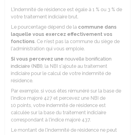
L'indemnité de résidence est égale à
1 %
ou
3 %
de
votre traitement indiciaire brut.
Le pourcentage dépend de la
commune dans
laquelle vous exercez effectivement vos
fonctions
. Ce n'est pas la commune du siège de
l'administration qui vous emploie.
Si vous percevez une
nouvelle bonification
indiciaire (NBI)
, la NBI s'ajoute au traitement
indiciaire pour le calcul de votre indemnité de
résidence.
Par exemple, si vous êtes rémunéré sur la base de
l'indice majoré 427 et percevez une NBI de
10 points, votre indemnité de résidence est
calculée sur la base du traitement indiciaire
correspondant à l'indice majoré 437.
Le montant de l'indemnité de résidence ne peut