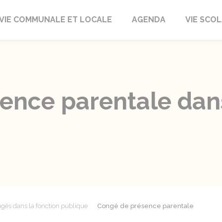
autrait
VIE COMMUNALE ET LOCALE
AGENDA
VIE SCOL
ence parentale dans
gés dans la fonction publique
Congé de présence parentale