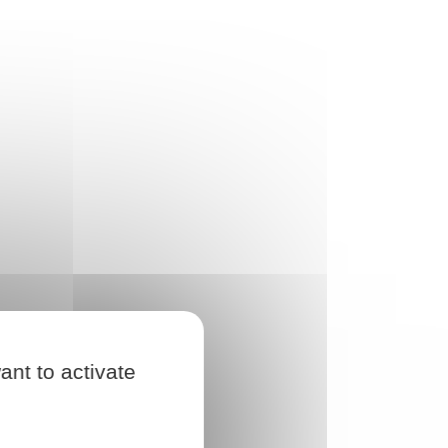
ant to activate