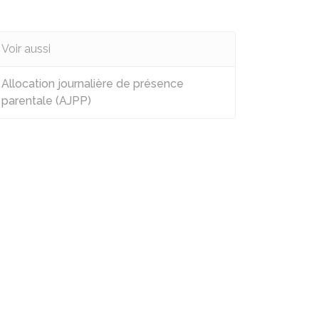
Voir aussi
Allocation journalière de présence
parentale (AJPP)