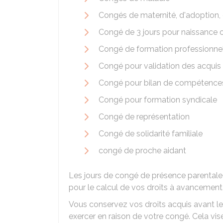
Congés de maternité, d'adoption, 
Congé de 3 jours pour naissance 
Congé de formation professionne
Congé pour validation des acquis 
Congé pour bilan de compétence
Congé pour formation syndicale
Congé de représentation
Congé de solidarité familiale
congé de proche aidant
Les jours de congé de présence parentale s
pour le calcul de vos droits à avancement,
Vous conservez vos droits acquis avant l
exercer en raison de votre congé. Cela vise 