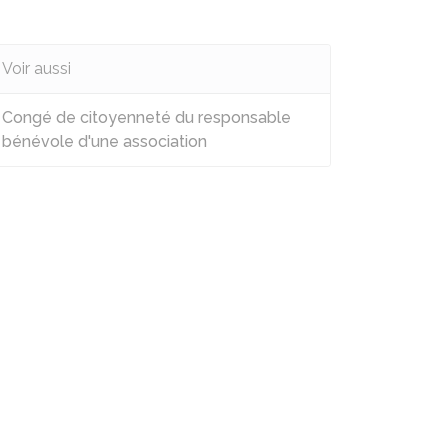
Voir aussi
Congé de citoyenneté du responsable
bénévole d'une association