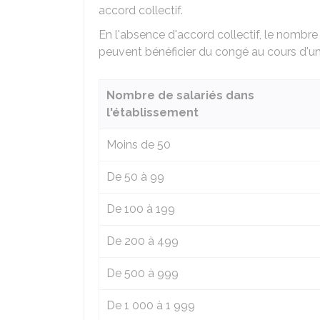
accord collectif.
En l'absence d'accord collectif, le nombre
peuvent bénéficier du congé au cours d'un
Nombre de salariés dans
l'établissement
Moins de 50
De 50 à 99
De 100 à 199
De 200 à 499
De 500 à 999
De 1 000 à 1 999