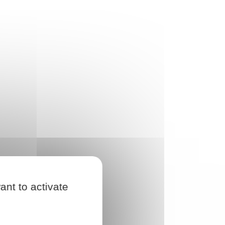
ant to activate