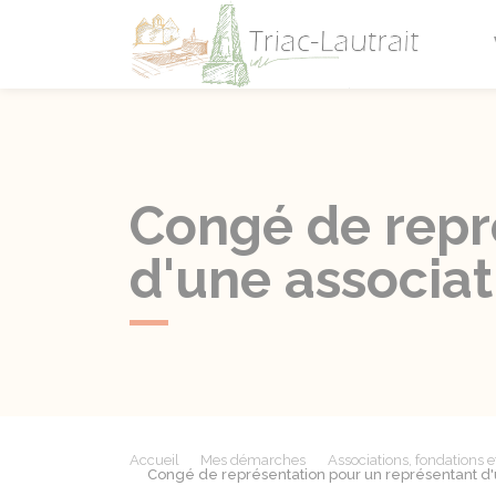
Triac-L
Congé de repr
d'une associat
Accueil
Mes démarches
Associations, fondations e
Congé de représentation pour un représentant d'