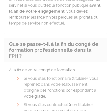
servir et si vous quittez la fonction publique
avant
la fin de votre engagement
, vous devez
rembourser les indemnités perçues au prorata du
temps de service non effectué.
Que se passe-t-il à la fin du congé de
formation professionnelle dans la
FPH ?
À la fin de votre congé de formation :
Si vous êtes fonctionnaire (titulaire), vous
reprenez dans votre établissement
d'origine des fonctions correspondant à
votre grade.
Si vous êtes contractuel (non titulaire),
vous reprenez un emploi de niveau