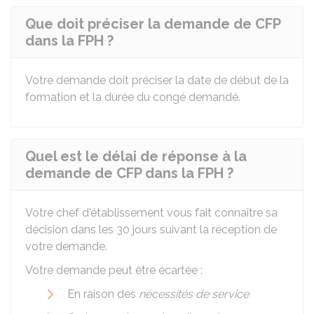
Que doit préciser la demande de CFP
dans la FPH ?
Votre demande doit préciser la date de début de la
formation et la durée du congé demandé.
Quel est le délai de réponse à la
demande de CFP dans la FPH ?
Votre chef d'établissement vous fait connaître sa
décision dans les 30 jours suivant la réception de
votre demande.
Votre demande peut être écartée :
En raison des
nécessités de service