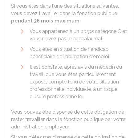
Si vous êtes dans l'une des situations suivantes,
vous devez travailler dans la fonction publique
pendant 36 mois maximum
:
Vous appartenez à un
corps
catégorie C et
vous n'avez pas le baccalauréat
Vous êtes en situation de handicap
bénéficiaire de
l'obligation d'emploi
Il est constaté, après avis du médecin du
travail, que vous êtes particulièrement
exposé, compte tenu de votre situation
professionnelle individuelle, à un risque
d'usure professionnelle.
Vous pouvez être dispensé de cette obligation de
rester travailler dans la fonction publique par votre
administration employeur.
Si vous n'êtes pas dispensé de cette obligation de