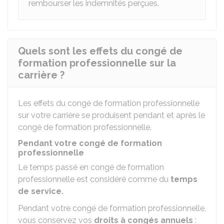
rembourser les indemnités perçues.
Quels sont les effets du congé de
formation professionnelle sur la
carrière ?
Les effets du congé de formation professionnelle
sur votre carrière se produisent pendant et après le
congé de formation professionnelle.
Pendant votre congé de formation
professionnelle
Le temps passé en congé de formation
professionnelle est considéré comme du
temps
de service.
Pendant votre congé de formation professionnelle,
vous conservez vos
droits à congés annuels
: