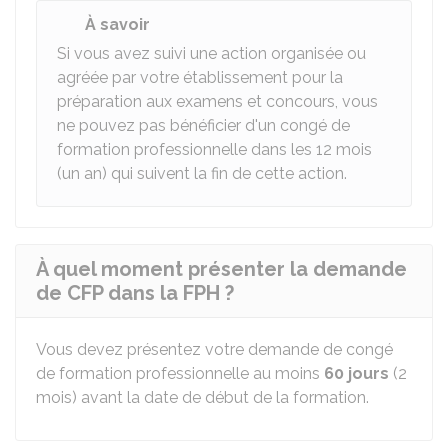
À savoir
Si vous avez suivi une action organisée ou
agréée par votre établissement pour la
préparation aux examens et concours, vous
ne pouvez pas bénéficier d'un congé de
formation professionnelle dans les 12 mois
(un an) qui suivent la fin de cette action.
À quel moment présenter la demande
de CFP dans la FPH ?
Vous devez présentez votre demande de congé
de formation professionnelle au moins
60 jours
(2
mois) avant la date de début de la formation.