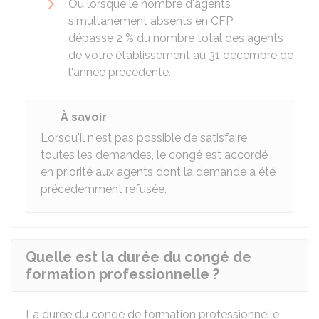
Ou lorsque le nombre d'agents
simultanément absents en CFP
dépasse
2 %
du nombre total des agents
de votre établissement au 31 décembre de
l'année précédente.
À savoir
Lorsqu'il n'est pas possible de satisfaire
toutes les demandes, le congé est accordé
en priorité aux agents dont la demande a été
précédemment refusée.
Quelle est la durée du congé de
formation professionnelle ?
La durée du congé de formation professionnelle