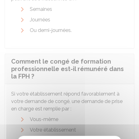
Semaines
Journées
Ou demi-journées.
Comment le congé de formation
professionnelle est-il rémunéré dans
la FPH ?
Si votre établissement répond favorablement à
votre demande de congé, une demande de prise
en charge est remplie par :
Vous-même
Votre établissement