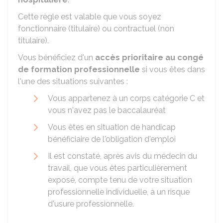
Cette règle est valable que vous soyez
fonctionnaire (titulaire) ou contractuel (non
titulaire).
Vous bénéficiez d'un
accès prioritaire au congé
de formation professionnelle
si vous êtes dans
l'une des situations suivantes :
Vous appartenez à un corps catégorie C et
vous n'avez pas le baccalauréat
Vous êtes en situation de handicap
bénéficiaire de l'obligation d'emploi
Il est constaté, après avis du médecin du
travail, que vous êtes particulièrement
exposé, compte tenu de votre situation
professionnelle individuelle, à un risque
d'usure professionnelle.