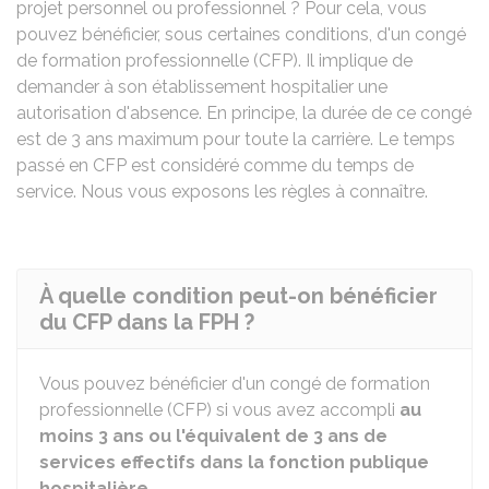
projet personnel ou professionnel ? Pour cela, vous
pouvez bénéficier, sous certaines conditions, d'un congé
de formation professionnelle (CFP). Il implique de
demander à son établissement hospitalier une
autorisation d'absence. En principe, la durée de ce congé
est de 3 ans maximum pour toute la carrière. Le temps
passé en CFP est considéré comme du temps de
service. Nous vous exposons les règles à connaître.
À quelle condition peut-on bénéficier
du CFP dans la FPH ?
Vous pouvez bénéficier d'un congé de formation
professionnelle (CFP) si vous avez accompli
au
moins 3 ans ou l'équivalent de 3 ans de
services effectifs dans la fonction publique
hospitalière
.