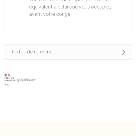
équivalent à celui que vous occupiez
avant votre congé.
Textes de référence