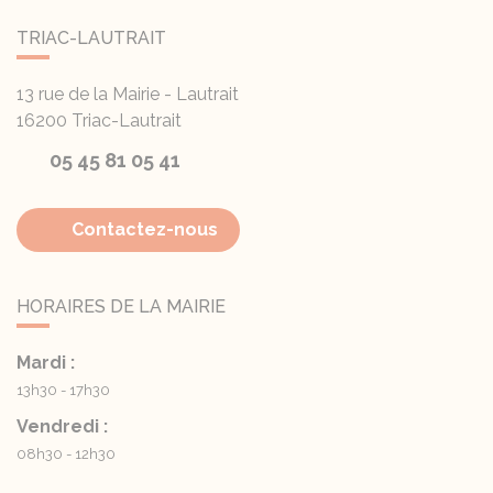
TRIAC-LAUTRAIT
13 rue de la Mairie - Lautrait
16200
Triac-Lautrait
05 45 81 05 41
Contactez-nous
HORAIRES DE LA MAIRIE
Mardi :
13h30 - 17h30
Vendredi :
08h30 - 12h30