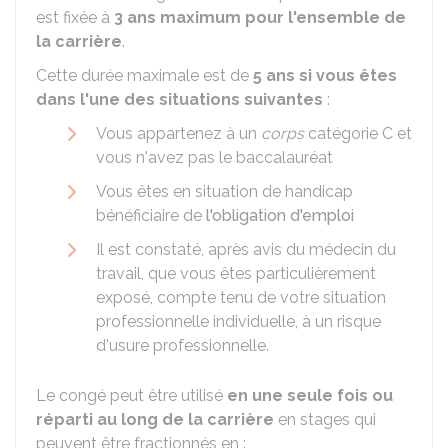
est fixée à
3 ans maximum pour l'ensemble de
la carrière
.
Cette durée maximale est de
5 ans si vous êtes
dans l'une des situations suivantes
:
Vous appartenez à un
corps
catégorie C et
vous n'avez pas le baccalauréat
Vous êtes en situation de handicap
bénéficiaire de
l'obligation d'emploi
Il est constaté, après avis du médecin du
travail, que vous êtes particulièrement
exposé, compte tenu de votre situation
professionnelle individuelle, à un risque
d'usure professionnelle.
Le congé peut être utilisé
en une seule fois ou
réparti au long de la carrière
en stages qui
peuvent être fractionnés en :