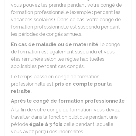
vous pouvez les prendre pendant votre congé de
formation professionnelle (exemple : pendant les
vacances scolaires). Dans ce cas, votre congé de
formation professionnelle est suspendu pendant
les périodes de congés annuels.
En cas de maladie ou de maternité
, le congé
de formation est également suspendu et vous
êtes rémunéré selon les règles habituelles
applicables pendant ces congés.
Le temps passé en congé de formation
professionnelle est
pris en compte pour la
retraite.
Après le congé de formation professionnelle
À la fin de votre congé de formation, vous devez
travailler dans la fonction publique pendant une
période
égale à 3 fois
celle pendant laquelle
vous avez perçu des indemnités.