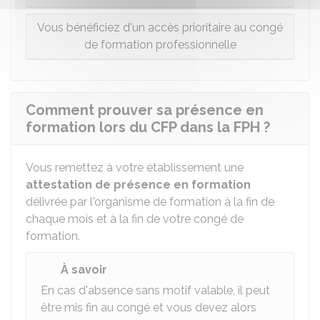
Vous bénéficiez d'un accès prioritaire au congé
de formation professionnelle
Comment prouver sa présence en
formation lors du CFP dans la FPH ?
Vous remettez à votre établissement une
attestation de présence en formation
délivrée par l'organisme de formation à la fin de
chaque mois et à la fin de votre congé de
formation.
À savoir
En cas d'absence sans motif valable, il peut
être mis fin au congé et vous devez alors