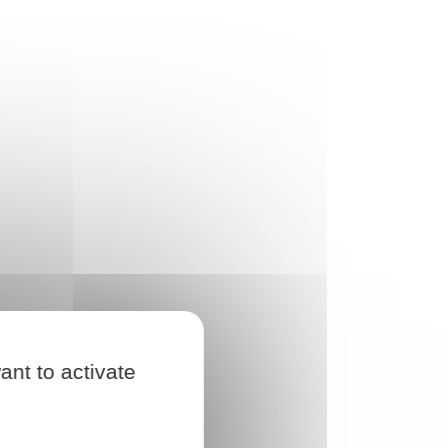
ant to activate