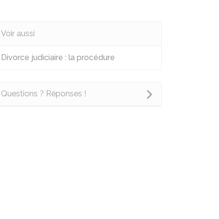
Voir aussi
Divorce judiciaire : la procédure
Questions ? Réponses !