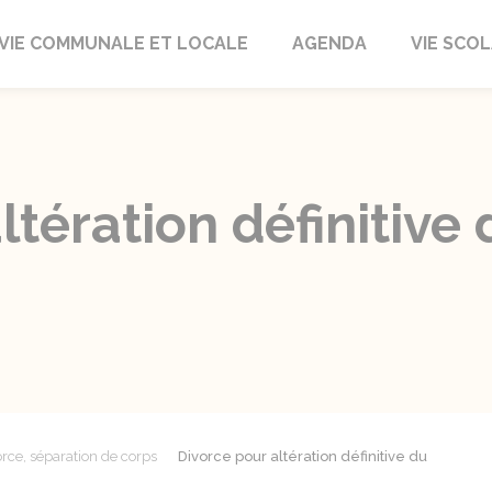
autrait
VIE COMMUNALE ET LOCALE
AGENDA
VIE SCOL
tération définitive 
rce, séparation de corps
Divorce pour altération définitive du