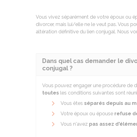
Vous vivez séparément de votre époux ou 
divorcer, mais lui/elle ne le veut pas. Vous
altération définitive du lien conjugal. Nous v
Dans quel cas demander le divor
conjugal ?
Vous pouvez engager une procédure de divor
toutes
les conditions suivantes sont réuni
Vous êtes
séparés depuis au mo
Votre époux ou épouse
refuse d
Vous n'avez
pas assez d'éléme