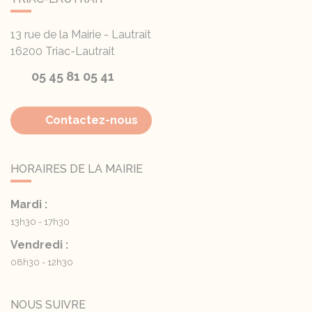
13 rue de la Mairie - Lautrait
16200
Triac-Lautrait
05 45 81 05 41
Contactez-nous
HORAIRES DE LA MAIRIE
Mardi :
13h30 - 17h30
Vendredi :
08h30 - 12h30
NOUS SUIVRE