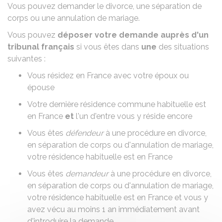
Vous pouvez demander le
divorce
, une
séparation de
corps
ou une annulation de mariage.
Vous pouvez
déposer votre demande auprès d'un
tribunal français
si vous êtes dans
une
des situations
suivantes :
Vous résidez en France avec votre époux ou
épouse
Votre dernière résidence commune habituelle est
en France
et
l'un d'entre vous y réside encore
Vous êtes
défendeur
à une procédure en divorce,
en séparation de corps ou d'annulation de mariage,
votre résidence habituelle est en France
Vous êtes
demandeur
à une procédure en divorce,
en séparation de corps ou d'annulation de mariage,
votre résidence habituelle est en France et vous y
avez vécu au moins 1 an immédiatement avant
d'introduire la demande