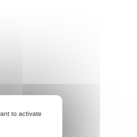
ant to activate