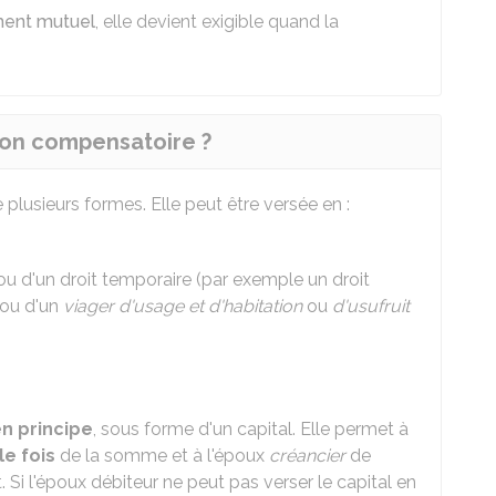
ment mutuel
, elle devient exigible quand la
.
ion compensatoire ?
lusieurs formes. Elle peut être versée en :
u d'un droit temporaire (par exemple un droit
 ou d'un
viager d'usage et d'habitation
ou
d'usufruit
n principe
, sous forme d'un capital. Elle permet à
le fois
de la somme et à l'époux
créancier
de
 l'époux débiteur ne peut pas verser le capital en