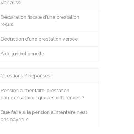
Voir aussi
Déclaration fiscale d'une prestation
reçue
Déduction d'une prestation versée
Aide juridictionnelle
Questions ? Réponses !
Pension alimentaire, prestation
compensatoire : quelles différences ?
Que faire si la pension alimentaire n'est
pas payée ?