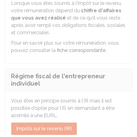
Lorsque vous êtes soumis à l'impôt sur le revenu,
votre rémunération dépend du
chiffre d'affaires
que vous avez réalisé
et de ce qu'il vous reste
après avoir rempli vos obligations fiscales, sociales
et commerciales.
Pour en savoir plus sur votre rémunération, vous
pouvez consulter la
fiche correspondante
.
Régime fiscal de l'entrepreneur
individuel
Vous êtes en principe soumis à l'IR mais il est
possible d'opter pour l'IS en demandant à être
assimilé à une
EURL
.
Impôts sur le revenu (IR)