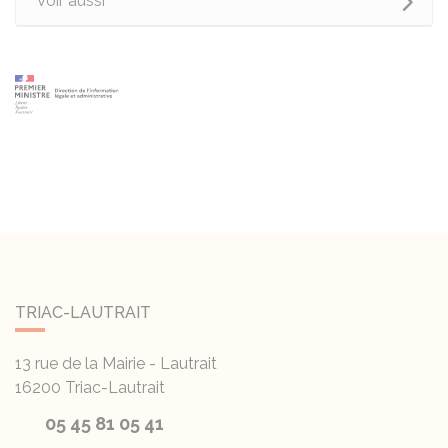
Voir aussi
TRIAC-LAUTRAIT
13 rue de la Mairie - Lautrait
16200
Triac-Lautrait
05 45 81 05 41