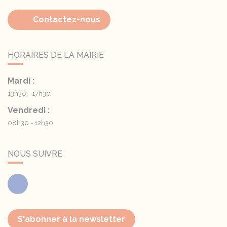
Contactez-nous
HORAIRES DE LA MAIRIE
Mardi :
13h30 - 17h30
Vendredi :
08h30 - 12h30
NOUS SUIVRE
Facebook
S'abonner à la newsletter