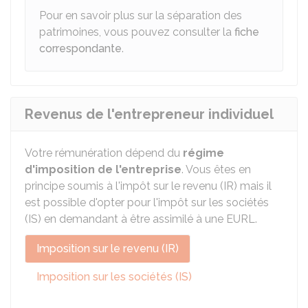
Pour en savoir plus sur la séparation des
patrimoines, vous pouvez consulter la
fiche
correspondante
.
Revenus de l'entrepreneur individuel
Votre rémunération dépend du
régime
d'imposition de l'entreprise
. Vous êtes en
principe soumis à l'impôt sur le revenu (IR) mais il
est possible d'opter pour l'impôt sur les sociétés
(IS) en demandant à être assimilé à une
EURL
.
Imposition sur le revenu (IR)
Imposition sur les sociétés (IS)