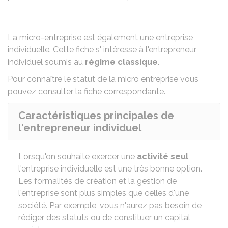
La micro-entreprise est également une entreprise
individuelle. Cette fiche s' intéresse à l'entrepreneur
individuel soumis au
régime classique
.
Pour connaître le statut de la micro entreprise vous
pouvez consulter la
fiche correspondante
.
Caractéristiques principales de
l'entrepreneur individuel
Lorsqu'on souhaite exercer une
activité seul
,
l'entreprise individuelle est une très bonne option.
Les formalités de création et la gestion de
l'entreprise sont plus simples que celles d'une
société. Par exemple, vous n'aurez pas besoin de
rédiger des statuts ou de constituer un capital