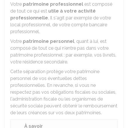
Votre
patrimoine professionnel
est composé
de tout ce qui est
utile à votre activité
professionnelle
. Il s'agit par exemple de votre
local professionnel, de votre compte bancaire
professionnel.
Votre
patrimoine personnel
, quant à lui, est
composé de tout ce qui n'entre pas dans votre
patrimoine professionnel : par exemple, vos livrets,
votre résidence secondaire.
Cette séparation protège votre patrimoine
personnel de vos éventuelles dettes
professionnelles. En revanche, si vous ne
respectez pas vos obligations fiscales ou sociales,
l'administration fiscale ou les organismes de
sécurité sociale peuvent obtenir le remboursement
de leurs créances sur vos deux patrimoines.
À savoir