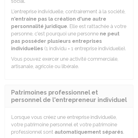
social.
L'entreprise individuelle, contrairement à la société,
n'entraine pas la création d'une autre
personnalité juridique
. Elle est rattachée à votre
personne, c'est pourquoi une personne
ne peut
pas posséder plusieurs entreprises
individuelles
(1 individu = 1 entreprise individuelle).
Vous pouvez exercer une activité commerciale,
artisanale, agricole ou libérale.
Patrimoines professionnel et
personnel de l'entrepreneur individuel
Lorsque vous créez une entreprise individuelle,
votre patrimoine personnel et votre patrimoine
professionnel sont
automatiquement séparés
.