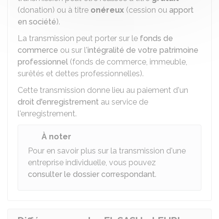
(donation) ou à titre
onéreux
(cession ou
apport
en société
).
La transmission peut porter sur le
fonds de
commerce
ou sur l'
intégralité de votre patrimoine
professionnel
(fonds de commerce, immeuble,
surêtés et dettes professionnelles).
Cette transmission donne lieu au paiement d'un
droit d'enregistrement
au service de
l'enregistrement.
À noter
Pour en savoir plus sur la transmission d'une
entreprise individuelle, vous pouvez
consulter le dossier correspondant
.