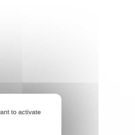
ant to activate