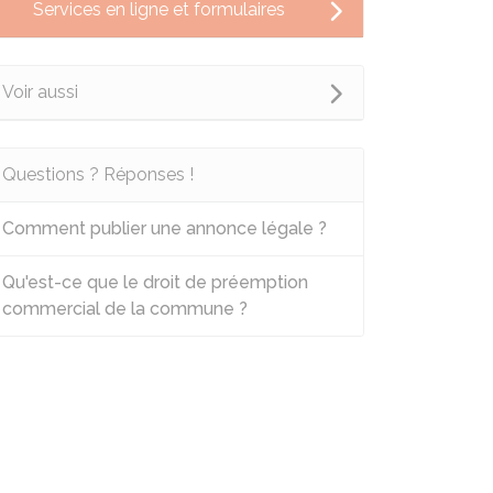
Services en ligne et formulaires
Voir aussi
Questions ? Réponses !
Comment publier une annonce légale ?
Qu'est-ce que le droit de préemption
commercial de la commune ?