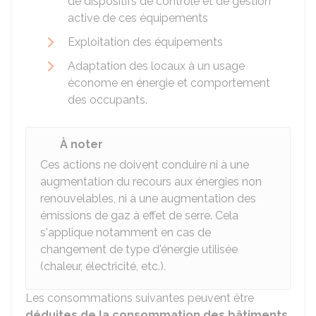
de dispositifs de contrôle et de gestion
active de ces équipements
Exploitation des équipements
Adaptation des locaux à un usage
économe en énergie et comportement
des occupants.
À noter
Ces actions ne doivent conduire ni à une
augmentation du recours aux énergies non
renouvelables, ni à une augmentation des
émissions de gaz à effet de serre. Cela
s'applique notamment en cas de
changement de type d'énergie utilisée
(chaleur, électricité, etc.).
Les consommations suivantes peuvent être
déduites de la consommation des bâtiments