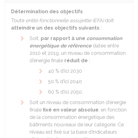
Détermination des objectifs
Toute
entité fonctionnelle assujettie (EFA)
doit
atteindre un des objectifs suivants
:
Soit,
par rapport à une
consommation
énergétique de référence
datée entre
2010 et 2019, un niveau de consommation
d'énergie finale
réduit de
:
40 %
d'ici 2030
50 %
d'ici 2040
60 %
d'ici 2050.
Soit un niveau de consommation d'énergie
finale
fixé en valeur absolue
, en fonction
de la consommation énergétique des
bâtiments nouveaux de leur catégorie. Ce
niveau est fixé sur la base d'indicateurs