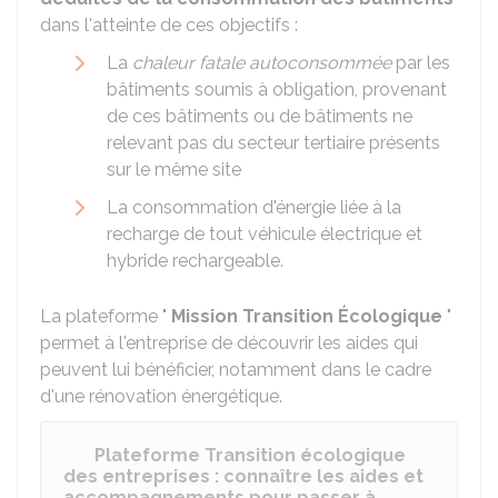
dans l'atteinte de ces objectifs :
La
chaleur fatale
autoconsommée
par les
bâtiments soumis à obligation, provenant
de ces bâtiments ou de bâtiments ne
relevant pas du secteur tertiaire présents
sur le même site
La consommation d'énergie liée à la
recharge de tout véhicule électrique et
hybride rechargeable.
La plateforme "
Mission Transition Écologique
"
permet à l'entreprise de découvrir les aides qui
peuvent lui bénéficier, notamment dans le cadre
d'une rénovation énergétique.
Plateforme Transition écologique
des entreprises : connaître les aides et
accompagnements pour passer à