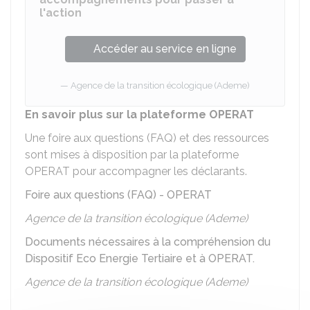
l'action
Accéder au service en ligne
Agence de la transition écologique (Ademe)
En savoir plus sur la plateforme OPERAT
Une foire aux questions (FAQ) et des ressources
sont mises à disposition par la plateforme
OPERAT pour accompagner les déclarants.
Foire aux questions (FAQ) - OPERAT
Agence de la transition écologique (Ademe)
Documents nécessaires à la compréhension du
Dispositif Eco Energie Tertiaire et à OPERAT.
Agence de la transition écologique (Ademe)