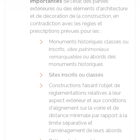
importantes
de l'état des parties
extérieures ou des éléments d'architecture
et de décoration de la construction, en
contradiction avec les règles et
prescriptions prévues pour les :
Monuments historiques classés ou
inscrits,
sites patrimoniaux
remarquables
ou abords des
monuments historiques
Sites inscrits ou classés
Constructions faisant l'objet de
réglementations relatives à leur
aspect extérieur et aux conditions
d'alignement sur la voirie et de
distance minimale par rapport à la
limite séparative et
l'aménagement de leurs abords