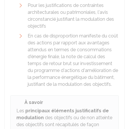
Pour les justifications de contraintes
architecturales ou patrimoniales, l'avis
circonstancié justifiant la modulation des
objectifs
En cas de disproportion manifeste du coût
des actions par rapport aux avantages
attendus en termes de consommations
d'énergie finale, la note de calcul des
temps de retour brut sur investissement
du programme d'actions d'amélioration de
la performance énergétique du bâtiment,
justifiant de la modulation des objectifs.
À savoir
Les
principaux éléments justificatifs de
modulation
des objectifs ou de non atteinte
des objectifs sont récapitulés de façon