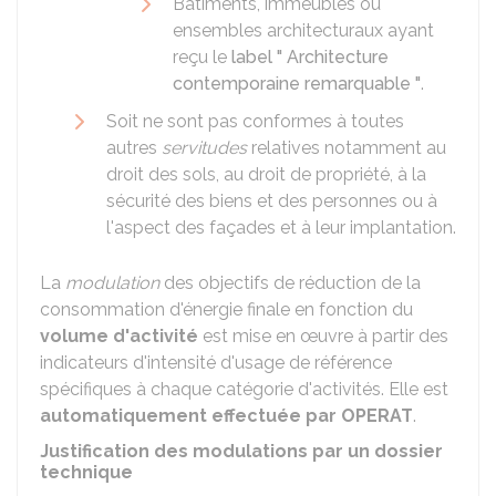
Bâtiments, immeubles ou
ensembles architecturaux ayant
reçu le
label " Architecture
contemporaine remarquable "
.
Soit ne sont pas conformes à toutes
autres
servitudes
relatives notamment au
droit des sols, au droit de propriété, à la
sécurité des biens et des personnes ou à
l'aspect des façades et à leur implantation.
La
modulation
des objectifs de réduction de la
consommation d'énergie finale en fonction du
volume d'activité
est mise en œuvre à partir des
indicateurs d'intensité d'usage de référence
spécifiques à chaque catégorie d'activités. Elle est
automatiquement effectuée par OPERAT
.
Justification des modulations par un dossier
technique