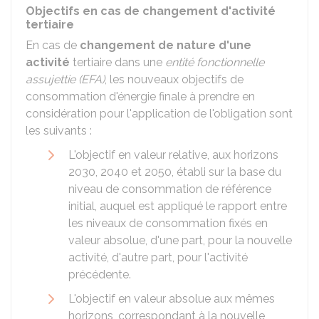
Objectifs en cas de changement d'activité
tertiaire
En cas de
changement de nature d'une
activité
tertiaire dans une
entité fonctionnelle
assujettie (EFA)
, les nouveaux objectifs de
consommation d'énergie finale à prendre en
considération pour l'application de l'obligation sont
les suivants :
L'objectif en valeur relative, aux horizons
2030, 2040 et 2050, établi sur la base du
niveau de consommation de référence
initial, auquel est appliqué le rapport entre
les niveaux de consommation fixés en
valeur absolue, d'une part, pour la nouvelle
activité, d'autre part, pour l'activité
précédente.
L'objectif en valeur absolue aux mêmes
horizons, correspondant à la nouvelle