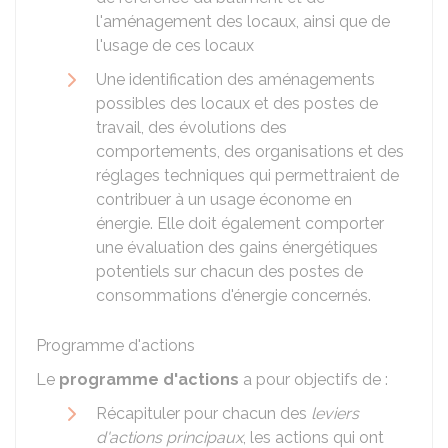
l'aménagement des locaux, ainsi que de
l'usage de ces locaux
Une identification des aménagements
possibles des locaux et des postes de
travail, des évolutions des
comportements, des organisations et des
réglages techniques qui permettraient de
contribuer à un usage économe en
énergie. Elle doit également comporter
une évaluation des gains énergétiques
potentiels sur chacun des postes de
consommations d'énergie concernés.
Programme d'actions
Le
programme d'actions
a pour objectifs de :
Récapituler pour chacun des
leviers
d'actions principaux
, les actions qui ont