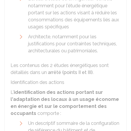
notamment pour l'étude énergétique
portant sur les actions visant à réduire les
consommations des équipements liés aux
usages spécifiques
Architecte, notamment pour les
justifications pour contraintes techniques,
architecturales ou patrimoniales.
Les contenus des 2 études énergétiques sont
détaillés dans un
arrêté (points II et III)
.
Identification des actions
L'
identification des actions portant sur
l'adaptation des locaux à un usage économe
en énergie et sur le comportement des
occupants
comporte :
Un descriptif sommaire de la configuration
de référence du bâtiment et de