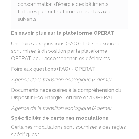
consommation d'énergie des bâtiments
tertiaires portent notamment sur les axes
suivants :
En savoir plus sur la plateforme OPERAT
Une foire aux questions (FAQ) et des ressources
sont mises à disposition par la plateforme
OPERAT pour accompagner les déclarants.
Foire aux questions (FAQ) - OPERAT
Agence de la transition écologique (Ademe)
Documents nécessaires à la compréhension du
Dispositif Eco Energie Tertiaire et à OPERAT.
Agence de la transition écologique (Ademe)
Spécificités de certaines modulations
Certaines modulations sont soumises à des règles
spécifiques :