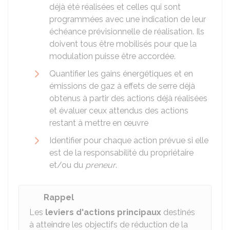
déjà été réalisées et celles qui sont
programmées avec une indication de leur
échéance prévisionnelle de réalisation. Ils
doivent tous être mobilisés pour que la
modulation puisse être accordée.
Quantifier les gains énergétiques et en
émissions de gaz à effets de serre déjà
obtenus à partir des actions déjà réalisées
et évaluer ceux attendus des actions
restant à mettre en œuvre
Identifier pour chaque action prévue si elle
est de la responsabilité du propriétaire
et/ou du
preneur
.
Rappel
Les
leviers d'actions principaux
destinés
à atteindre les objectifs de réduction de la