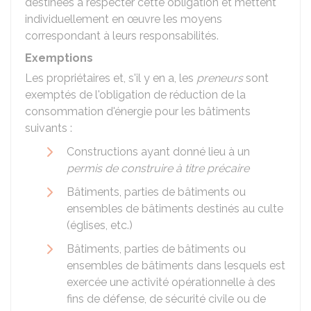
destinées à respecter cette obligation et mettent
individuellement en œuvre les moyens
correspondant à leurs responsabilités.
Exemptions
Les propriétaires et, s'il y en a, les
preneurs
sont
exemptés de l'obligation de réduction de la
consommation d'énergie pour les bâtiments
suivants :
Constructions ayant donné lieu à un
permis de construire à titre précaire
Bâtiments, parties de bâtiments ou
ensembles de bâtiments destinés au culte
(églises, etc.)
Bâtiments, parties de bâtiments ou
ensembles de bâtiments dans lesquels est
exercée une activité opérationnelle à des
fins de défense, de sécurité civile ou de