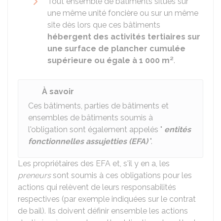
Tout ensemble de bâtiments situés sur
une même unité foncière ou sur un même
site dès lors que ces bâtiments
hébergent des activités tertiaires sur
une surface de plancher cumulée
supérieure ou égale à 1 000 m²
.
À savoir
Ces bâtiments, parties de bâtiments et
ensembles de bâtiments soumis à
l'obligation sont également appelés "
entités
fonctionnelles assujetties (EFA)
".
Les propriétaires des EFA et, s'il y en a, les
preneurs
sont soumis à ces obligations pour les
actions qui relèvent de leurs responsabilités
respectives (par exemple indiquées sur le contrat
de bail). Ils doivent définir ensemble les actions