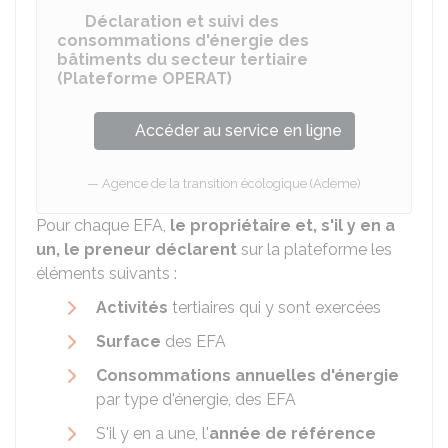
Déclaration et suivi des
consommations d'énergie des
bâtiments du secteur tertiaire
(Plateforme OPERAT)
Accéder au service en ligne
Agence de la transition écologique (Ademe)
Pour chaque EFA,
le propriétaire et, s'il y en a
un, le preneur déclarent
sur la plateforme les
éléments suivants :
Activités
tertiaires qui y sont exercées
Surface
des EFA
Consommations annuelles d'énergie
par type d'énergie, des EFA
S'il y en a une, l'
année de référence