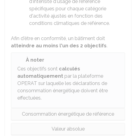
d'intensité d'usage de référence
spécifiques pour chaque catégorie
d'activité ajustés en fonction des
conditions climatiques de référence.
Afin d'être en conformité, un bâtiment doit
atteindre au moins l'un des 2 objectifs
.
À noter
Ces objectifs sont
calculés
automatiquement
par la plateforme
OPERAT sur laquelle les déclarations de
consommation énergétique doivent être
effectuées.
Consommation énergétique de référence
Valeur absolue