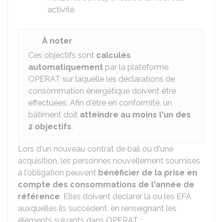
activité.
À noter
Ces objectifs sont
calculés
automatiquement
par la plateforme
OPERAT sur laquelle les déclarations de
consommation énergétique doivent être
effectuées. Afin d'être en conformité, un
bâtiment doit
atteindre au moins l'un des
2 objectifs
.
Lors d'un nouveau contrat de bail ou d'une
acquisition, les personnes nouvellement soumises
à l'obligation peuvent
bénéficier de la prise en
compte des consommations de l'année de
référence
. Elles doivent déclarer la ou les EFA
auxquelles ils succèdent, en renseignant les
éléments suivants dans OPERAT :