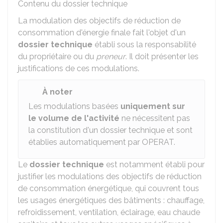
Contenu du dossier technique
La modulation des objectifs de réduction de
consommation d'énergie finale fait l'objet d'un
dossier technique
établi sous la responsabilité
du propriétaire ou du
preneur
. Il doit présenter les
justifications de ces modulations.
À noter
Les modulations basées
uniquement sur
le volume de l'activité
ne nécessitent pas
la constitution d'un dossier technique et sont
établies automatiquement par OPERAT.
Le
dossier technique
est notamment établi pour
justifier les modulations des objectifs de réduction
de consommation énergétique, qui couvrent tous
les usages énergétiques des bâtiments : chauffage,
refroidissement, ventilation, éclairage, eau chaude