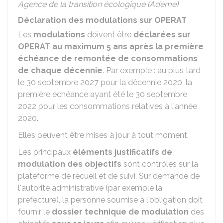
Agence de la transition écologique (Ademe)
Déclaration des modulations sur OPERAT
Les
modulations
doivent être
déclarées sur
OPERAT au maximum 5 ans après la première
échéance de remontée de consommations
de chaque décennie
. Par exemple : au plus tard
le 30 septembre 2027 pour la décennie 2020, la
première échéance ayant été le 30 septembre
2022 pour les consommations relatives à l'année
2020.
Elles peuvent être mises à jour à tout moment.
Les principaux
éléments justificatifs de
modulation des objectifs
sont contrôlés sur la
plateforme de recueil et de suivi. Sur demande de
l'autorité administrative (par exemple la
préfecture), la personne soumise à l'obligation doit
fournir le
dossier technique de modulation
des