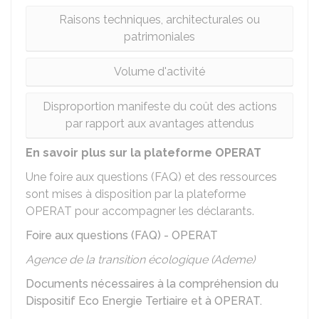
Raisons techniques, architecturales ou
patrimoniales
Volume d'activité
Disproportion manifeste du coût des actions
par rapport aux avantages attendus
En savoir plus sur la plateforme OPERAT
Une foire aux questions (FAQ) et des ressources
sont mises à disposition par la plateforme
OPERAT pour accompagner les déclarants.
Foire aux questions (FAQ) - OPERAT
Agence de la transition écologique (Ademe)
Documents nécessaires à la compréhension du
Dispositif Eco Energie Tertiaire et à OPERAT.