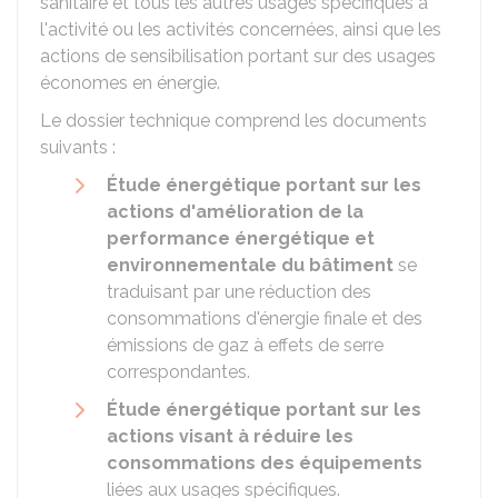
sanitaire et tous les autres usages spécifiques à
l'activité ou les activités concernées, ainsi que les
actions de sensibilisation portant sur des usages
économes en énergie.
Le dossier technique comprend les documents
suivants :
Étude énergétique portant sur les
actions d'amélioration de la
performance énergétique et
environnementale du bâtiment
se
traduisant par une réduction des
consommations d'énergie finale et des
émissions de gaz à effets de serre
correspondantes.
Étude énergétique portant sur les
actions visant à réduire les
consommations des équipements
liées aux usages spécifiques.