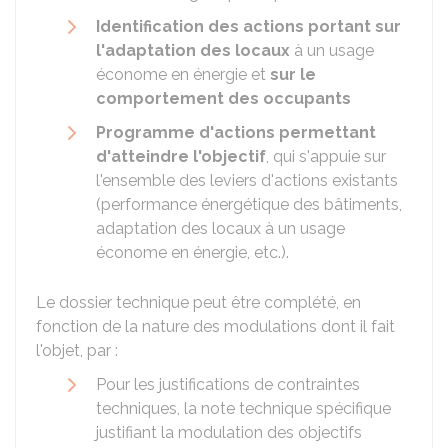
Identification des actions portant sur
l'adaptation des locaux
à un usage
économe en énergie et
sur le
comportement des occupants
Programme d'actions permettant
d'atteindre l'objectif
, qui s'appuie sur
l'ensemble des leviers d'actions existants
(performance énergétique des bâtiments,
adaptation des locaux à un usage
économe en énergie, etc.).
Le dossier technique peut être complété, en
fonction de la nature des modulations dont il fait
l'objet, par :
Pour les justifications de contraintes
techniques, la note technique spécifique
justifiant la modulation des objectifs