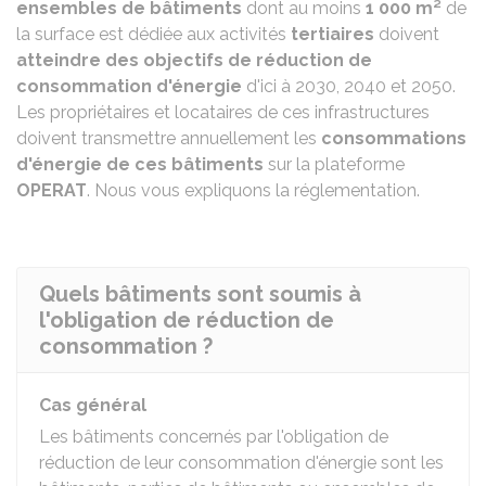
ensembles de bâtiments
dont au moins
1 000 m²
de
la surface est dédiée aux activités
tertiaires
doivent
atteindre des objectifs de réduction de
consommation d'énergie
d'ici à 2030, 2040 et 2050.
Les propriétaires et locataires de ces infrastructures
doivent transmettre annuellement les
consommations
d'énergie de ces bâtiments
sur la plateforme
OPERAT
. Nous vous expliquons la réglementation.
Quels bâtiments sont soumis à
l'obligation de réduction de
consommation ?
Cas général
Les bâtiments concernés par l'obligation de
réduction de leur consommation d'énergie sont les