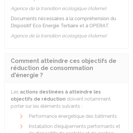
Agence de la transition écologique (Ademe)
Documents nécessaires à la compréhension du
Dispositif Eco Energie Tertiaire et à OPERAT.
Agence de la transition écologique (Ademe)
Comment atteindre ces objectifs de
réduction de consommation
d'énergie ?
Les
actions destinées à atteindre les
objectifs de réduction
doivent notamment
porter sur les éléments suivants :
Performance énergétique des bâtiments
Installation d'équipements performants et