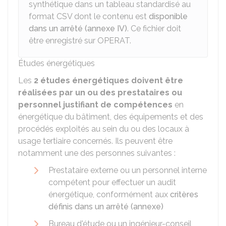
synthétique dans un tableau standardisé au
format CSV dont le contenu est
disponible
dans un arrêté (annexe IV)
. Ce fichier doit
être enregistré sur OPERAT.
Études énergétiques
Les
2 études énergétiques doivent être
réalisées par un ou des prestataires ou
personnel justifiant de compétences
en
énergétique du bâtiment, des équipements et des
procédés exploités au sein du ou des locaux à
usage tertiaire concernés. Ils peuvent être
notamment une des personnes suivantes :
Prestataire externe ou un personnel interne
compétent pour effectuer un audit
énergétique, conformément aux
critères
définis dans un arrêté (annexe)
Bureau d'étude ou un ingénieur-conseil,