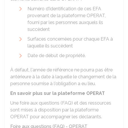
Numéro d'identification de ces EFA
provenant de la plateforme OPERAT,
fourni par les personnes auxquels ils
succèdent
Surfaces concernées pour chaque EFA à
laquelle ils succèdent
Date de début de propriété.
À défaut, l'année de référence ne pourra pas être
antérieure à la date à laquelle le changement de la
personne soumise à l'obligation a eu lieu.
En savoir plus sur la plateforme OPERAT
Une foire aux questions (FAQ) et des ressources
sont mises à disposition par la plateforme
OPERAT pour accompagner les déclarants.
Foire aux questions (FAQ) - OPERAT