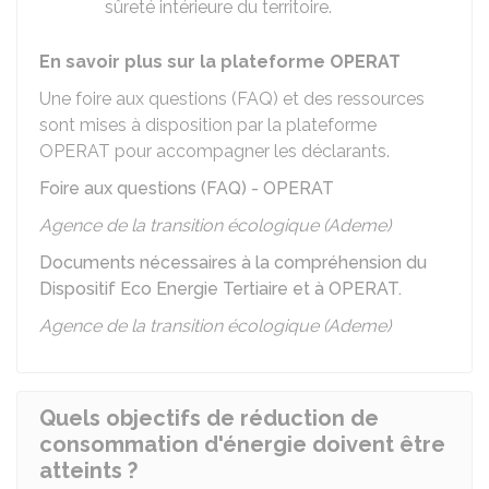
sûreté intérieure du territoire.
En savoir plus sur la plateforme OPERAT
Une foire aux questions (FAQ) et des ressources
sont mises à disposition par la plateforme
OPERAT pour accompagner les déclarants.
Foire aux questions (FAQ) - OPERAT
Agence de la transition écologique (Ademe)
Documents nécessaires à la compréhension du
Dispositif Eco Energie Tertiaire et à OPERAT.
Agence de la transition écologique (Ademe)
Quels objectifs de réduction de
consommation d'énergie doivent être
atteints ?