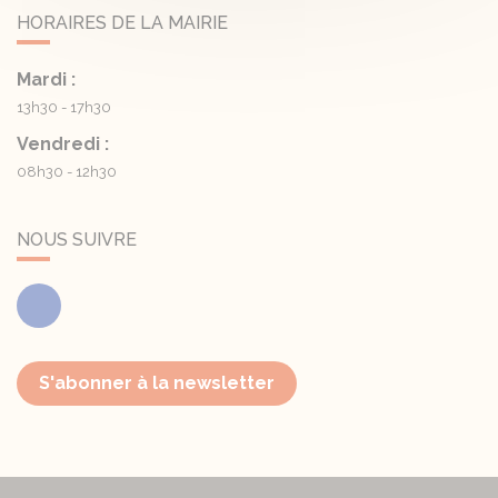
HORAIRES DE LA MAIRIE
Mardi :
13h30 - 17h30
Vendredi :
08h30 - 12h30
NOUS SUIVRE
Facebook
S'abonner à la newsletter