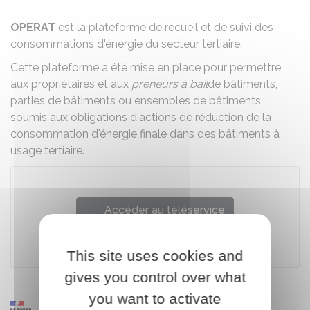
OPERAT
est la plateforme de recueil et de suivi des
consommations d'énergie du secteur tertiaire.
Cette plateforme a été mise en place pour permettre
aux propriétaires et aux
preneurs à bail
de bâtiments,
parties de bâtiments ou ensembles de bâtiments
soumis aux
obligations d'actions de réduction de la
consommation d'énergie finale dans des bâtiments à
usage tertiaire.
Accéder au téléservice
Agence de la transition écologique (Ademe)
This site uses cookies and
gives you control over what
you want to activate