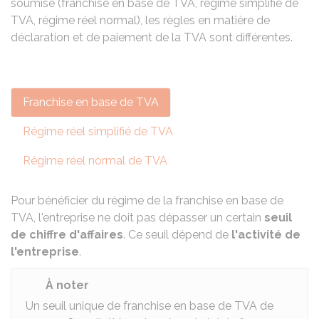
soumise (franchise en base de TVA, régime simplifié de
TVA, régime réel normal), les règles en matière de
déclaration et de paiement de la TVA sont différentes.
Franchise en base de TVA
Régime réel simplifié de TVA
Régime réel normal de TVA
Pour bénéficier du régime de la franchise en base de
TVA, l'entreprise ne doit pas dépasser un certain
seuil
de chiffre d'affaires
. Ce seuil dépend de
l'activité de
l'entreprise
.
À noter
Un seuil unique de franchise en base de TVA de