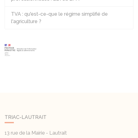
TVA : qu'est-ce-que le régime simplifié de
l'agriculture ?
TRIAC-LAUTRAIT
13 rue de la Mairie - Lautrait