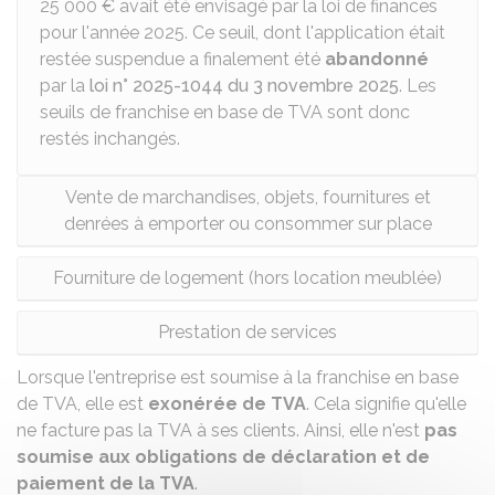
25 000 €
avait été envisagé par la loi de finances
pour l'année 2025. Ce seuil, dont l'application était
restée suspendue a finalement été
abandonné
par la
loi n° 2025-1044 du 3 novembre 2025
. Les
seuils de franchise en base de TVA sont donc
restés inchangés.
Vente de marchandises, objets, fournitures et
denrées à emporter ou consommer sur place
Fourniture de logement (hors location meublée)
Prestation de services
Lorsque l'entreprise est soumise à la franchise en base
de TVA, elle est
exonérée de TVA
. Cela signifie qu'elle
ne facture pas la TVA à ses clients. Ainsi, elle n'est
pas
soumise aux obligations de déclaration et de
paiement de la TVA
.