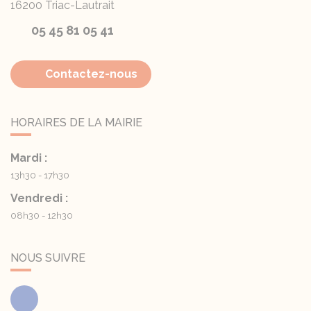
16200
Triac-Lautrait
05 45 81 05 41
Contactez-nous
HORAIRES DE LA MAIRIE
Mardi :
13h30 - 17h30
Vendredi :
08h30 - 12h30
NOUS SUIVRE
Facebook