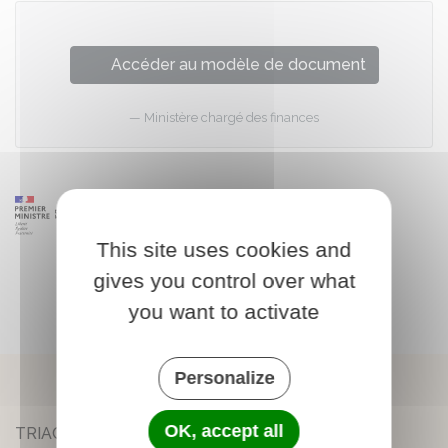
Accéder au modèle de document
Ministère chargé des finances
This site uses cookies and
gives you control over what
you want to activate
Personalize
OK, accept all
TRIAC-LAUTRAIT