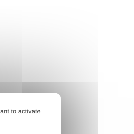
ant to activate