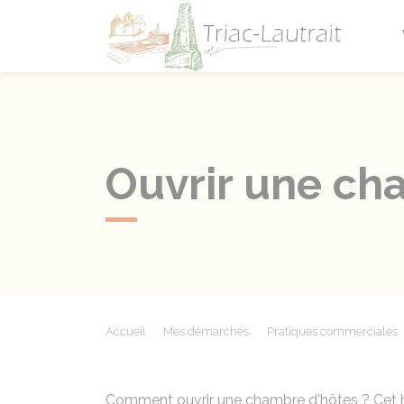
Triac-L
Ouvrir une ch
Accueil
Mes démarches
Pratiques commerciales
Comment ouvrir une chambre d'hôtes ? Cet 