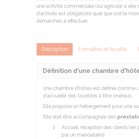
une activité commerciale (ou agricole si elle s
d'activité est obligatoire quel que soit le m
démarches à effectuer.
Description
Formalités et fiscalité
Définition d'une chambre d'hôt
Une chambre d'hôtes est définie comme 
d'accueillir des touristes à titre onéreux.
Elle propose un hébergement pour une ou 
Elle doit être accompagnée des
prestati
Accueil, réception des clients (en 
par un mandataire)