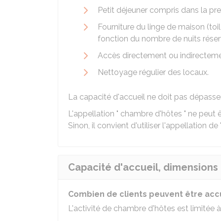
Petit déjeuner compris dans la pr
Fourniture du linge de maison (to
fonction du nombre de nuits rése
Accès directement ou indirecteme
Nettoyage régulier des locaux.
La capacité d'accueil ne doit pas dépass
L'appellation " chambre d'hôtes " ne peut ê
Sinon, il convient d'utiliser l'appellation de
Capacité d'accueil, dimensions
Combien de clients peuvent être accue
L'activité de chambre d'hôtes est limitée 