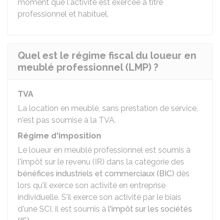
moment que l'activité est exercée à titre
professionnel et habituel.
Quel est le régime fiscal du loueur en
meublé professionnel (LMP) ?
TVA
La location en meublé, sans prestation de service,
n'est pas soumise à la
TVA
.
Régime d'imposition
Le loueur en meublé professionnel est soumis à
l'impôt sur le revenu (IR) dans la catégorie des
bénéfices industriels et commerciaux (BIC)
dès
lors qu'il exerce son activité en entreprise
individuelle. S'il exerce son activité par le biais
d'une SCI, il est soumis à
l'impôt sur les sociétés