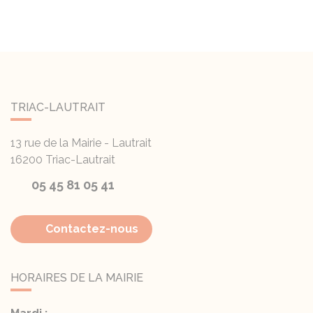
TRIAC-LAUTRAIT
13 rue de la Mairie - Lautrait
16200
Triac-Lautrait
05 45 81 05 41
Contactez-nous
HORAIRES DE LA MAIRIE