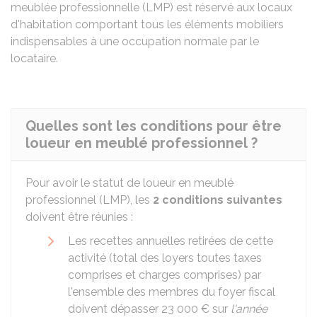
meublée professionnelle (LMP) est réservé aux locaux
d'habitation comportant tous les éléments mobiliers
indispensables à une occupation normale par le
locataire.
Quelles sont les conditions pour être
loueur en meublé professionnel ?
Pour avoir le statut de loueur en meublé
professionnel (LMP), les
2 conditions suivantes
doivent être réunies :
Les recettes annuelles retirées de cette
activité (total des loyers toutes taxes
comprises et charges comprises) par
l'ensemble des membres du foyer fiscal
doivent dépasser
23 000 €
sur
l'année