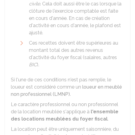
civile
. Cela doit aussi être le cas lorsque la
clôture de l'exercice comptable est faite
en cours d'année. En cas de création
d'activité en cours d'année, le plafond est
ajusté.
Ces recettes doivent être supérieures au
montant total des autres revenus
d'activité du foyer fiscal (salaires, autres
BIC
).
Si l'une de ces conditions n'est pas remplie, le
loueur est considéré comme un
loueur en meublé
non professionnel (LMNP)
.
Le caractère professionnel ou non professionnel
de la location meublée s'applique à
l'ensemble
des locations meublées du foyer fiscal
.
La location peut être uniquement saisonnière, du