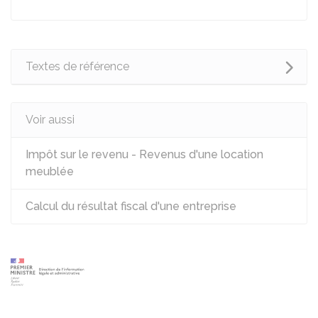
Textes de référence
Voir aussi
Impôt sur le revenu - Revenus d'une location
meublée
Calcul du résultat fiscal d'une entreprise