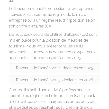
(IS)
.
Le loueur en meublé professionnel entrepreneur
individuel, est soumis au régime de la micro-
entreprise ou à un régime réel d'imposition selon
son chiffre d'affaires (CA).
De nouveaux seuils de chiffres d'affaires (CA) sont
mis en place pour la location de meublés de
tourisme. Nous vous présentons les seuils
applicables aux revenus de l'année 2024 et ceux
applicables aux revenus de l'année 2025.
Revenus de l'année 2024, déclarés en 2025
Revenus de l'année 2025, déclarés en 2026
Comme il s'agit d'une activité professionnelle
soumise au régime réel d'imposition (sauf pour la
micro-entreprise), les charges suivantes peuvent
être
déduites du résultat fiscal
(c'est-à-dire du