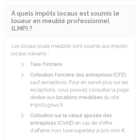
À quels impôts locaux est soumis le
loueur en meublé professionnel
(LMP) ?
Les locaux loués meublés sont soumis aux impôts
locaux suivants :
Taxe foncière
,
Cotisation foncière des entreprises (CFE)
,
sauf exceptions. Pour en savoir plus sur les
exceptions, vous pouvez consulter la page
dédiée aux
locations meublées
du site
impots.gouv.fr.
Cotisation sur la valeur ajoutée des
entreprises (CVAE)
en cas de chiffre
d'affaires hors taxe supérieur à
500 000 €